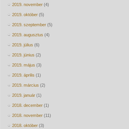
2019. november
(4)
2019. október
(5)
2019. szeptember
(5)
2019. augusztus
(4)
2019. július
(6)
2019. június
(2)
2019. május
(3)
2019. április
(1)
2019. március
(2)
2019. január
(1)
2018. december
(1)
2018. november
(11)
2018. október
(3)