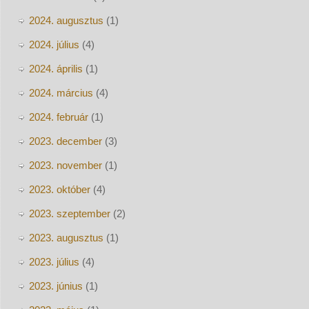
2024. augusztus
(1)
2024. július
(4)
2024. április
(1)
2024. március
(4)
2024. február
(1)
2023. december
(3)
2023. november
(1)
2023. október
(4)
2023. szeptember
(2)
2023. augusztus
(1)
2023. július
(4)
2023. június
(1)