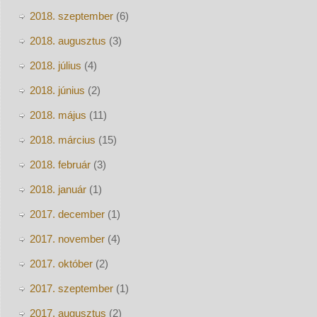
2018. szeptember
(6)
2018. augusztus
(3)
2018. július
(4)
2018. június
(2)
2018. május
(11)
2018. március
(15)
2018. február
(3)
2018. január
(1)
2017. december
(1)
2017. november
(4)
2017. október
(2)
2017. szeptember
(1)
2017. augusztus
(2)