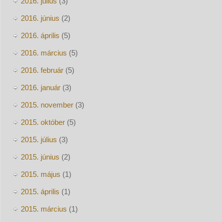
2016. július
(3)
2016. június
(2)
2016. április
(5)
2016. március
(5)
2016. február
(5)
2016. január
(3)
2015. november
(3)
2015. október
(5)
2015. július
(3)
2015. június
(2)
2015. május
(1)
2015. április
(1)
2015. március
(1)