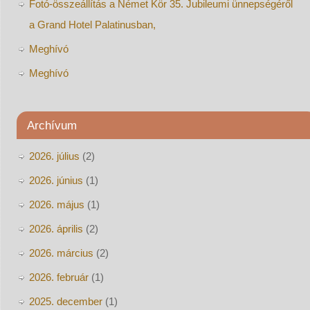
Fotó-összeállítás a Német Kör 35. Jubileumi ünnepségéről
a Grand Hotel Palatinusban,
Meghívó
Meghívó
Archívum
2026. július
(2)
2026. június
(1)
2026. május
(1)
2026. április
(2)
2026. március
(2)
2026. február
(1)
2025. december
(1)