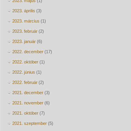
2023. május
(1)
2023. április
(3)
2023. március
(1)
2023. február
(2)
2023. január
(6)
2022. december
(17)
2022. október
(1)
2022. június
(1)
2022. február
(2)
2021. december
(3)
2021. november
(6)
2021. október
(7)
2021. szeptember
(5)