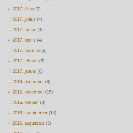
2017. július
(2)
2017. június
(4)
2017. május
(4)
2017. április
(4)
2017. március
(6)
2017. február
(8)
2017. január
(6)
2016. december
(6)
2016. november
(15)
2016. október
(9)
2016. szeptember
(14)
2016. augusztus
(3)