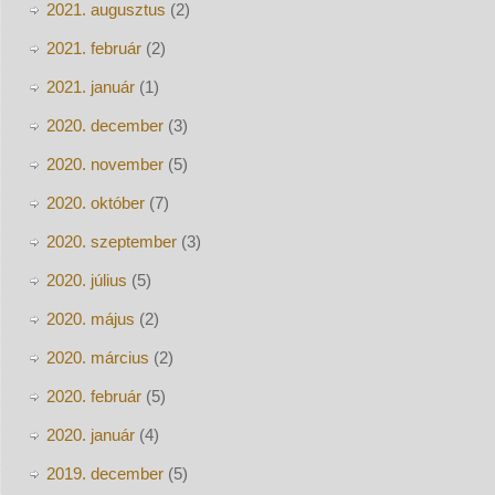
2021. augusztus
(2)
2021. február
(2)
2021. január
(1)
2020. december
(3)
2020. november
(5)
2020. október
(7)
2020. szeptember
(3)
2020. július
(5)
2020. május
(2)
2020. március
(2)
2020. február
(5)
2020. január
(4)
2019. december
(5)