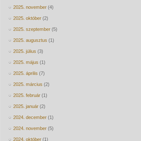
2025. november
(4)
2025. október
(2)
2025. szeptember
(5)
2025. augusztus
(1)
2025. július
(3)
2025. május
(1)
2025. április
(7)
2025. március
(2)
2025. február
(1)
2025. január
(2)
2024. december
(1)
2024. november
(5)
2024. október
(1)