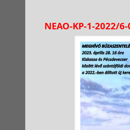
NEAO-KP-1-2022/6-