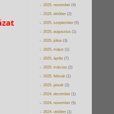
2025. november
(4)
2025. október
(2)
ázat
2025. szeptember
(5)
2025. augusztus
(1)
2025. július
(3)
2025. május
(1)
2025. április
(7)
2025. március
(2)
2025. február
(1)
2025. január
(2)
2024. december
(1)
2024. november
(5)
2024. október
(1)