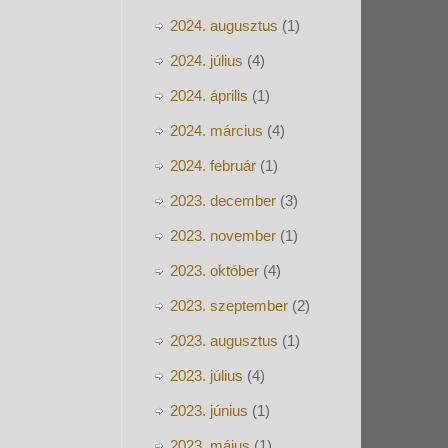
2024. augusztus
(1)
2024. július
(4)
2024. április
(1)
2024. március
(4)
2024. február
(1)
2023. december
(3)
2023. november
(1)
2023. október
(4)
2023. szeptember
(2)
2023. augusztus
(1)
2023. július
(4)
2023. június
(1)
2023. május
(1)