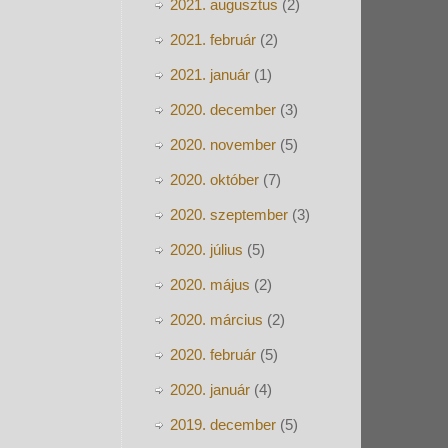
2021. augusztus
(2)
2021. február
(2)
2021. január
(1)
2020. december
(3)
2020. november
(5)
2020. október
(7)
2020. szeptember
(3)
2020. július
(5)
2020. május
(2)
2020. március
(2)
2020. február
(5)
2020. január
(4)
2019. december
(5)