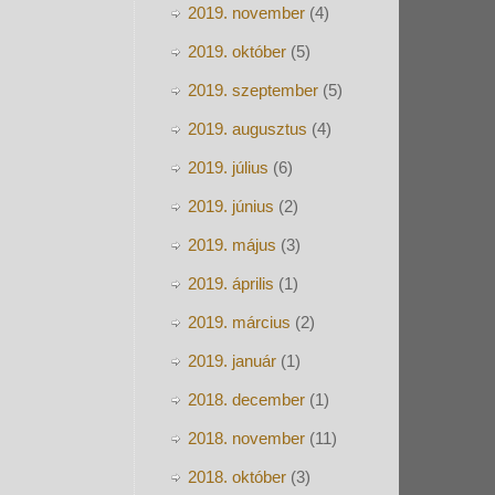
2019. november
(4)
2019. október
(5)
2019. szeptember
(5)
2019. augusztus
(4)
2019. július
(6)
2019. június
(2)
2019. május
(3)
2019. április
(1)
2019. március
(2)
2019. január
(1)
2018. december
(1)
2018. november
(11)
2018. október
(3)