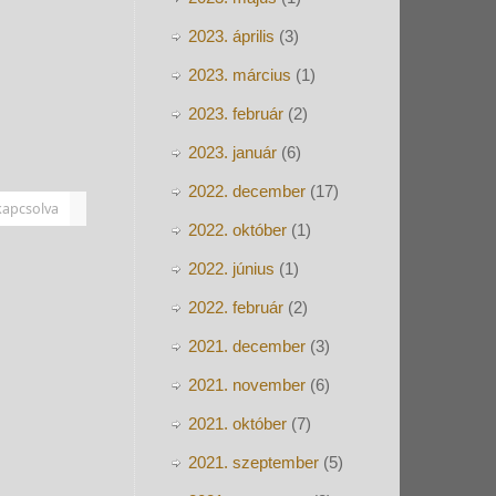
2023. április
(3)
2023. március
(1)
2023. február
(2)
2023. január
(6)
2022. december
(17)
kapcsolva
2022. október
(1)
2022. június
(1)
2022. február
(2)
2021. december
(3)
2021. november
(6)
2021. október
(7)
2021. szeptember
(5)