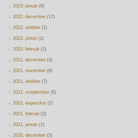
2023. január
(6)
2022. december
(17)
2022. október
(1)
2022. június
(1)
2022. február
(2)
2021. december
(3)
2021. november
(6)
2021. október
(7)
2021. szeptember
(5)
2021. augusztus
(2)
2021. február
(2)
2021. január
(1)
2020. december
(3)