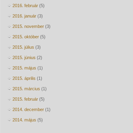
2016. február
(5)
2016. január
(3)
2015. november
(3)
2015. október
(5)
2015. július
(3)
2015. június
(2)
2015. május
(1)
2015. április
(1)
2015. március
(1)
2015. február
(5)
2014. december
(1)
2014. május
(5)