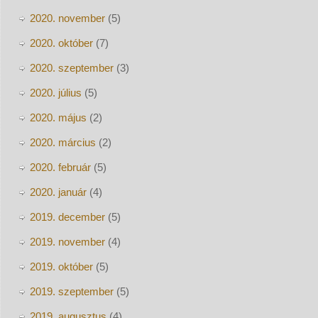
2020. november
(5)
2020. október
(7)
2020. szeptember
(3)
2020. július
(5)
2020. május
(2)
2020. március
(2)
2020. február
(5)
2020. január
(4)
2019. december
(5)
2019. november
(4)
2019. október
(5)
2019. szeptember
(5)
2019. augusztus
(4)