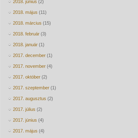
2018. június
(2)
2018. május
(11)
2018. március
(15)
2018. február
(3)
2018. január
(1)
2017. december
(1)
2017. november
(4)
2017. október
(2)
2017. szeptember
(1)
2017. augusztus
(2)
2017. július
(2)
2017. június
(4)
2017. május
(4)