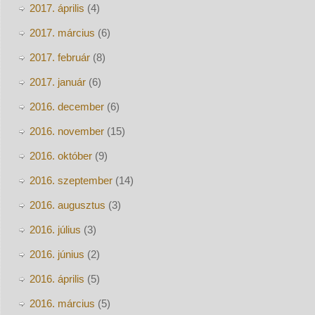
2017. április
(4)
2017. március
(6)
2017. február
(8)
2017. január
(6)
2016. december
(6)
2016. november
(15)
2016. október
(9)
2016. szeptember
(14)
2016. augusztus
(3)
2016. július
(3)
2016. június
(2)
2016. április
(5)
2016. március
(5)