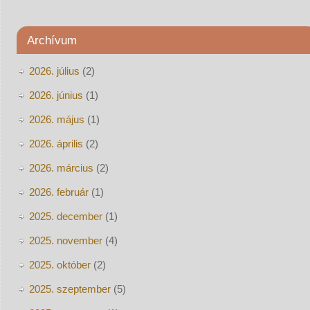
Archívum
2026. július
(2)
2026. június
(1)
2026. május
(1)
2026. április
(2)
2026. március
(2)
2026. február
(1)
2025. december
(1)
2025. november
(4)
2025. október
(2)
2025. szeptember
(5)