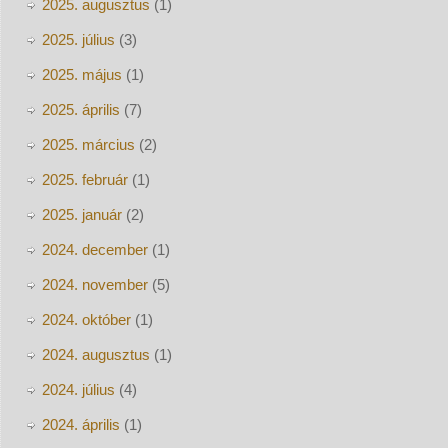
2025. augusztus
(1)
2025. július
(3)
2025. május
(1)
2025. április
(7)
2025. március
(2)
2025. február
(1)
2025. január
(2)
2024. december
(1)
2024. november
(5)
2024. október
(1)
2024. augusztus
(1)
2024. július
(4)
2024. április
(1)