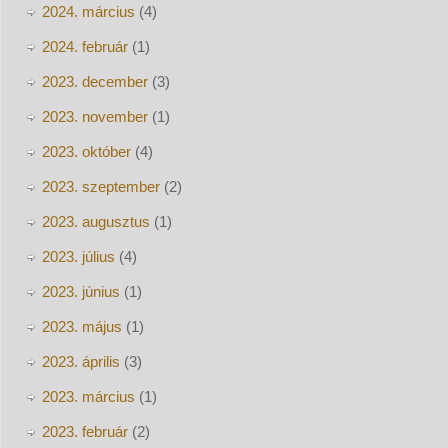
2024. március
(4)
2024. február
(1)
2023. december
(3)
2023. november
(1)
2023. október
(4)
2023. szeptember
(2)
2023. augusztus
(1)
2023. július
(4)
2023. június
(1)
2023. május
(1)
2023. április
(3)
2023. március
(1)
2023. február
(2)