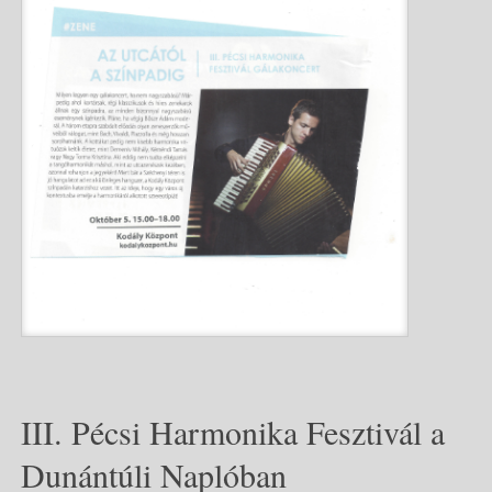
III. Pécsi Harmonika Fesztivál a
Dunántúli Naplóban