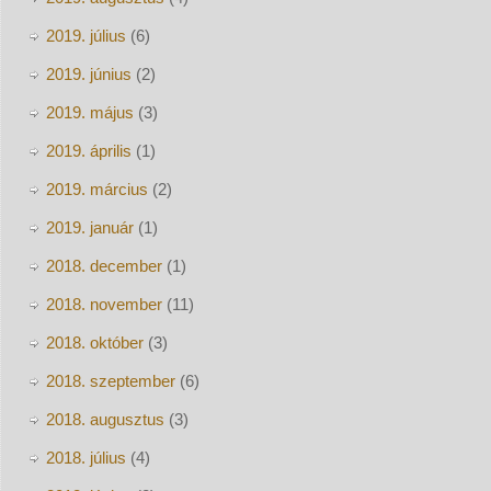
2019. július
(6)
2019. június
(2)
2019. május
(3)
2019. április
(1)
2019. március
(2)
2019. január
(1)
2018. december
(1)
2018. november
(11)
2018. október
(3)
2018. szeptember
(6)
2018. augusztus
(3)
2018. július
(4)