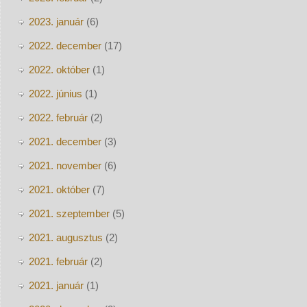
2023. január
(6)
2022. december
(17)
2022. október
(1)
2022. június
(1)
2022. február
(2)
2021. december
(3)
2021. november
(6)
2021. október
(7)
2021. szeptember
(5)
2021. augusztus
(2)
2021. február
(2)
2021. január
(1)