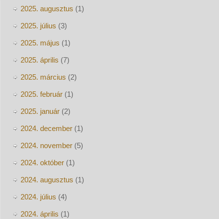
2025. augusztus
(1)
2025. július
(3)
2025. május
(1)
2025. április
(7)
2025. március
(2)
2025. február
(1)
2025. január
(2)
2024. december
(1)
2024. november
(5)
2024. október
(1)
2024. augusztus
(1)
2024. július
(4)
2024. április
(1)