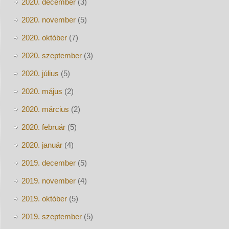
2020. december
(3)
2020. november
(5)
2020. október
(7)
2020. szeptember
(3)
2020. július
(5)
2020. május
(2)
2020. március
(2)
2020. február
(5)
2020. január
(4)
2019. december
(5)
2019. november
(4)
2019. október
(5)
2019. szeptember
(5)