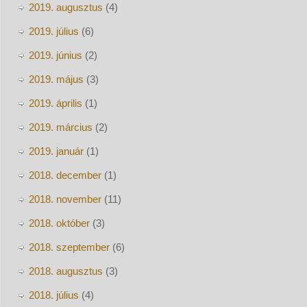
2019. augusztus
(4)
2019. július
(6)
2019. június
(2)
2019. május
(3)
2019. április
(1)
2019. március
(2)
2019. január
(1)
2018. december
(1)
2018. november
(11)
2018. október
(3)
2018. szeptember
(6)
2018. augusztus
(3)
2018. július
(4)