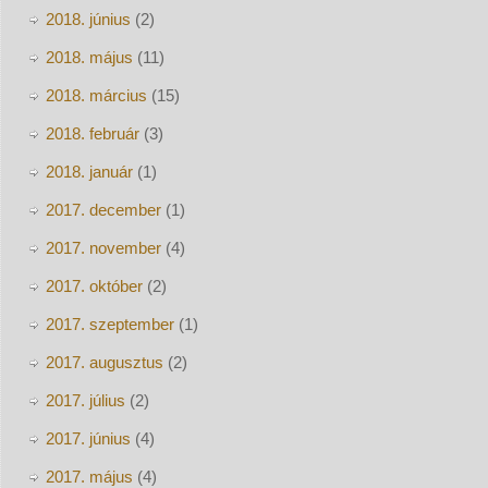
2018. június
(2)
2018. május
(11)
2018. március
(15)
2018. február
(3)
2018. január
(1)
2017. december
(1)
2017. november
(4)
2017. október
(2)
2017. szeptember
(1)
2017. augusztus
(2)
2017. július
(2)
2017. június
(4)
2017. május
(4)