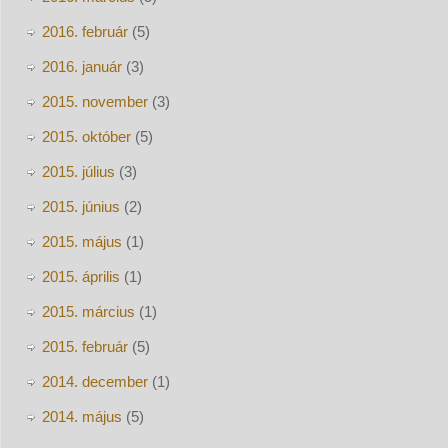
2016. február
(5)
2016. január
(3)
2015. november
(3)
2015. október
(5)
2015. július
(3)
2015. június
(2)
2015. május
(1)
2015. április
(1)
2015. március
(1)
2015. február
(5)
2014. december
(1)
2014. május
(5)