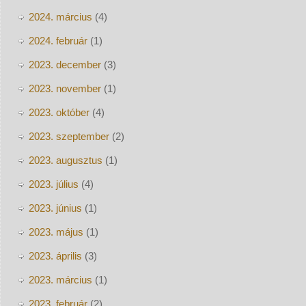
2024. március
(4)
2024. február
(1)
2023. december
(3)
2023. november
(1)
2023. október
(4)
2023. szeptember
(2)
2023. augusztus
(1)
2023. július
(4)
2023. június
(1)
2023. május
(1)
2023. április
(3)
2023. március
(1)
2023. február
(2)