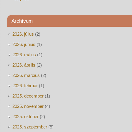
Archívum
2026. július
(2)
2026. június
(1)
2026. május
(1)
2026. április
(2)
2026. március
(2)
2026. február
(1)
2025. december
(1)
2025. november
(4)
2025. október
(2)
2025. szeptember
(5)