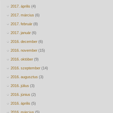
2017. április
(4)
2017. március
(6)
2017. február
(8)
2017. január
(6)
2016. december
(6)
2016. november
(15)
2016. október
(9)
2016. szeptember
(14)
2016. augusztus
(3)
2016. július
(3)
2016. június
(2)
2016. április
(5)
2016. március
(5)