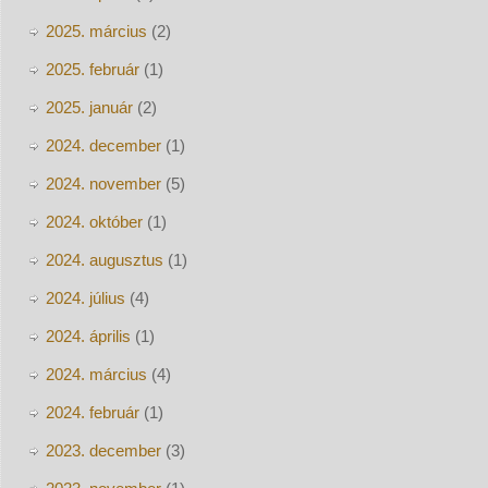
2025. március
(2)
2025. február
(1)
2025. január
(2)
2024. december
(1)
2024. november
(5)
2024. október
(1)
2024. augusztus
(1)
2024. július
(4)
2024. április
(1)
2024. március
(4)
2024. február
(1)
2023. december
(3)