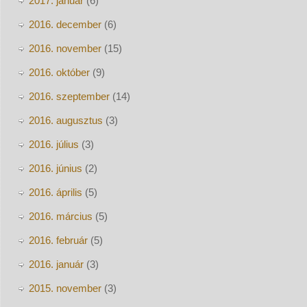
2017. január
(6)
2016. december
(6)
2016. november
(15)
2016. október
(9)
2016. szeptember
(14)
2016. augusztus
(3)
2016. július
(3)
2016. június
(2)
2016. április
(5)
2016. március
(5)
2016. február
(5)
2016. január
(3)
2015. november
(3)