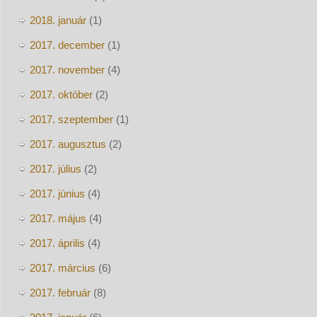
2018. január
(1)
2017. december
(1)
2017. november
(4)
2017. október
(2)
2017. szeptember
(1)
2017. augusztus
(2)
2017. július
(2)
2017. június
(4)
2017. május
(4)
2017. április
(4)
2017. március
(6)
2017. február
(8)