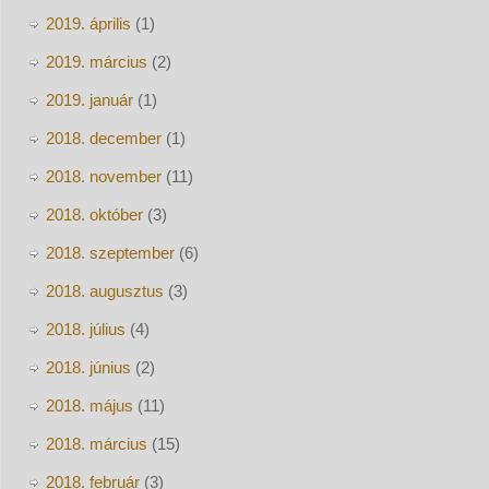
2019. április
(1)
2019. március
(2)
2019. január
(1)
2018. december
(1)
2018. november
(11)
2018. október
(3)
2018. szeptember
(6)
2018. augusztus
(3)
2018. július
(4)
2018. június
(2)
2018. május
(11)
2018. március
(15)
2018. február
(3)