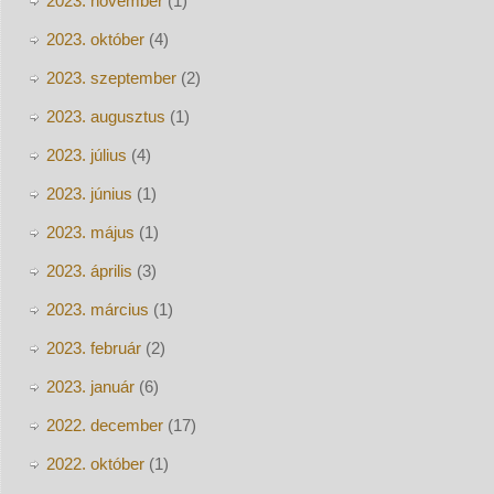
2023. november
(1)
2023. október
(4)
2023. szeptember
(2)
2023. augusztus
(1)
2023. július
(4)
2023. június
(1)
2023. május
(1)
2023. április
(3)
2023. március
(1)
2023. február
(2)
2023. január
(6)
2022. december
(17)
2022. október
(1)