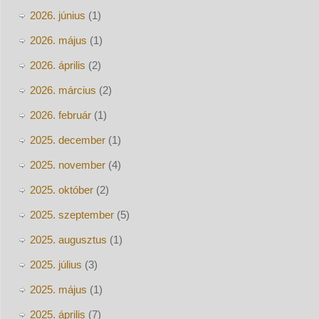
2026. június
(1)
2026. május
(1)
2026. április
(2)
2026. március
(2)
2026. február
(1)
2025. december
(1)
2025. november
(4)
2025. október
(2)
2025. szeptember
(5)
2025. augusztus
(1)
2025. július
(3)
2025. május
(1)
2025. április
(7)