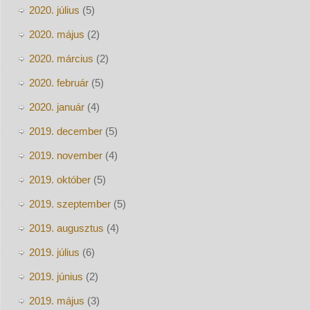
2020. július
(5)
2020. május
(2)
2020. március
(2)
2020. február
(5)
2020. január
(4)
2019. december
(5)
2019. november
(4)
2019. október
(5)
2019. szeptember
(5)
2019. augusztus
(4)
2019. július
(6)
2019. június
(2)
2019. május
(3)