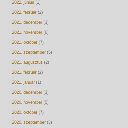
2022. június
(1)
2022. február
(2)
2021. december
(3)
2021. november
(6)
2021. október
(7)
2021. szeptember
(5)
2021. augusztus
(2)
2021. február
(2)
2021. január
(1)
2020. december
(3)
2020. november
(5)
2020. október
(7)
2020. szeptember
(3)