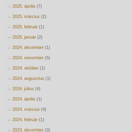
2025. április
(7)
2025. március
(2)
2025. február
(1)
2025. január
(2)
2024. december
(1)
2024. november
(5)
2024. október
(1)
2024. augusztus
(1)
2024. július
(4)
2024. április
(1)
2024. március
(4)
2024. február
(1)
2023. december
(3)