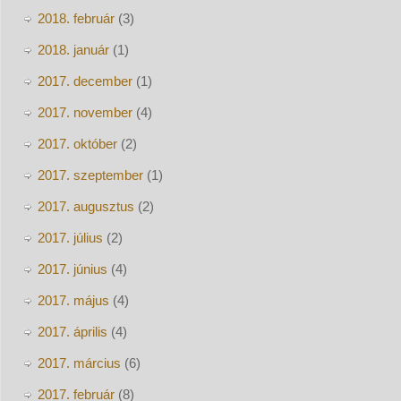
2018. február
(3)
2018. január
(1)
2017. december
(1)
2017. november
(4)
2017. október
(2)
2017. szeptember
(1)
2017. augusztus
(2)
2017. július
(2)
2017. június
(4)
2017. május
(4)
2017. április
(4)
2017. március
(6)
2017. február
(8)