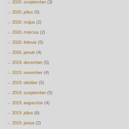
2020. szeptember
(3)
2020. július
(5)
2020. május
(2)
2020. március
(2)
2020. február
(5)
2020. január
(4)
2019. december
(5)
2019. november
(4)
2019. október
(5)
2019. szeptember
(5)
2019. augusztus
(4)
2019. július
(6)
2019. június
(2)