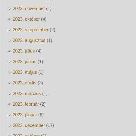
2023. november
(1)
2023. október
(4)
2023. szeptember
(2)
2023. augusztus
(1)
2023. július
(4)
2023. június
(1)
2023. május
(1)
2023. április
(3)
2023. március
(1)
2023. február
(2)
2023. január
(6)
2022. december
(17)
2022. október
(1)