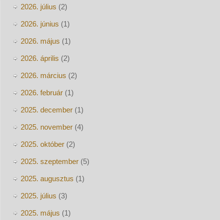
2026. július
(2)
2026. június
(1)
2026. május
(1)
2026. április
(2)
2026. március
(2)
2026. február
(1)
2025. december
(1)
2025. november
(4)
2025. október
(2)
2025. szeptember
(5)
2025. augusztus
(1)
2025. július
(3)
2025. május
(1)