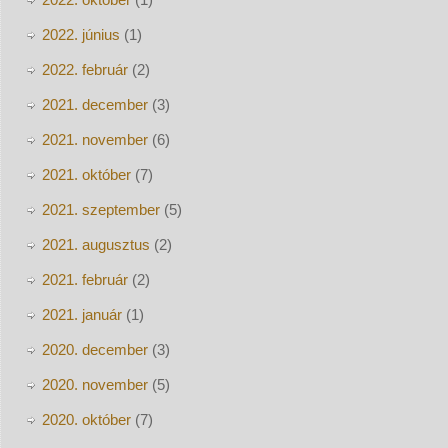
2022. június
(1)
2022. február
(2)
2021. december
(3)
2021. november
(6)
2021. október
(7)
2021. szeptember
(5)
2021. augusztus
(2)
2021. február
(2)
2021. január
(1)
2020. december
(3)
2020. november
(5)
2020. október
(7)