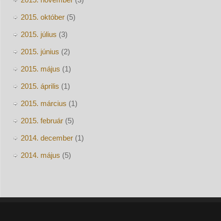
2015. október
(5)
2015. július
(3)
2015. június
(2)
2015. május
(1)
2015. április
(1)
2015. március
(1)
2015. február
(5)
2014. december
(1)
2014. május
(5)