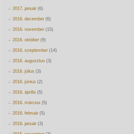
2017. január
(6)
2016. december
(6)
2016. november
(15)
2016. október
(9)
2016. szeptember
(14)
2016. augusztus
(3)
2016. július
(3)
2016. június
(2)
2016. április
(5)
2016. március
(5)
2016. február
(5)
2016. január
(3)
2015. november
(3)