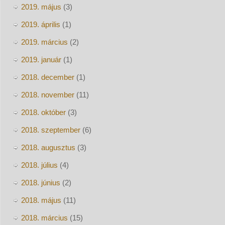
2019. május
(3)
2019. április
(1)
2019. március
(2)
2019. január
(1)
2018. december
(1)
2018. november
(11)
2018. október
(3)
2018. szeptember
(6)
2018. augusztus
(3)
2018. július
(4)
2018. június
(2)
2018. május
(11)
2018. március
(15)