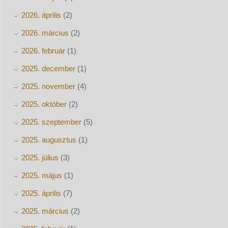
2026. április
(2)
2026. március
(2)
2026. február
(1)
2025. december
(1)
2025. november
(4)
2025. október
(2)
2025. szeptember
(5)
2025. augusztus
(1)
2025. július
(3)
2025. május
(1)
2025. április
(7)
2025. március
(2)