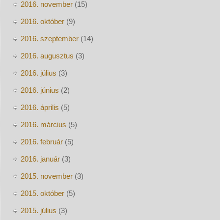
2016. november
(15)
2016. október
(9)
2016. szeptember
(14)
2016. augusztus
(3)
2016. július
(3)
2016. június
(2)
2016. április
(5)
2016. március
(5)
2016. február
(5)
2016. január
(3)
2015. november
(3)
2015. október
(5)
2015. július
(3)