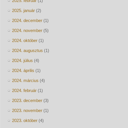
2025. február
(1)
2025. január
(2)
2024. december
(1)
2024. november
(5)
2024. október
(1)
2024. augusztus
(1)
2024. július
(4)
2024. április
(1)
2024. március
(4)
2024. február
(1)
2023. december
(3)
2023. november
(1)
2023. október
(4)