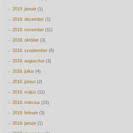
2019. január
(1)
2018. december
(1)
2018. november
(11)
2018. október
(3)
2018. szeptember
(6)
2018. augusztus
(3)
2018. július
(4)
2018. június
(2)
2018. május
(11)
2018. március
(15)
2018. február
(3)
2018. január
(1)