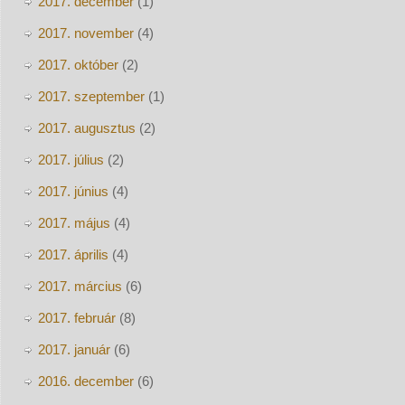
2017. december
(1)
2017. november
(4)
2017. október
(2)
2017. szeptember
(1)
2017. augusztus
(2)
2017. július
(2)
2017. június
(4)
2017. május
(4)
2017. április
(4)
2017. március
(6)
2017. február
(8)
2017. január
(6)
2016. december
(6)