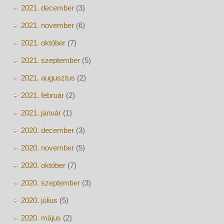
2021. december
(3)
2021. november
(6)
2021. október
(7)
2021. szeptember
(5)
2021. augusztus
(2)
2021. február
(2)
2021. január
(1)
2020. december
(3)
2020. november
(5)
2020. október
(7)
2020. szeptember
(3)
2020. július
(5)
2020. május
(2)