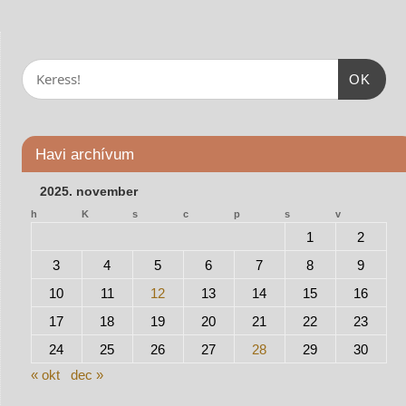
OK
Havi archívum
2025. november
h
K
s
c
p
s
v
1
2
3
4
5
6
7
8
9
10
11
12
13
14
15
16
17
18
19
20
21
22
23
24
25
26
27
28
29
30
« okt
dec »