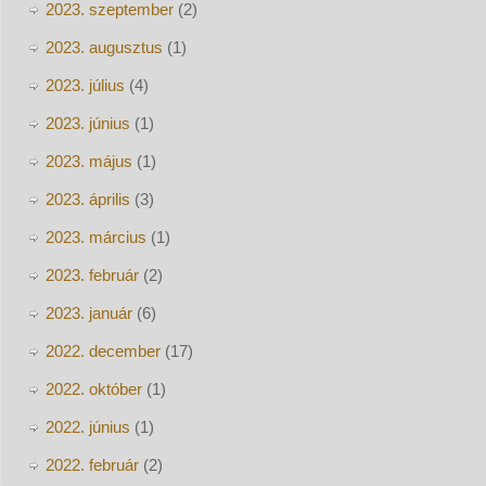
2023. szeptember
(2)
2023. augusztus
(1)
2023. július
(4)
2023. június
(1)
2023. május
(1)
2023. április
(3)
2023. március
(1)
2023. február
(2)
2023. január
(6)
2022. december
(17)
2022. október
(1)
2022. június
(1)
2022. február
(2)