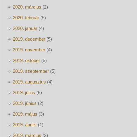
2020. március
(2)
2020. február
(5)
2020. január
(4)
2019. december
(5)
2019. november
(4)
2019. október
(5)
2019. szeptember
(5)
2019. augusztus
(4)
2019. július
(6)
2019. június
(2)
2019. május
(3)
2019. április
(1)
2019. március
(2)