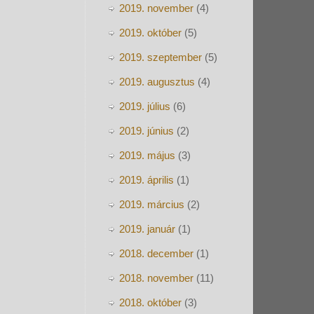
2019. november
(4)
2019. október
(5)
2019. szeptember
(5)
2019. augusztus
(4)
2019. július
(6)
2019. június
(2)
2019. május
(3)
2019. április
(1)
2019. március
(2)
2019. január
(1)
2018. december
(1)
2018. november
(11)
2018. október
(3)