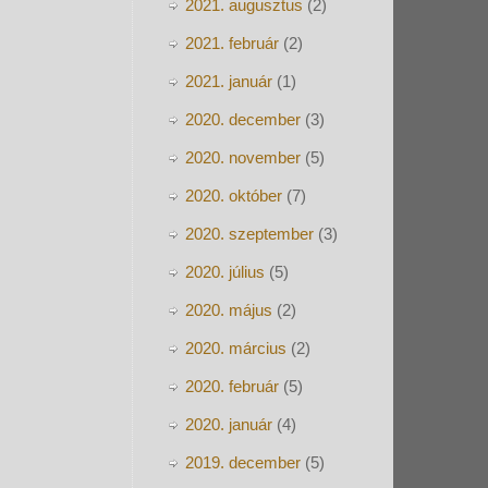
2021. augusztus
(2)
2021. február
(2)
2021. január
(1)
2020. december
(3)
2020. november
(5)
2020. október
(7)
2020. szeptember
(3)
2020. július
(5)
2020. május
(2)
2020. március
(2)
2020. február
(5)
2020. január
(4)
2019. december
(5)