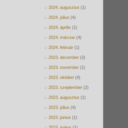
2024. augusztus
(1)
2024. július
(4)
2024. április
(1)
2024. március
(4)
2024. február
(1)
2023. december
(3)
2023. november
(1)
2023. október
(4)
2023. szeptember
(2)
2023. augusztus
(1)
2023. július
(4)
2023. június
(1)
2023. május
(1)