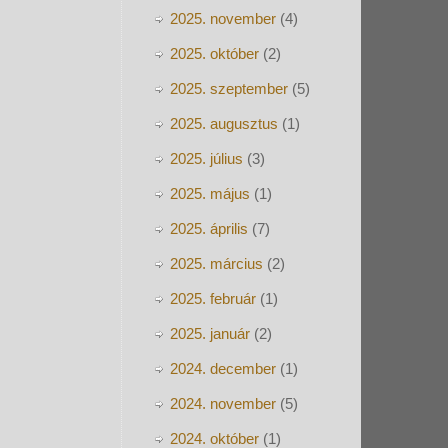
2025. november
(4)
2025. október
(2)
2025. szeptember
(5)
2025. augusztus
(1)
2025. július
(3)
2025. május
(1)
2025. április
(7)
2025. március
(2)
2025. február
(1)
2025. január
(2)
2024. december
(1)
2024. november
(5)
2024. október
(1)