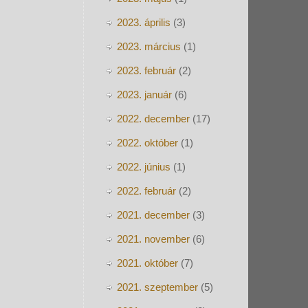
2023. április
(3)
2023. március
(1)
2023. február
(2)
2023. január
(6)
2022. december
(17)
2022. október
(1)
2022. június
(1)
2022. február
(2)
2021. december
(3)
2021. november
(6)
2021. október
(7)
2021. szeptember
(5)