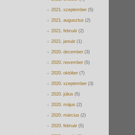
2021. szeptember
(5)
2021. augusztus
(2)
2021. február
(2)
2021. január
(1)
2020. december
(3)
2020. november
(5)
2020. október
(7)
2020. szeptember
(3)
2020. július
(5)
2020. május
(2)
2020. március
(2)
2020. február
(5)