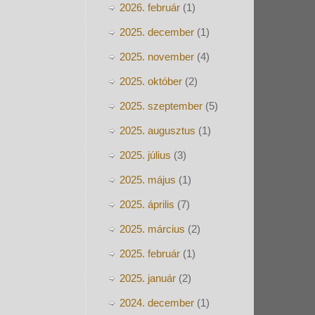
2026. február
(1)
2025. december
(1)
2025. november
(4)
2025. október
(2)
2025. szeptember
(5)
2025. augusztus
(1)
2025. július
(3)
2025. május
(1)
2025. április
(7)
2025. március
(2)
2025. február
(1)
2025. január
(2)
2024. december
(1)