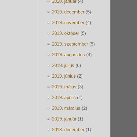
2020. január
(4)
2019. december
(5)
2019. november
(4)
2019. október
(5)
2019. szeptember
(5)
2019. augusztus
(4)
2019. július
(6)
2019. június
(2)
2019. május
(3)
2019. április
(1)
2019. március
(2)
2019. január
(1)
2018. december
(1)