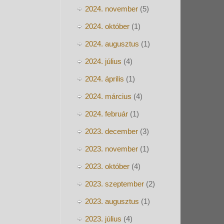
2024. november
(5)
2024. október
(1)
2024. augusztus
(1)
2024. július
(4)
2024. április
(1)
2024. március
(4)
2024. február
(1)
2023. december
(3)
2023. november
(1)
2023. október
(4)
2023. szeptember
(2)
2023. augusztus
(1)
2023. július
(4)