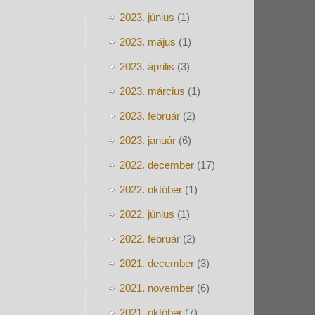
2023. június
(1)
2023. május
(1)
2023. április
(3)
2023. március
(1)
2023. február
(2)
2023. január
(6)
2022. december
(17)
2022. október
(1)
2022. június
(1)
2022. február
(2)
2021. december
(3)
2021. november
(6)
2021. október
(7)