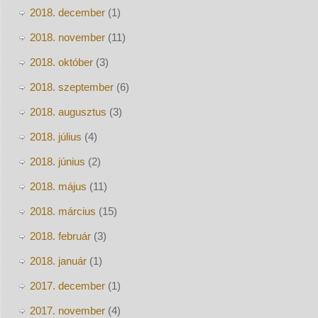
2018. december
(1)
2018. november
(11)
2018. október
(3)
2018. szeptember
(6)
2018. augusztus
(3)
2018. július
(4)
2018. június
(2)
2018. május
(11)
2018. március
(15)
2018. február
(3)
2018. január
(1)
2017. december
(1)
2017. november
(4)