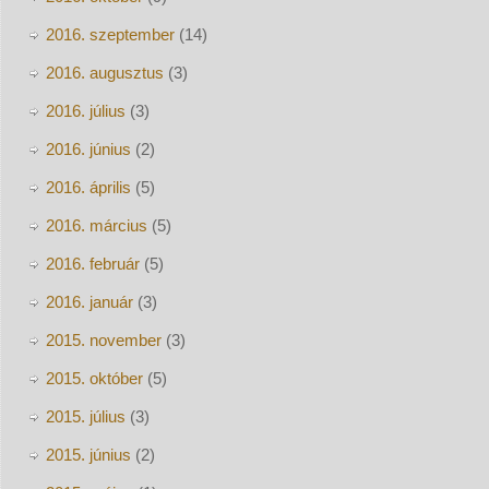
2016. szeptember
(14)
2016. augusztus
(3)
2016. július
(3)
2016. június
(2)
2016. április
(5)
2016. március
(5)
2016. február
(5)
2016. január
(3)
2015. november
(3)
2015. október
(5)
2015. július
(3)
2015. június
(2)