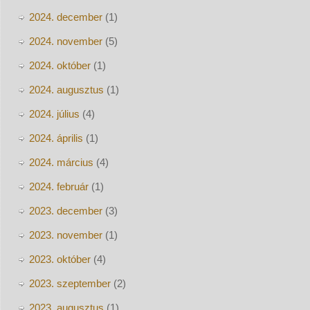
2024. december
(1)
2024. november
(5)
2024. október
(1)
2024. augusztus
(1)
2024. július
(4)
2024. április
(1)
2024. március
(4)
2024. február
(1)
2023. december
(3)
2023. november
(1)
2023. október
(4)
2023. szeptember
(2)
2023. augusztus
(1)