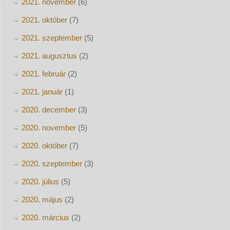
2021. november
(6)
2021. október
(7)
2021. szeptember
(5)
2021. augusztus
(2)
2021. február
(2)
2021. január
(1)
2020. december
(3)
2020. november
(5)
2020. október
(7)
2020. szeptember
(3)
2020. július
(5)
2020. május
(2)
2020. március
(2)