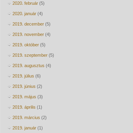
2020. február
(5)
2020. január
(4)
2019. december
(5)
2019. november
(4)
2019. október
(5)
2019. szeptember
(5)
2019. augusztus
(4)
2019. július
(6)
2019. június
(2)
2019. május
(3)
2019. április
(1)
2019. március
(2)
2019. január
(1)