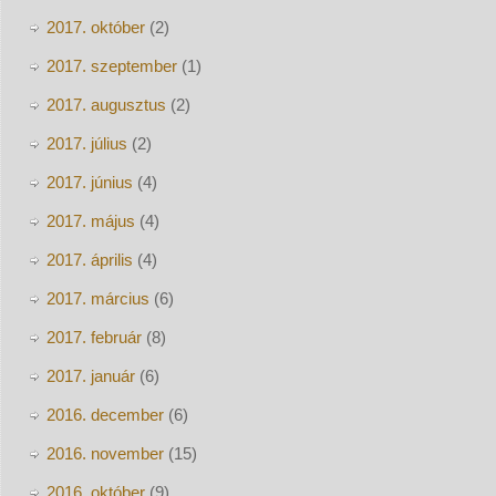
2017. október
(2)
2017. szeptember
(1)
2017. augusztus
(2)
2017. július
(2)
2017. június
(4)
2017. május
(4)
2017. április
(4)
2017. március
(6)
2017. február
(8)
2017. január
(6)
2016. december
(6)
2016. november
(15)
2016. október
(9)