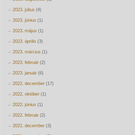
2023. július
(4)
2023. június
(1)
2023. május
(1)
2023. április
(3)
2023. március
(1)
2023. február
(2)
2023. január
(6)
2022. december
(17)
2022. október
(1)
2022. június
(1)
2022. február
(2)
2021. december
(3)