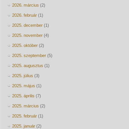
2026. március
(2)
2026. február
(1)
2025. december
(1)
2025. november
(4)
2025. október
(2)
2025. szeptember
(5)
2025. augusztus
(1)
2025. július
(3)
2025. május
(1)
2025. április
(7)
2025. március
(2)
2025. február
(1)
2025. január
(2)