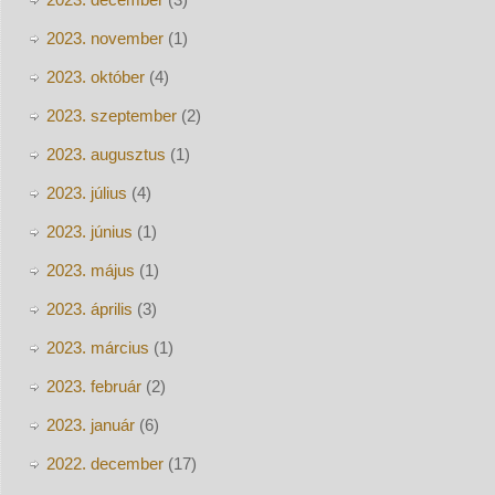
2023. november
(1)
2023. október
(4)
2023. szeptember
(2)
2023. augusztus
(1)
2023. július
(4)
2023. június
(1)
2023. május
(1)
2023. április
(3)
2023. március
(1)
2023. február
(2)
2023. január
(6)
2022. december
(17)