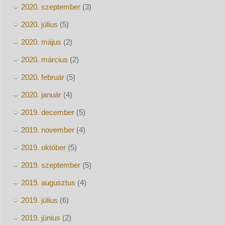
2020. szeptember
(3)
2020. július
(5)
2020. május
(2)
2020. március
(2)
2020. február
(5)
2020. január
(4)
2019. december
(5)
2019. november
(4)
2019. október
(5)
2019. szeptember
(5)
2019. augusztus
(4)
2019. július
(6)
2019. június
(2)