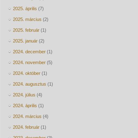
2025. április
(7)
2025. március
(2)
2025. február
(1)
2025. január
(2)
2024. december
(1)
2024. november
(5)
2024. október
(1)
2024. augusztus
(1)
2024. július
(4)
2024. április
(1)
2024. március
(4)
2024. február
(1)
2023. december
(3)