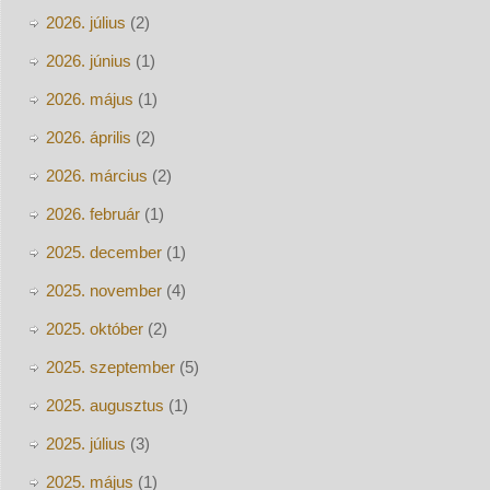
2026. július
(2)
2026. június
(1)
2026. május
(1)
2026. április
(2)
2026. március
(2)
2026. február
(1)
2025. december
(1)
2025. november
(4)
2025. október
(2)
2025. szeptember
(5)
2025. augusztus
(1)
2025. július
(3)
2025. május
(1)