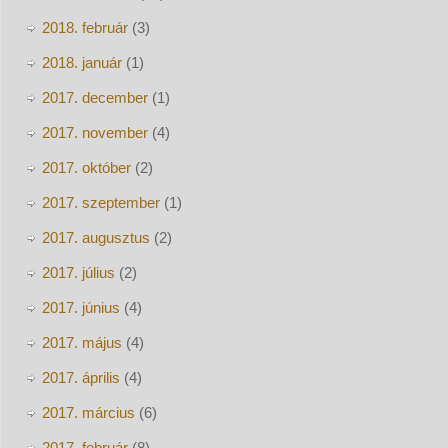
2018. február
(3)
2018. január
(1)
2017. december
(1)
2017. november
(4)
2017. október
(2)
2017. szeptember
(1)
2017. augusztus
(2)
2017. július
(2)
2017. június
(4)
2017. május
(4)
2017. április
(4)
2017. március
(6)
2017. február
(8)