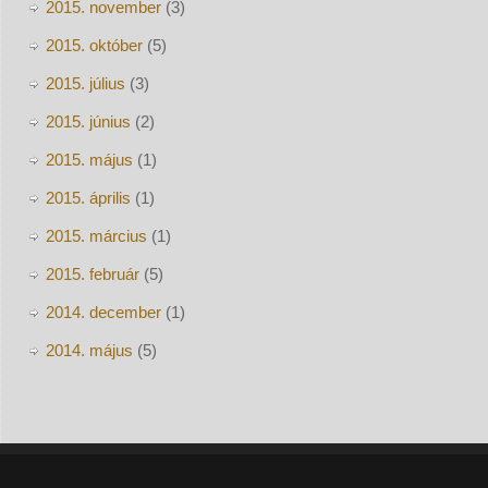
2015. november
(3)
2015. október
(5)
2015. július
(3)
2015. június
(2)
2015. május
(1)
2015. április
(1)
2015. március
(1)
2015. február
(5)
2014. december
(1)
2014. május
(5)