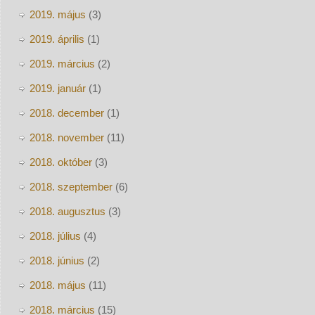
2019. május
(3)
2019. április
(1)
2019. március
(2)
2019. január
(1)
2018. december
(1)
2018. november
(11)
2018. október
(3)
2018. szeptember
(6)
2018. augusztus
(3)
2018. július
(4)
2018. június
(2)
2018. május
(11)
2018. március
(15)