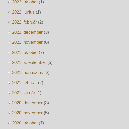
2022. október
(1)
2022. június
(1)
2022. február
(2)
2021. december
(3)
2021. november
(6)
2021. október
(7)
2021. szeptember
(5)
2021. augusztus
(2)
2021. február
(2)
2021. január
(1)
2020. december
(3)
2020. november
(5)
2020. október
(7)