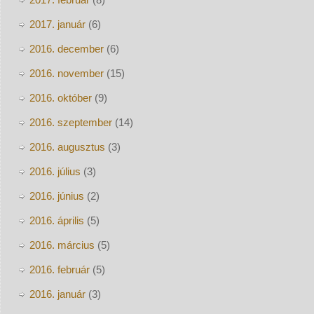
2017. január
(6)
2016. december
(6)
2016. november
(15)
2016. október
(9)
2016. szeptember
(14)
2016. augusztus
(3)
2016. július
(3)
2016. június
(2)
2016. április
(5)
2016. március
(5)
2016. február
(5)
2016. január
(3)