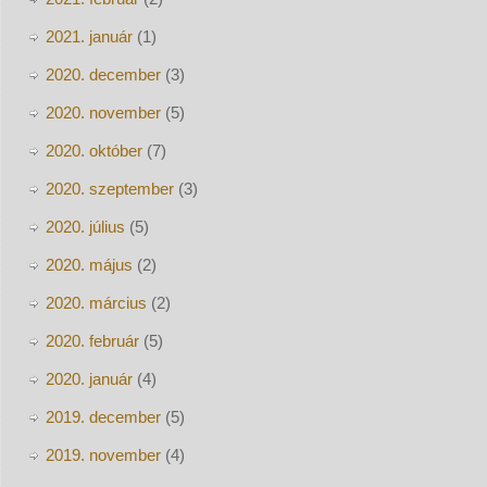
2021. január
(1)
2020. december
(3)
2020. november
(5)
2020. október
(7)
2020. szeptember
(3)
2020. július
(5)
2020. május
(2)
2020. március
(2)
2020. február
(5)
2020. január
(4)
2019. december
(5)
2019. november
(4)