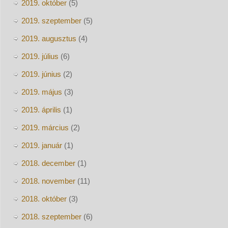
2019. október
(5)
2019. szeptember
(5)
2019. augusztus
(4)
2019. július
(6)
2019. június
(2)
2019. május
(3)
2019. április
(1)
2019. március
(2)
2019. január
(1)
2018. december
(1)
2018. november
(11)
2018. október
(3)
2018. szeptember
(6)