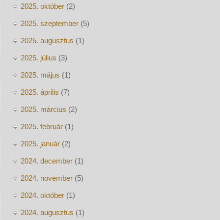
2025. október
(2)
2025. szeptember
(5)
2025. augusztus
(1)
2025. július
(3)
2025. május
(1)
2025. április
(7)
2025. március
(2)
2025. február
(1)
2025. január
(2)
2024. december
(1)
2024. november
(5)
2024. október
(1)
2024. augusztus
(1)