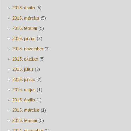
2016. április
(5)
2016. március
(5)
2016. február
(5)
2016. január
(3)
2015. november
(3)
2015. október
(5)
2015. július
(3)
2015. június
(2)
2015. május
(1)
2015. április
(1)
2015. március
(1)
2015. február
(5)
2014. december
(1)