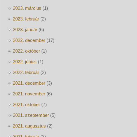
2023. március
(1)
2023. február
(2)
2023. január
(6)
2022. december
(17)
2022. október
(1)
2022. június
(1)
2022. február
(2)
2021. december
(3)
2021. november
(6)
2021. október
(7)
2021. szeptember
(5)
2021. augusztus
(2)
2021. február
(2)