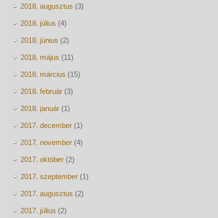
2018. augusztus
(3)
2018. július
(4)
2018. június
(2)
2018. május
(11)
2018. március
(15)
2018. február
(3)
2018. január
(1)
2017. december
(1)
2017. november
(4)
2017. október
(2)
2017. szeptember
(1)
2017. augusztus
(2)
2017. július
(2)