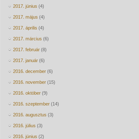
2017. június
(4)
2017. május
(4)
2017. április
(4)
2017. március
(6)
2017. február
(8)
2017. január
(6)
2016. december
(6)
2016. november
(15)
2016. október
(9)
2016. szeptember
(14)
2016. augusztus
(3)
2016. július
(3)
2016. június
(2)