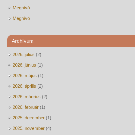
Meghívó
Meghívó
Archívum
2026. július
(2)
2026. június
(1)
2026. május
(1)
2026. április
(2)
2026. március
(2)
2026. február
(1)
2025. december
(1)
2025. november
(4)