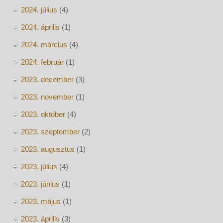
2024. július
(4)
2024. április
(1)
2024. március
(4)
2024. február
(1)
2023. december
(3)
2023. november
(1)
2023. október
(4)
2023. szeptember
(2)
2023. augusztus
(1)
2023. július
(4)
2023. június
(1)
2023. május
(1)
2023. április
(3)