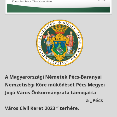
A Magyarországi Németek Pécs-Baranyai
Nemzetiségi Köre működését Pécs Megyei
Jogú Város Önkormányzata támogatta
a „Pécs
Város Civil Keret 2023 ” terhére.
—————————————————————————————————