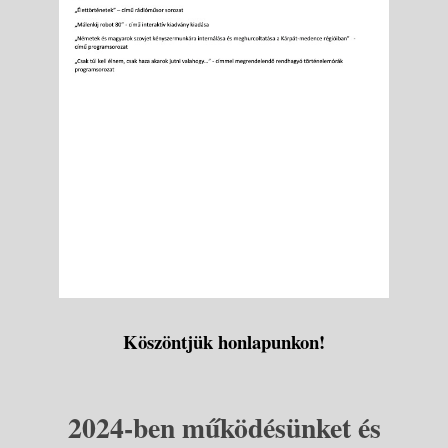
Köszöntjük honlapunkon!
2024-ben működésünket és