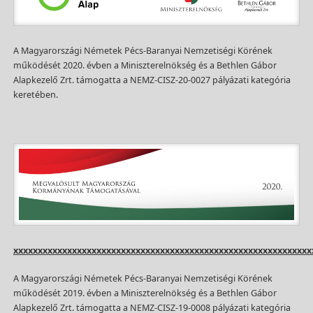
A Magyarországi Németek Pécs-Baranyai Nemzetiségi Körének
működését 2020. évben a Miniszterelnökség és a Bethlen Gábor
Alapkezelő Zrt. támogatta a NEMZ-CISZ-20-0027 pályázati kategória
keretében.
xxxxxxxxxxxxxxxxxxxxxxxxxxxxxxxxxxxxxxxxxxxxxxxxxxxxxxxxxxxxx
A Magyarországi Németek Pécs-Baranyai Nemzetiségi Körének
működését 2019. évben a Miniszterelnökség és a Bethlen Gábor
Alapkezelő Zrt. támogatta a NEMZ-CISZ-19-0008 pályázati kategória