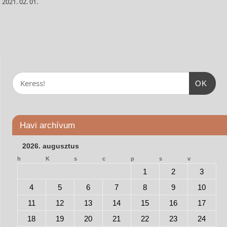
02. 01.
OK
Havi archívum
2026. augusztus
h
K
s
c
p
s
v
1
2
3
4
5
6
7
8
9
10
11
12
13
14
15
16
17
18
19
20
21
22
23
24