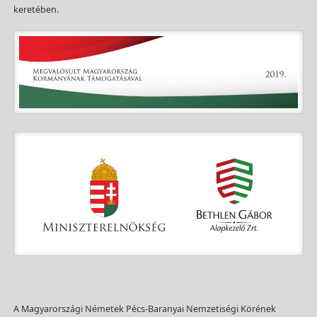
keretében.
A Magyarországi Németek Pécs-Baranyai Nemzetiségi Körének