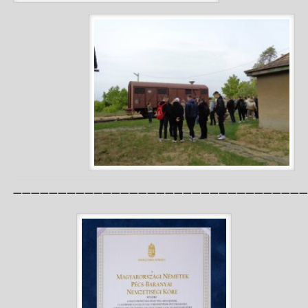
—————————————————————————————————