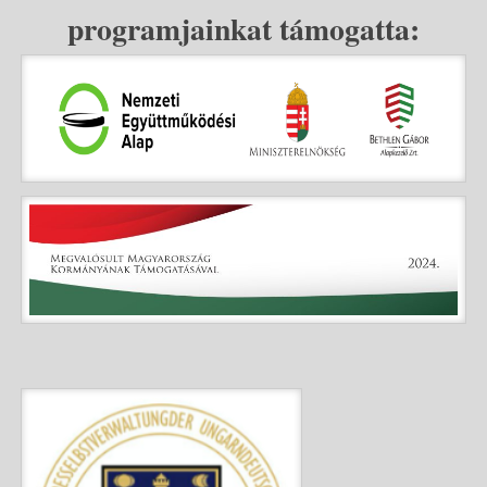
programjainkat támogatta: