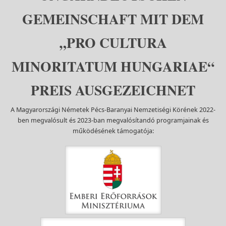
GEMEINSCHAFT MIT DEM
„PRO CULTURA
MINORITATUM HUNGARIAE“
PREIS AUSGEZEICHNET
A Magyarországi Németek Pécs-Baranyai Nemzetiségi Körének 2022-
ben megvalósult és 2023-ban megvalósítandó programjainak és
működésének támogatója: