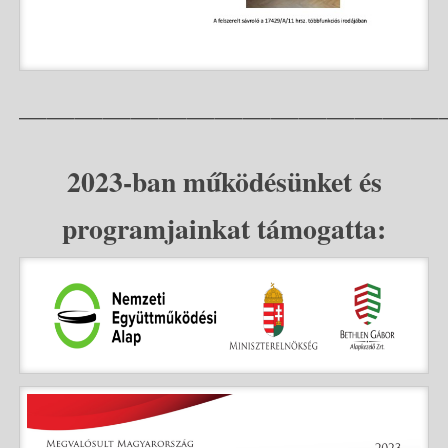
———————————————
2023-ban működésünket és
programjainkat támogatta: