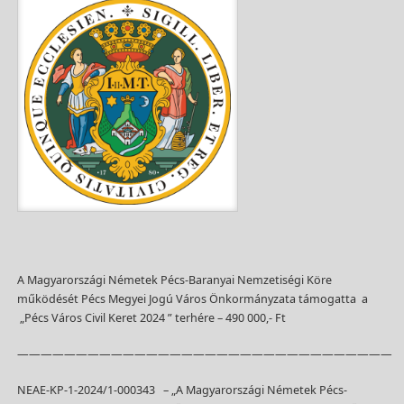
A Magyarországi Németek Pécs-Baranyai Nemzetiségi Köre
működését Pécs Megyei Jogú Város Önkormányzata támogatta a
„Pécs Város Civil Keret 2024 ” terhére – 490 000,- Ft
————————————————————————————————
NEAE-KP-1-2024/1-000343 – „A Magyarországi Németek Pécs-