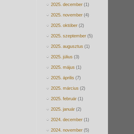
2025. december
(1)
2025. november
(4)
2025. október
(2)
2025. szeptember
(5)
2025. augusztus
(1)
2025. július
(3)
2025. május
(1)
2025. április
(7)
2025. március
(2)
2025. február
(1)
2025. január
(2)
2024. december
(1)
2024. november
(5)