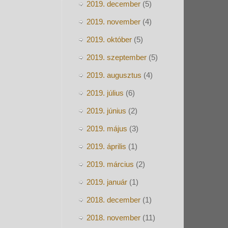
2019. december
(5)
2019. november
(4)
2019. október
(5)
2019. szeptember
(5)
2019. augusztus
(4)
2019. július
(6)
2019. június
(2)
2019. május
(3)
2019. április
(1)
2019. március
(2)
2019. január
(1)
2018. december
(1)
2018. november
(11)