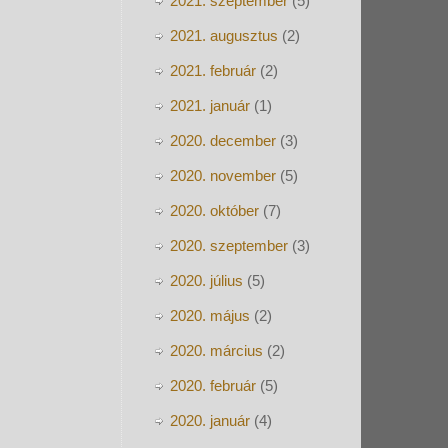
2021. szeptember
(5)
2021. augusztus
(2)
2021. február
(2)
2021. január
(1)
2020. december
(3)
2020. november
(5)
2020. október
(7)
2020. szeptember
(3)
2020. július
(5)
2020. május
(2)
2020. március
(2)
2020. február
(5)
2020. január
(4)