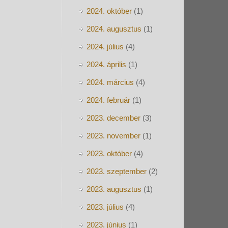
2024. október
(1)
2024. augusztus
(1)
2024. július
(4)
2024. április
(1)
2024. március
(4)
2024. február
(1)
2023. december
(3)
2023. november
(1)
2023. október
(4)
2023. szeptember
(2)
2023. augusztus
(1)
2023. július
(4)
2023. június
(1)