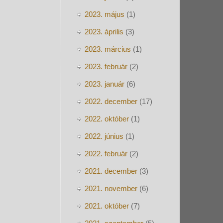
2023. május
(1)
2023. április
(3)
2023. március
(1)
2023. február
(2)
2023. január
(6)
2022. december
(17)
2022. október
(1)
2022. június
(1)
2022. február
(2)
2021. december
(3)
2021. november
(6)
2021. október
(7)