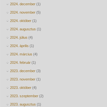
2024. december
(1)
2024. november
(5)
2024. október
(1)
2024. augusztus
(1)
2024. július
(4)
2024. április
(1)
2024. március
(4)
2024. február
(1)
2023. december
(3)
2023. november
(1)
2023. október
(4)
2023. szeptember
(2)
2023. augusztus
(1)