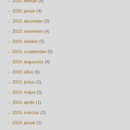
2020. február
(5)
2020. január
(4)
2019. december
(5)
2019. november
(4)
2019. október
(5)
2019. szeptember
(5)
2019. augusztus
(4)
2019. július
(6)
2019. június
(2)
2019. május
(3)
2019. április
(1)
2019. március
(2)
2019. január
(1)