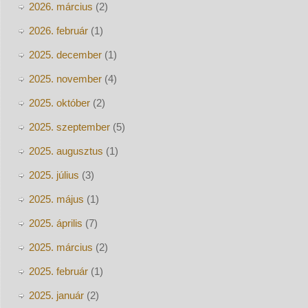
2026. március
(2)
2026. február
(1)
2025. december
(1)
2025. november
(4)
2025. október
(2)
2025. szeptember
(5)
2025. augusztus
(1)
2025. július
(3)
2025. május
(1)
2025. április
(7)
2025. március
(2)
2025. február
(1)
2025. január
(2)