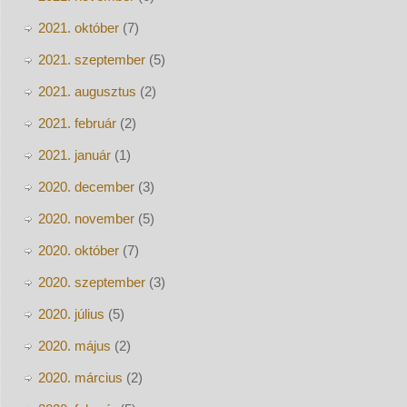
2021. október
(7)
2021. szeptember
(5)
2021. augusztus
(2)
2021. február
(2)
2021. január
(1)
2020. december
(3)
2020. november
(5)
2020. október
(7)
2020. szeptember
(3)
2020. július
(5)
2020. május
(2)
2020. március
(2)