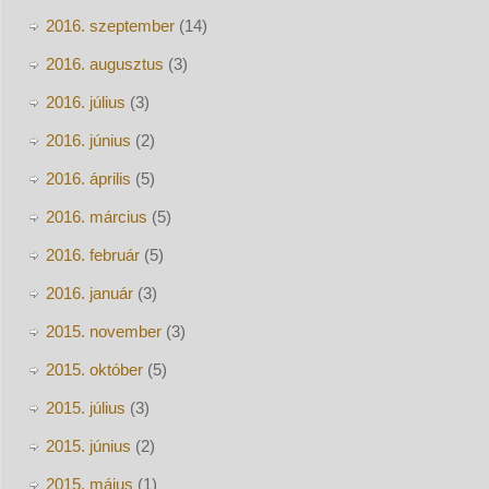
2016. szeptember
(14)
2016. augusztus
(3)
2016. július
(3)
2016. június
(2)
2016. április
(5)
2016. március
(5)
2016. február
(5)
2016. január
(3)
2015. november
(3)
2015. október
(5)
2015. július
(3)
2015. június
(2)
2015. május
(1)