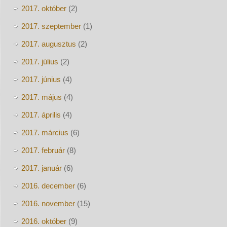
2017. október
(2)
2017. szeptember
(1)
2017. augusztus
(2)
2017. július
(2)
2017. június
(4)
2017. május
(4)
2017. április
(4)
2017. március
(6)
2017. február
(8)
2017. január
(6)
2016. december
(6)
2016. november
(15)
2016. október
(9)