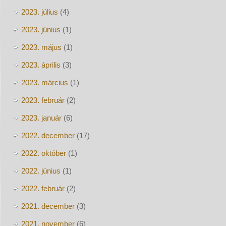
2023. július
(4)
2023. június
(1)
2023. május
(1)
2023. április
(3)
2023. március
(1)
2023. február
(2)
2023. január
(6)
2022. december
(17)
2022. október
(1)
2022. június
(1)
2022. február
(2)
2021. december
(3)
2021. november
(6)