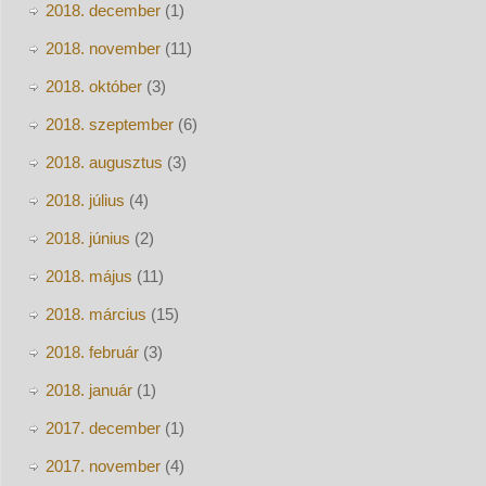
2018. december
(1)
2018. november
(11)
2018. október
(3)
2018. szeptember
(6)
2018. augusztus
(3)
2018. július
(4)
2018. június
(2)
2018. május
(11)
2018. március
(15)
2018. február
(3)
2018. január
(1)
2017. december
(1)
2017. november
(4)