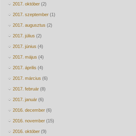
2017. október
(2)
2017. szeptember
(1)
2017. augusztus
(2)
2017. július
(2)
2017. június
(4)
2017. május
(4)
2017. április
(4)
2017. március
(6)
2017. február
(8)
2017. január
(6)
2016. december
(6)
2016. november
(15)
2016. október
(9)