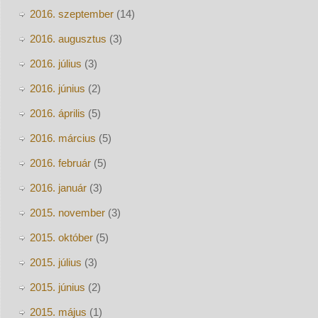
2016. szeptember
(14)
2016. augusztus
(3)
2016. július
(3)
2016. június
(2)
2016. április
(5)
2016. március
(5)
2016. február
(5)
2016. január
(3)
2015. november
(3)
2015. október
(5)
2015. július
(3)
2015. június
(2)
2015. május
(1)