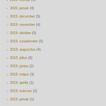
2020. január
(4)
2019. december
(5)
2019. november
(4)
2019. október
(5)
2019. szeptember
(5)
2019. augusztus
(4)
2019. július
(6)
2019. június
(2)
2019. május
(3)
2019. április
(1)
2019. március
(2)
2019. január
(1)