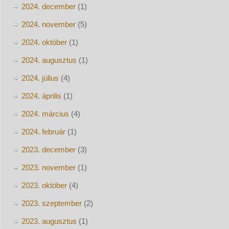
2024. december
(1)
2024. november
(5)
2024. október
(1)
2024. augusztus
(1)
2024. július
(4)
2024. április
(1)
2024. március
(4)
2024. február
(1)
2023. december
(3)
2023. november
(1)
2023. október
(4)
2023. szeptember
(2)
2023. augusztus
(1)