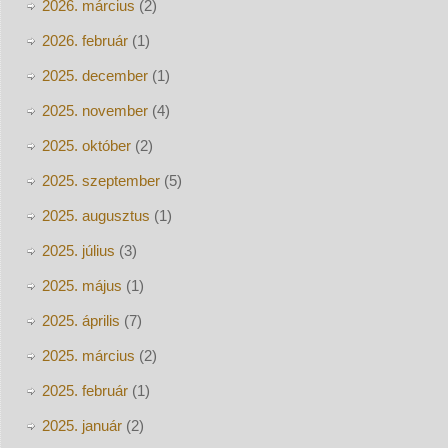
2026. március
(2)
2026. február
(1)
2025. december
(1)
2025. november
(4)
2025. október
(2)
2025. szeptember
(5)
2025. augusztus
(1)
2025. július
(3)
2025. május
(1)
2025. április
(7)
2025. március
(2)
2025. február
(1)
2025. január
(2)