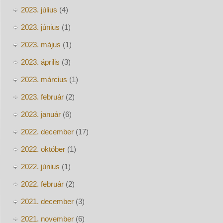
2023. július
(4)
2023. június
(1)
2023. május
(1)
2023. április
(3)
2023. március
(1)
2023. február
(2)
2023. január
(6)
2022. december
(17)
2022. október
(1)
2022. június
(1)
2022. február
(2)
2021. december
(3)
2021. november
(6)