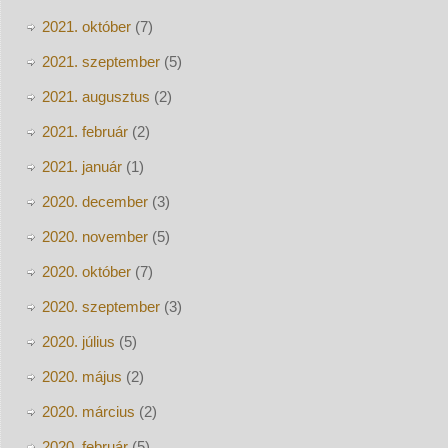
2021. október
(7)
2021. szeptember
(5)
2021. augusztus
(2)
2021. február
(2)
2021. január
(1)
2020. december
(3)
2020. november
(5)
2020. október
(7)
2020. szeptember
(3)
2020. július
(5)
2020. május
(2)
2020. március
(2)
2020. február
(5)