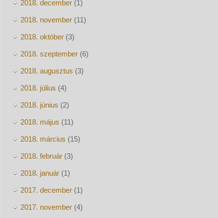
2018. december
(1)
2018. november
(11)
2018. október
(3)
2018. szeptember
(6)
2018. augusztus
(3)
2018. július
(4)
2018. június
(2)
2018. május
(11)
2018. március
(15)
2018. február
(3)
2018. január
(1)
2017. december
(1)
2017. november
(4)