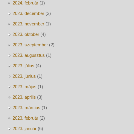
2024. február
(1)
2023. december
(3)
2023. november
(1)
2023. október
(4)
2023. szeptember
(2)
2023. augusztus
(1)
2023. július
(4)
2023. június
(1)
2023. május
(1)
2023. április
(3)
2023. március
(1)
2023. február
(2)
2023. január
(6)