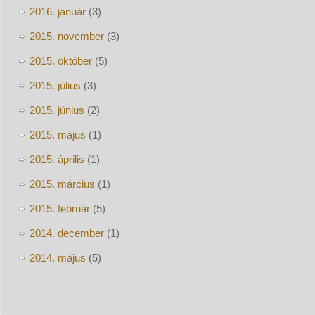
2016. január
(3)
2015. november
(3)
2015. október
(5)
2015. július
(3)
2015. június
(2)
2015. május
(1)
2015. április
(1)
2015. március
(1)
2015. február
(5)
2014. december
(1)
2014. május
(5)