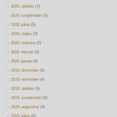
2020. október
(7)
2020. szeptember
(3)
2020. július
(5)
2020. május
(2)
2020. március
(2)
2020. február
(5)
2020. január
(4)
2019. december
(5)
2019. november
(4)
2019. október
(5)
2019. szeptember
(5)
2019. augusztus
(4)
2019. július
(6)