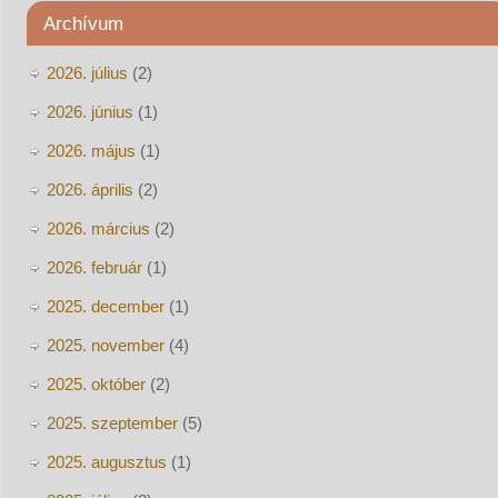
Archívum
2026. július
(2)
2026. június
(1)
2026. május
(1)
2026. április
(2)
2026. március
(2)
2026. február
(1)
2025. december
(1)
2025. november
(4)
2025. október
(2)
2025. szeptember
(5)
2025. augusztus
(1)