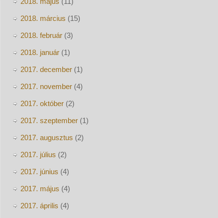
2018. május
(11)
2018. március
(15)
2018. február
(3)
2018. január
(1)
2017. december
(1)
2017. november
(4)
2017. október
(2)
2017. szeptember
(1)
2017. augusztus
(2)
2017. július
(2)
2017. június
(4)
2017. május
(4)
2017. április
(4)