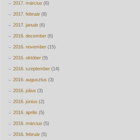
2017. március
(6)
2017. február
(8)
2017. január
(6)
2016. december
(6)
2016. november
(15)
2016. október
(9)
2016. szeptember
(14)
2016. augusztus
(3)
2016. július
(3)
2016. június
(2)
2016. április
(5)
2016. március
(5)
2016. február
(5)