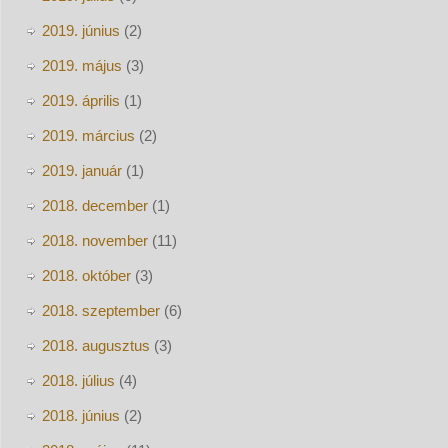
2019. június
(2)
2019. május
(3)
2019. április
(1)
2019. március
(2)
2019. január
(1)
2018. december
(1)
2018. november
(11)
2018. október
(3)
2018. szeptember
(6)
2018. augusztus
(3)
2018. július
(4)
2018. június
(2)