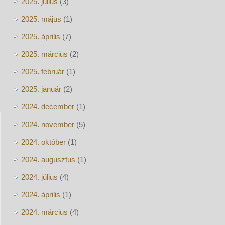
2025. július
(3)
2025. május
(1)
2025. április
(7)
2025. március
(2)
2025. február
(1)
2025. január
(2)
2024. december
(1)
2024. november
(5)
2024. október
(1)
2024. augusztus
(1)
2024. július
(4)
2024. április
(1)
2024. március
(4)