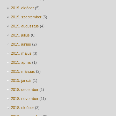
2019. október
(5)
2019. szeptember
(5)
2019. augusztus
(4)
2019. július
(6)
2019. június
(2)
2019. május
(3)
2019. április
(1)
2019. március
(2)
2019. január
(1)
2018. december
(1)
2018. november
(11)
2018. október
(3)