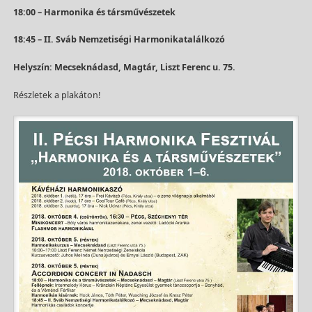
18:00 – Harmonika és társművészetek
18:45 – II. Sváb Nemzetiségi Harmonikatalálkozó
Helyszín: Mecseknádasd, Magtár, Liszt Ferenc u. 75.
Részletek a plakáton!