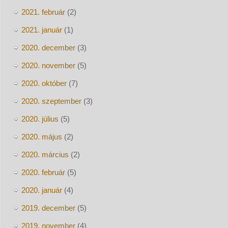
2021. február
(2)
2021. január
(1)
2020. december
(3)
2020. november
(5)
2020. október
(7)
2020. szeptember
(3)
2020. július
(5)
2020. május
(2)
2020. március
(2)
2020. február
(5)
2020. január
(4)
2019. december
(5)
2019. november
(4)