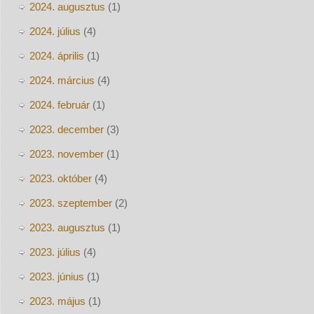
2024. augusztus
(1)
2024. július
(4)
2024. április
(1)
2024. március
(4)
2024. február
(1)
2023. december
(3)
2023. november
(1)
2023. október
(4)
2023. szeptember
(2)
2023. augusztus
(1)
2023. július
(4)
2023. június
(1)
2023. május
(1)