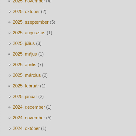
2025. november
(4)
2025. október
(2)
2025. szeptember
(5)
2025. augusztus
(1)
2025. július
(3)
2025. május
(1)
2025. április
(7)
2025. március
(2)
2025. február
(1)
2025. január
(2)
2024. december
(1)
2024. november
(5)
2024. október
(1)