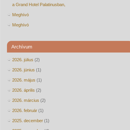
a Grand Hotel Palatinusban,
Meghívó
Meghívó
Archívum
2026. július
(2)
2026. június
(1)
2026. május
(1)
2026. április
(2)
2026. március
(2)
2026. február
(1)
2025. december
(1)