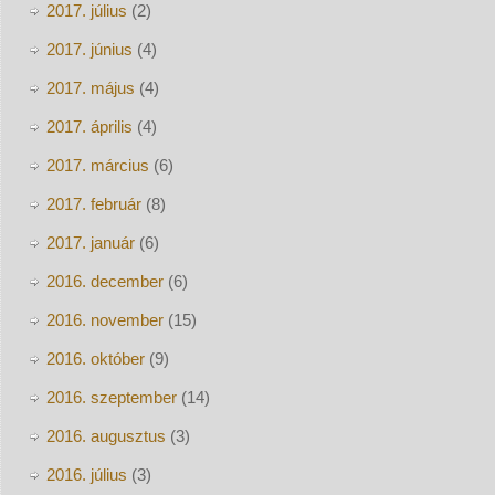
2017. július
(2)
2017. június
(4)
2017. május
(4)
2017. április
(4)
2017. március
(6)
2017. február
(8)
2017. január
(6)
2016. december
(6)
2016. november
(15)
2016. október
(9)
2016. szeptember
(14)
2016. augusztus
(3)
2016. július
(3)