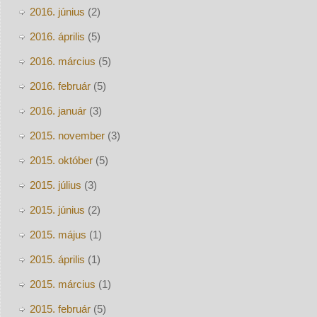
2016. június
(2)
2016. április
(5)
2016. március
(5)
2016. február
(5)
2016. január
(3)
2015. november
(3)
2015. október
(5)
2015. július
(3)
2015. június
(2)
2015. május
(1)
2015. április
(1)
2015. március
(1)
2015. február
(5)