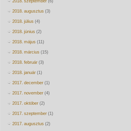
2018. szeptember
(6)
2018. augusztus
(3)
2018. július
(4)
2018. június
(2)
2018. május
(11)
2018. március
(15)
2018. február
(3)
2018. január
(1)
2017. december
(1)
2017. november
(4)
2017. október
(2)
2017. szeptember
(1)
2017. augusztus
(2)