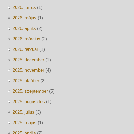
2026. június
(1)
2026. május
(1)
2026. április
(2)
2026. március
(2)
2026. február
(1)
2025. december
(1)
2025. november
(4)
2025. október
(2)
2025. szeptember
(5)
2025. augusztus
(1)
2025. július
(3)
2025. május
(1)
2025. április
(7)