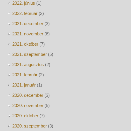
2022. június
(1)
2022. február
(2)
2021. december
(3)
2021. november
(6)
2021. október
(7)
2021. szeptember
(5)
2021. augusztus
(2)
2021. február
(2)
2021. január
(1)
2020. december
(3)
2020. november
(5)
2020. október
(7)
2020. szeptember
(3)