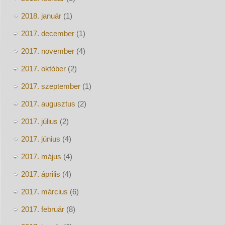
2018. január
(1)
2017. december
(1)
2017. november
(4)
2017. október
(2)
2017. szeptember
(1)
2017. augusztus
(2)
2017. július
(2)
2017. június
(4)
2017. május
(4)
2017. április
(4)
2017. március
(6)
2017. február
(8)