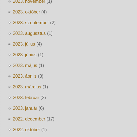
2023. november
(1)
2023. október
(4)
2023. szeptember
(2)
2023. augusztus
(1)
2023. július
(4)
2023. június
(1)
2023. május
(1)
2023. április
(3)
2023. március
(1)
2023. február
(2)
2023. január
(6)
2022. december
(17)
2022. október
(1)