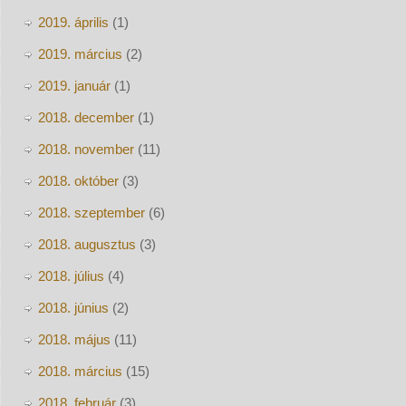
2019. április
(1)
2019. március
(2)
2019. január
(1)
2018. december
(1)
2018. november
(11)
2018. október
(3)
2018. szeptember
(6)
2018. augusztus
(3)
2018. július
(4)
2018. június
(2)
2018. május
(11)
2018. március
(15)
2018. február
(3)