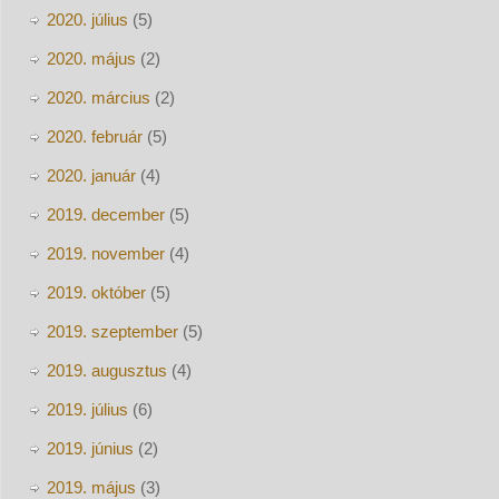
2020. július
(5)
2020. május
(2)
2020. március
(2)
2020. február
(5)
2020. január
(4)
2019. december
(5)
2019. november
(4)
2019. október
(5)
2019. szeptember
(5)
2019. augusztus
(4)
2019. július
(6)
2019. június
(2)
2019. május
(3)