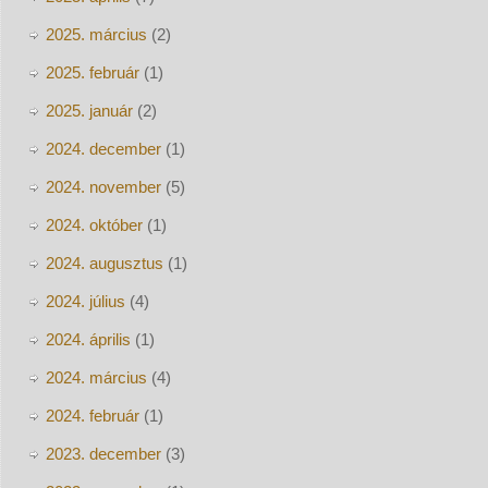
2025. március
(2)
2025. február
(1)
2025. január
(2)
2024. december
(1)
2024. november
(5)
2024. október
(1)
2024. augusztus
(1)
2024. július
(4)
2024. április
(1)
2024. március
(4)
2024. február
(1)
2023. december
(3)