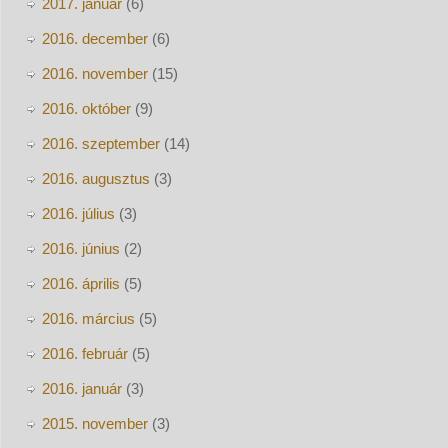
2017. január
(6)
2016. december
(6)
2016. november
(15)
2016. október
(9)
2016. szeptember
(14)
2016. augusztus
(3)
2016. július
(3)
2016. június
(2)
2016. április
(5)
2016. március
(5)
2016. február
(5)
2016. január
(3)
2015. november
(3)