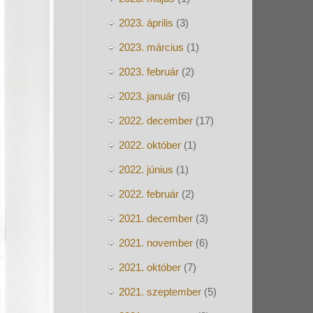
2023. április
(3)
2023. március
(1)
2023. február
(2)
2023. január
(6)
2022. december
(17)
2022. október
(1)
2022. június
(1)
2022. február
(2)
2021. december
(3)
2021. november
(6)
2021. október
(7)
2021. szeptember
(5)