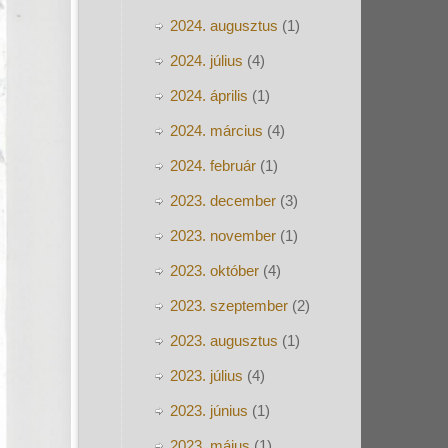
2024. augusztus
(1)
2024. július
(4)
2024. április
(1)
2024. március
(4)
2024. február
(1)
2023. december
(3)
2023. november
(1)
2023. október
(4)
2023. szeptember
(2)
2023. augusztus
(1)
2023. július
(4)
2023. június
(1)
2023. május
(1)