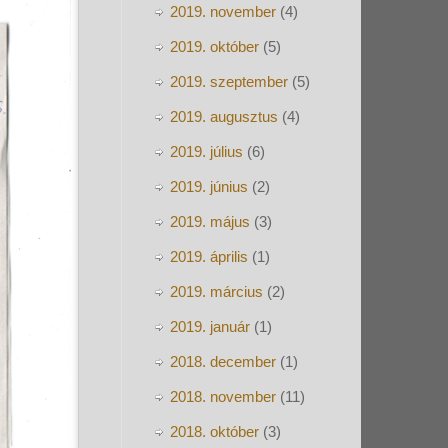
2019. november
(4)
2019. október
(5)
2019. szeptember
(5)
2019. augusztus
(4)
2019. július
(6)
2019. június
(2)
2019. május
(3)
2019. április
(1)
2019. március
(2)
2019. január
(1)
2018. december
(1)
2018. november
(11)
2018. október
(3)