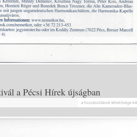
ivál a Pécsi Hírek újságban
a hozzászólások lehetősége ki