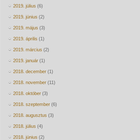
2019. július
(6)
2019. június
(2)
2019. május
(3)
2019. április
(1)
2019. március
(2)
2019. január
(1)
2018. december
(1)
2018. november
(11)
2018. október
(3)
2018. szeptember
(6)
2018. augusztus
(3)
2018. július
(4)
2018. június
(2)