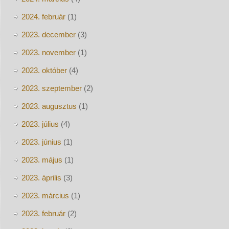
2024. február
(1)
2023. december
(3)
2023. november
(1)
2023. október
(4)
2023. szeptember
(2)
2023. augusztus
(1)
2023. július
(4)
2023. június
(1)
2023. május
(1)
2023. április
(3)
2023. március
(1)
2023. február
(2)