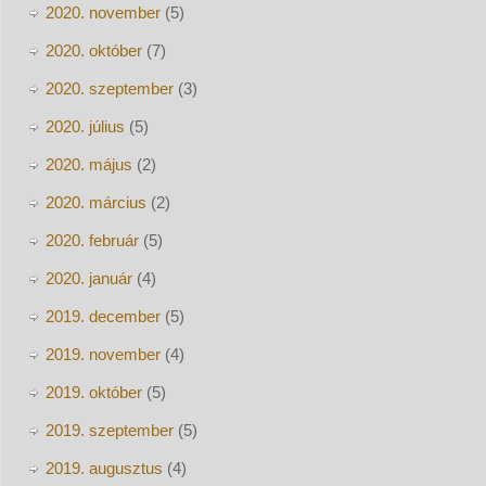
2020. november
(5)
2020. október
(7)
2020. szeptember
(3)
2020. július
(5)
2020. május
(2)
2020. március
(2)
2020. február
(5)
2020. január
(4)
2019. december
(5)
2019. november
(4)
2019. október
(5)
2019. szeptember
(5)
2019. augusztus
(4)