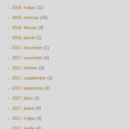
2018. május
(11)
2018. március
(15)
2018. február
(3)
2018. január
(1)
2017. december
(1)
2017. november
(4)
2017. október
(2)
2017. szeptember
(1)
2017. augusztus
(2)
2017. július
(2)
2017. június
(4)
2017. május
(4)
2017. április
(4)