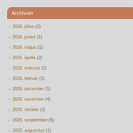
Archívum
2026. július
(2)
2026. június
(1)
2026. május
(1)
2026. április
(2)
2026. március
(2)
2026. február
(1)
2025. december
(1)
2025. november
(4)
2025. október
(2)
2025. szeptember
(5)
2025. augusztus
(1)