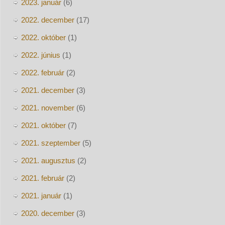
2023. január
(6)
2022. december
(17)
2022. október
(1)
2022. június
(1)
2022. február
(2)
2021. december
(3)
2021. november
(6)
2021. október
(7)
2021. szeptember
(5)
2021. augusztus
(2)
2021. február
(2)
2021. január
(1)
2020. december
(3)