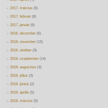
2017. március
(6)
2017. február
(8)
2017. január
(6)
2016. december
(6)
2016. november
(15)
2016. október
(9)
2016. szeptember
(14)
2016. augusztus
(3)
2016. július
(3)
2016. június
(2)
2016. április
(5)
2016. március
(5)