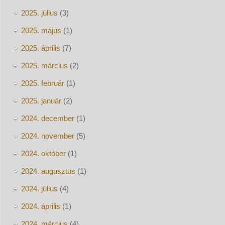
2025. július
(3)
2025. május
(1)
2025. április
(7)
2025. március
(2)
2025. február
(1)
2025. január
(2)
2024. december
(1)
2024. november
(5)
2024. október
(1)
2024. augusztus
(1)
2024. július
(4)
2024. április
(1)
2024. március
(4)