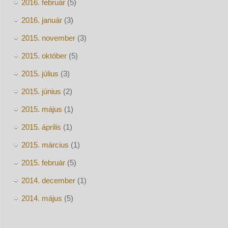
2016. február
(5)
2016. január
(3)
2015. november
(3)
2015. október
(5)
2015. július
(3)
2015. június
(2)
2015. május
(1)
2015. április
(1)
2015. március
(1)
2015. február
(5)
2014. december
(1)
2014. május
(5)