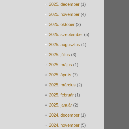
2025. december
(1)
2025. november
(4)
2025. október
(2)
2025. szeptember
(5)
2025. augusztus
(1)
2025. július
(3)
2025. május
(1)
2025. április
(7)
2025. március
(2)
2025. február
(1)
2025. január
(2)
2024. december
(1)
2024. november
(5)