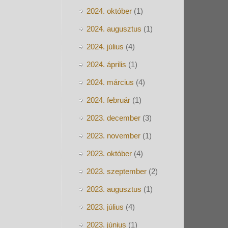
2024. október
(1)
2024. augusztus
(1)
2024. július
(4)
2024. április
(1)
2024. március
(4)
2024. február
(1)
2023. december
(3)
2023. november
(1)
2023. október
(4)
2023. szeptember
(2)
2023. augusztus
(1)
2023. július
(4)
2023. június
(1)