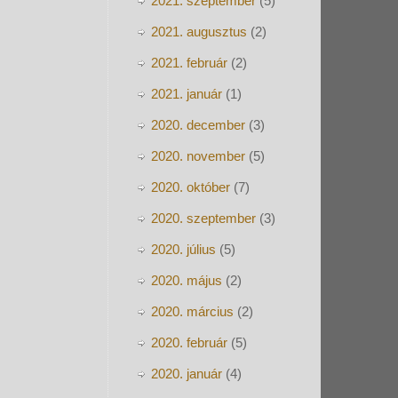
2021. szeptember
(5)
2021. augusztus
(2)
2021. február
(2)
2021. január
(1)
2020. december
(3)
2020. november
(5)
2020. október
(7)
2020. szeptember
(3)
2020. július
(5)
2020. május
(2)
2020. március
(2)
2020. február
(5)
2020. január
(4)