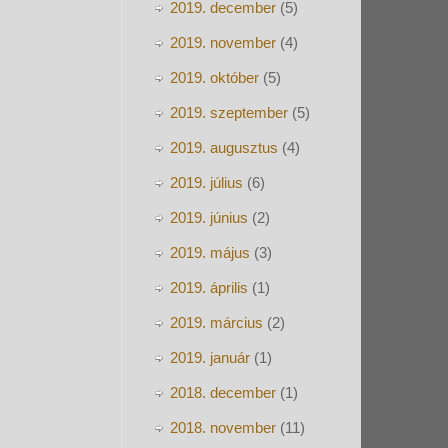
2019. december
(5)
2019. november
(4)
2019. október
(5)
2019. szeptember
(5)
2019. augusztus
(4)
2019. július
(6)
2019. június
(2)
2019. május
(3)
2019. április
(1)
2019. március
(2)
2019. január
(1)
2018. december
(1)
2018. november
(11)