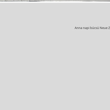
Anna napi búcsú Neue 