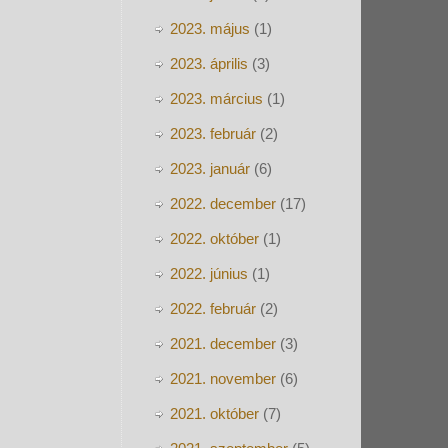
2023. május
(1)
2023. április
(3)
2023. március
(1)
2023. február
(2)
2023. január
(6)
2022. december
(17)
2022. október
(1)
2022. június
(1)
2022. február
(2)
2021. december
(3)
2021. november
(6)
2021. október
(7)