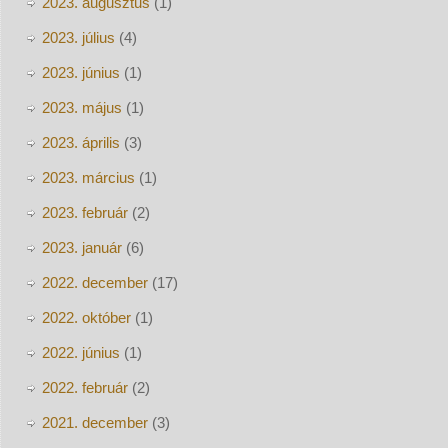
2023. augusztus
(1)
2023. július
(4)
2023. június
(1)
2023. május
(1)
2023. április
(3)
2023. március
(1)
2023. február
(2)
2023. január
(6)
2022. december
(17)
2022. október
(1)
2022. június
(1)
2022. február
(2)
2021. december
(3)