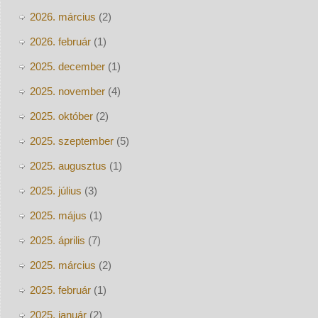
2026. március
(2)
2026. február
(1)
2025. december
(1)
2025. november
(4)
2025. október
(2)
2025. szeptember
(5)
2025. augusztus
(1)
2025. július
(3)
2025. május
(1)
2025. április
(7)
2025. március
(2)
2025. február
(1)
2025. január
(2)