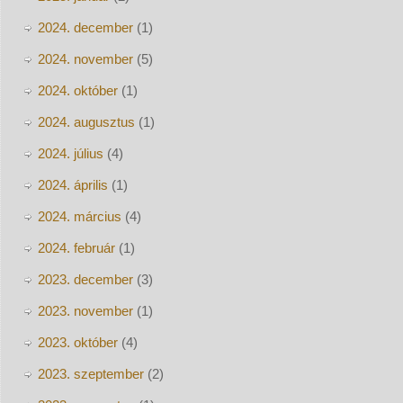
2024. december
(1)
2024. november
(5)
2024. október
(1)
2024. augusztus
(1)
2024. július
(4)
2024. április
(1)
2024. március
(4)
2024. február
(1)
2023. december
(3)
2023. november
(1)
2023. október
(4)
2023. szeptember
(2)