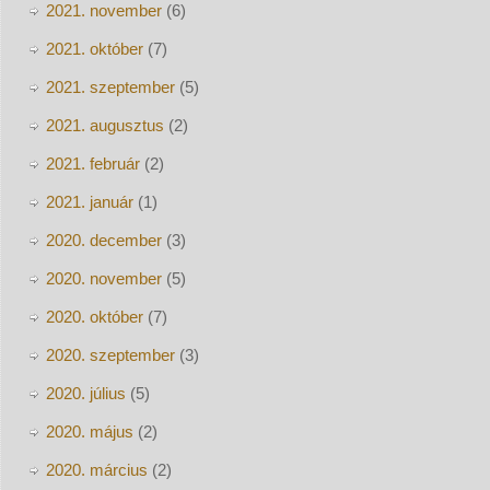
2021. november
(6)
2021. október
(7)
2021. szeptember
(5)
2021. augusztus
(2)
2021. február
(2)
2021. január
(1)
2020. december
(3)
2020. november
(5)
2020. október
(7)
2020. szeptember
(3)
2020. július
(5)
2020. május
(2)
2020. március
(2)