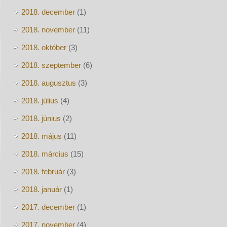
2018. december
(1)
2018. november
(11)
2018. október
(3)
2018. szeptember
(6)
2018. augusztus
(3)
2018. július
(4)
2018. június
(2)
2018. május
(11)
2018. március
(15)
2018. február
(3)
2018. január
(1)
2017. december
(1)
2017. november
(4)