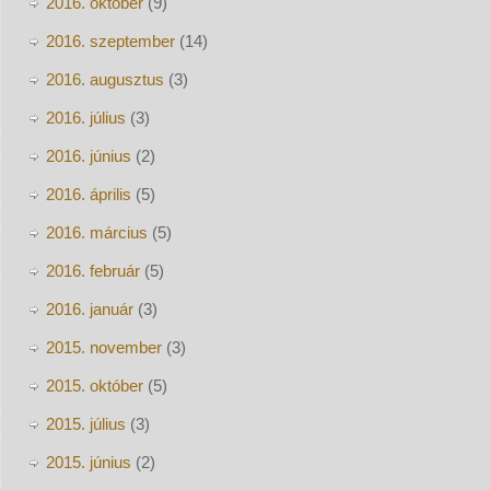
2016. október
(9)
2016. szeptember
(14)
2016. augusztus
(3)
2016. július
(3)
2016. június
(2)
2016. április
(5)
2016. március
(5)
2016. február
(5)
2016. január
(3)
2015. november
(3)
2015. október
(5)
2015. július
(3)
2015. június
(2)