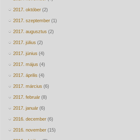
2017. október
(2)
2017. szeptember
(1)
2017. augusztus
(2)
2017. július
(2)
2017. június
(4)
2017. május
(4)
2017. április
(4)
2017. március
(6)
2017. február
(8)
2017. január
(6)
2016. december
(6)
2016. november
(15)