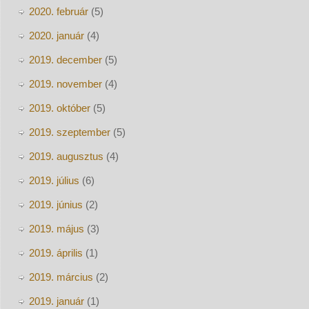
2020. február
(5)
2020. január
(4)
2019. december
(5)
2019. november
(4)
2019. október
(5)
2019. szeptember
(5)
2019. augusztus
(4)
2019. július
(6)
2019. június
(2)
2019. május
(3)
2019. április
(1)
2019. március
(2)
2019. január
(1)