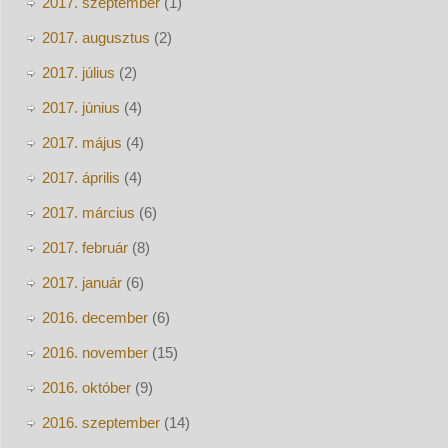
2017. szeptember
(1)
2017. augusztus
(2)
2017. július
(2)
2017. június
(4)
2017. május
(4)
2017. április
(4)
2017. március
(6)
2017. február
(8)
2017. január
(6)
2016. december
(6)
2016. november
(15)
2016. október
(9)
2016. szeptember
(14)