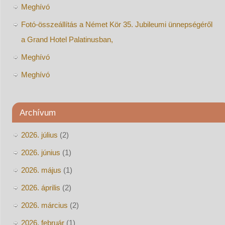
Meghívó
Fotó-összeállítás a Német Kör 35. Jubileumi ünnepségéről
a Grand Hotel Palatinusban,
Meghívó
Meghívó
Archívum
2026. július
(2)
2026. június
(1)
2026. május
(1)
2026. április
(2)
2026. március
(2)
2026. február
(1)