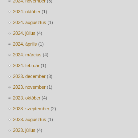
2024. november
(5)
2024. október
(1)
2024. augusztus
(1)
2024. július
(4)
2024. április
(1)
2024. március
(4)
2024. február
(1)
2023. december
(3)
2023. november
(1)
2023. október
(4)
2023. szeptember
(2)
2023. augusztus
(1)
2023. július
(4)