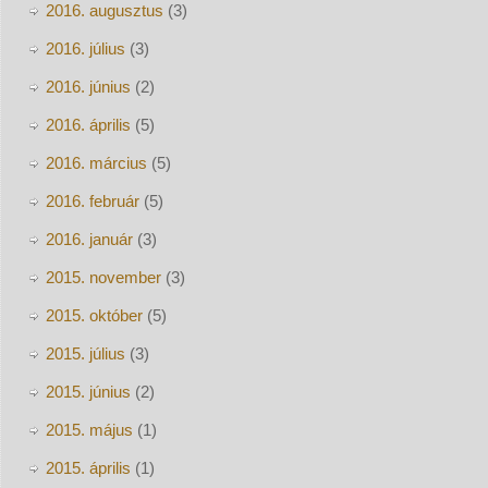
2016. augusztus
(3)
2016. július
(3)
2016. június
(2)
2016. április
(5)
2016. március
(5)
2016. február
(5)
2016. január
(3)
2015. november
(3)
2015. október
(5)
2015. július
(3)
2015. június
(2)
2015. május
(1)
2015. április
(1)