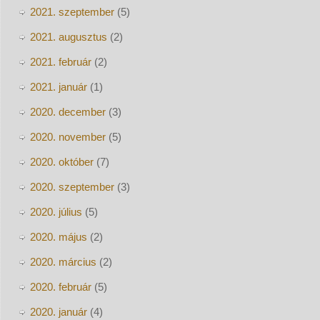
2021. szeptember
(5)
2021. augusztus
(2)
2021. február
(2)
2021. január
(1)
2020. december
(3)
2020. november
(5)
2020. október
(7)
2020. szeptember
(3)
2020. július
(5)
2020. május
(2)
2020. március
(2)
2020. február
(5)
2020. január
(4)