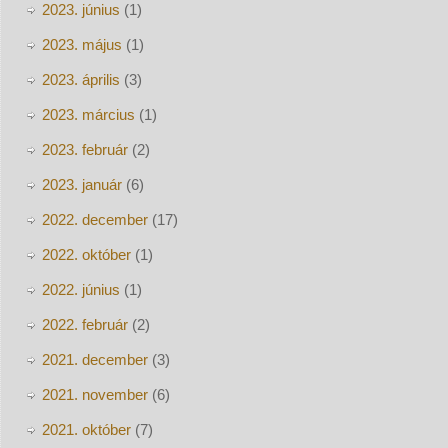
2023. június
(1)
2023. május
(1)
2023. április
(3)
2023. március
(1)
2023. február
(2)
2023. január
(6)
2022. december
(17)
2022. október
(1)
2022. június
(1)
2022. február
(2)
2021. december
(3)
2021. november
(6)
2021. október
(7)