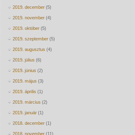
2019. december
(5)
2019. november
(4)
2019. október
(5)
2019. szeptember
(5)
2019. augusztus
(4)
2019. július
(6)
2019. június
(2)
2019. május
(3)
2019. április
(1)
2019. március
(2)
2019. január
(1)
2018. december
(1)
2018. november
(11)