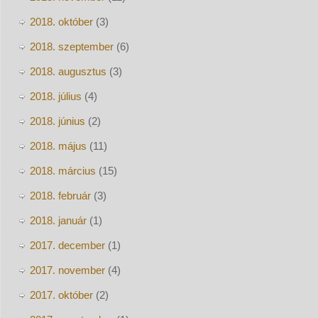
2018. október
(3)
2018. szeptember
(6)
2018. augusztus
(3)
2018. július
(4)
2018. június
(2)
2018. május
(11)
2018. március
(15)
2018. február
(3)
2018. január
(1)
2017. december
(1)
2017. november
(4)
2017. október
(2)