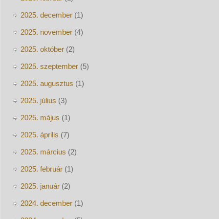
2025. december
(1)
2025. november
(4)
2025. október
(2)
2025. szeptember
(5)
2025. augusztus
(1)
2025. július
(3)
2025. május
(1)
2025. április
(7)
2025. március
(2)
2025. február
(1)
2025. január
(2)
2024. december
(1)