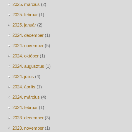
2025. március
(2)
2025. február
(1)
2025. január
(2)
2024. december
(1)
2024. november
(5)
2024. október
(1)
2024. augusztus
(1)
2024. július
(4)
2024. április
(1)
2024. március
(4)
2024. február
(1)
2023. december
(3)
2023. november
(1)