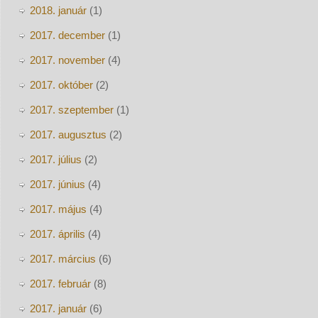
2018. január
(1)
2017. december
(1)
2017. november
(4)
2017. október
(2)
2017. szeptember
(1)
2017. augusztus
(2)
2017. július
(2)
2017. június
(4)
2017. május
(4)
2017. április
(4)
2017. március
(6)
2017. február
(8)
2017. január
(6)