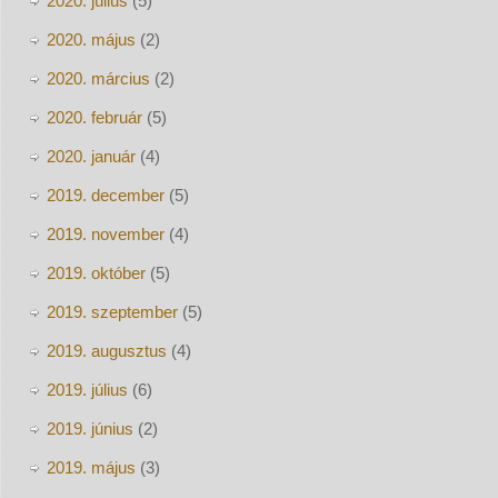
2020. július
(5)
2020. május
(2)
2020. március
(2)
2020. február
(5)
2020. január
(4)
2019. december
(5)
2019. november
(4)
2019. október
(5)
2019. szeptember
(5)
2019. augusztus
(4)
2019. július
(6)
2019. június
(2)
2019. május
(3)