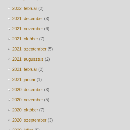
2022. február
(2)
2021. december
(3)
2021. november
(6)
2021. október
(7)
2021. szeptember
(5)
2021. augusztus
(2)
2021. február
(2)
2021. január
(1)
2020. december
(3)
2020. november
(5)
2020. október
(7)
2020. szeptember
(3)