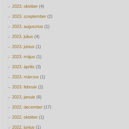
2023. október
(4)
2023. szeptember
(2)
2023. augusztus
(1)
2023. július
(4)
2023. június
(1)
2023. május
(1)
2023. április
(3)
2023. március
(1)
2023. február
(2)
2023. január
(6)
2022. december
(17)
2022. október
(1)
2022. június
(1)