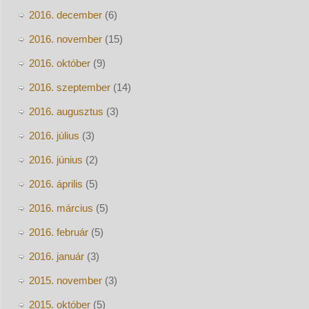
2016. december
(6)
2016. november
(15)
2016. október
(9)
2016. szeptember
(14)
2016. augusztus
(3)
2016. július
(3)
2016. június
(2)
2016. április
(5)
2016. március
(5)
2016. február
(5)
2016. január
(3)
2015. november
(3)
2015. október
(5)