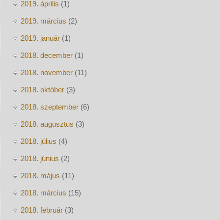
2019. április
(1)
2019. március
(2)
2019. január
(1)
2018. december
(1)
2018. november
(11)
2018. október
(3)
2018. szeptember
(6)
2018. augusztus
(3)
2018. július
(4)
2018. június
(2)
2018. május
(11)
2018. március
(15)
2018. február
(3)