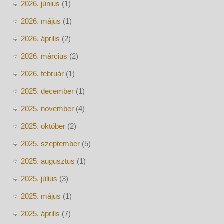
2026. június
(1)
2026. május
(1)
2026. április
(2)
2026. március
(2)
2026. február
(1)
2025. december
(1)
2025. november
(4)
2025. október
(2)
2025. szeptember
(5)
2025. augusztus
(1)
2025. július
(3)
2025. május
(1)
2025. április
(7)