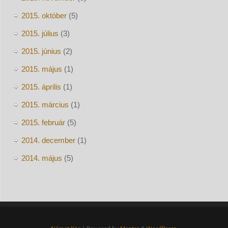
2015. október
(5)
2015. július
(3)
2015. június
(2)
2015. május
(1)
2015. április
(1)
2015. március
(1)
2015. február
(5)
2014. december
(1)
2014. május
(5)