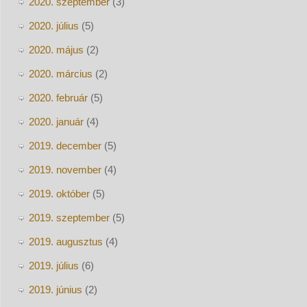
2020. szeptember
(3)
2020. július
(5)
2020. május
(2)
2020. március
(2)
2020. február
(5)
2020. január
(4)
2019. december
(5)
2019. november
(4)
2019. október
(5)
2019. szeptember
(5)
2019. augusztus
(4)
2019. július
(6)
2019. június
(2)