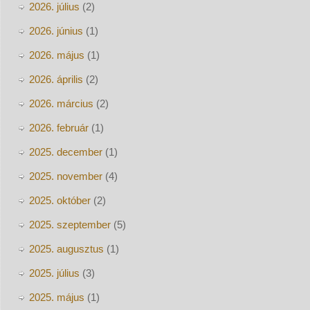
2026. július
(2)
2026. június
(1)
2026. május
(1)
2026. április
(2)
2026. március
(2)
2026. február
(1)
2025. december
(1)
2025. november
(4)
2025. október
(2)
2025. szeptember
(5)
2025. augusztus
(1)
2025. július
(3)
2025. május
(1)