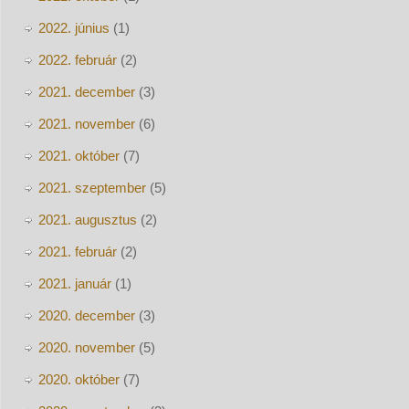
2022. június
(1)
2022. február
(2)
2021. december
(3)
2021. november
(6)
2021. október
(7)
2021. szeptember
(5)
2021. augusztus
(2)
2021. február
(2)
2021. január
(1)
2020. december
(3)
2020. november
(5)
2020. október
(7)