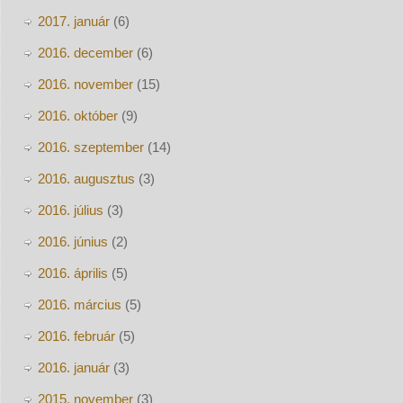
2017. január
(6)
2016. december
(6)
2016. november
(15)
2016. október
(9)
2016. szeptember
(14)
2016. augusztus
(3)
2016. július
(3)
2016. június
(2)
2016. április
(5)
2016. március
(5)
2016. február
(5)
2016. január
(3)
2015. november
(3)