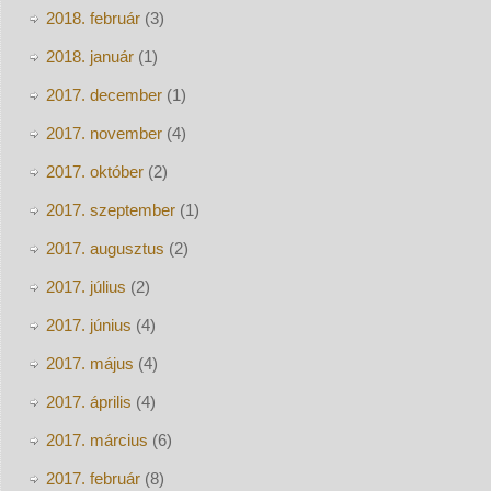
2018. február
(3)
2018. január
(1)
2017. december
(1)
2017. november
(4)
2017. október
(2)
2017. szeptember
(1)
2017. augusztus
(2)
2017. július
(2)
2017. június
(4)
2017. május
(4)
2017. április
(4)
2017. március
(6)
2017. február
(8)