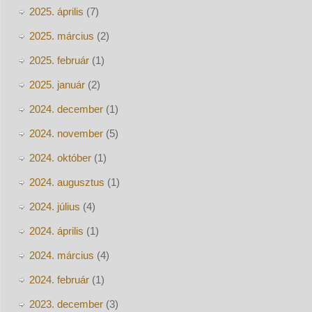
2025. április
(7)
2025. március
(2)
2025. február
(1)
2025. január
(2)
2024. december
(1)
2024. november
(5)
2024. október
(1)
2024. augusztus
(1)
2024. július
(4)
2024. április
(1)
2024. március
(4)
2024. február
(1)
2023. december
(3)