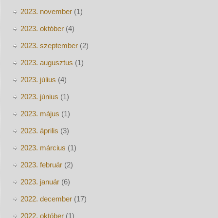
2023. november
(1)
2023. október
(4)
2023. szeptember
(2)
2023. augusztus
(1)
2023. július
(4)
2023. június
(1)
2023. május
(1)
2023. április
(3)
2023. március
(1)
2023. február
(2)
2023. január
(6)
2022. december
(17)
2022. október
(1)