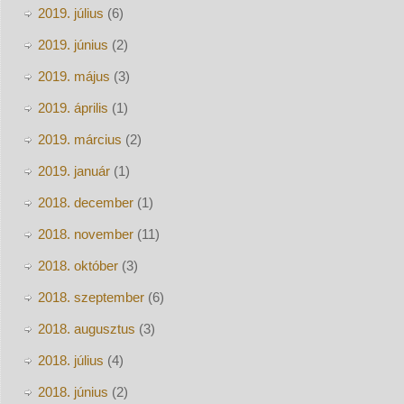
2019. július
(6)
2019. június
(2)
2019. május
(3)
2019. április
(1)
2019. március
(2)
2019. január
(1)
2018. december
(1)
2018. november
(11)
2018. október
(3)
2018. szeptember
(6)
2018. augusztus
(3)
2018. július
(4)
2018. június
(2)