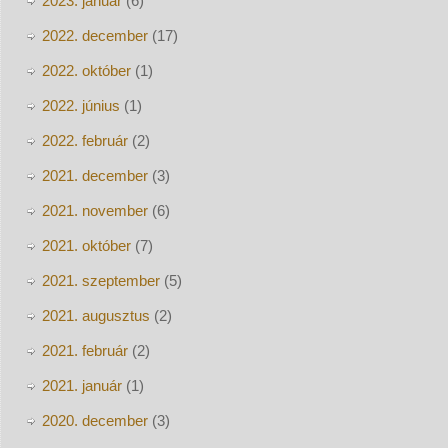
2023. január
(6)
2022. december
(17)
2022. október
(1)
2022. június
(1)
2022. február
(2)
2021. december
(3)
2021. november
(6)
2021. október
(7)
2021. szeptember
(5)
2021. augusztus
(2)
2021. február
(2)
2021. január
(1)
2020. december
(3)