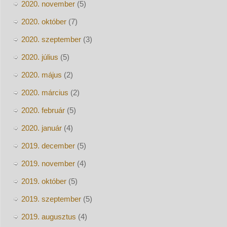
2020. november
(5)
2020. október
(7)
2020. szeptember
(3)
2020. július
(5)
2020. május
(2)
2020. március
(2)
2020. február
(5)
2020. január
(4)
2019. december
(5)
2019. november
(4)
2019. október
(5)
2019. szeptember
(5)
2019. augusztus
(4)