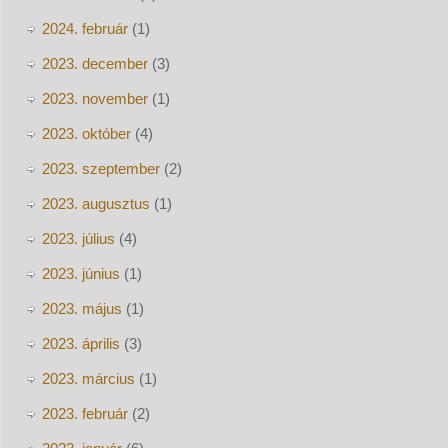
2024. február
(1)
2023. december
(3)
2023. november
(1)
2023. október
(4)
2023. szeptember
(2)
2023. augusztus
(1)
2023. július
(4)
2023. június
(1)
2023. május
(1)
2023. április
(3)
2023. március
(1)
2023. február
(2)