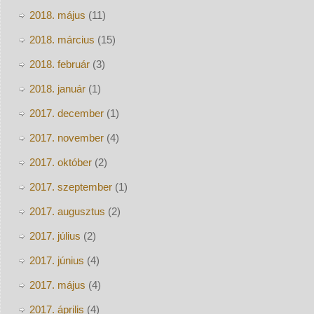
2018. május
(11)
2018. március
(15)
2018. február
(3)
2018. január
(1)
2017. december
(1)
2017. november
(4)
2017. október
(2)
2017. szeptember
(1)
2017. augusztus
(2)
2017. július
(2)
2017. június
(4)
2017. május
(4)
2017. április
(4)