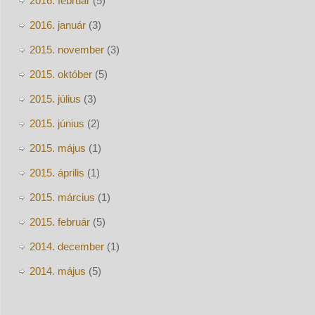
2016. február
(5)
2016. január
(3)
2015. november
(3)
2015. október
(5)
2015. július
(3)
2015. június
(2)
2015. május
(1)
2015. április
(1)
2015. március
(1)
2015. február
(5)
2014. december
(1)
2014. május
(5)