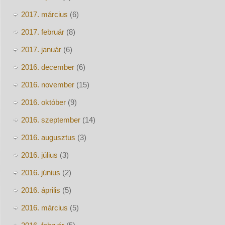
2017. március
(6)
2017. február
(8)
2017. január
(6)
2016. december
(6)
2016. november
(15)
2016. október
(9)
2016. szeptember
(14)
2016. augusztus
(3)
2016. július
(3)
2016. június
(2)
2016. április
(5)
2016. március
(5)