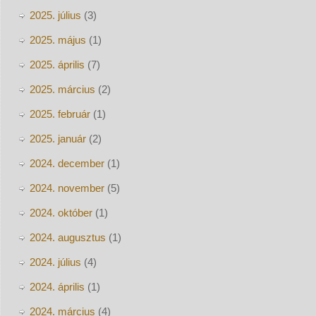
2025. július
(3)
2025. május
(1)
2025. április
(7)
2025. március
(2)
2025. február
(1)
2025. január
(2)
2024. december
(1)
2024. november
(5)
2024. október
(1)
2024. augusztus
(1)
2024. július
(4)
2024. április
(1)
2024. március
(4)