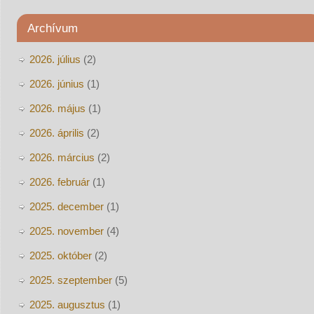
Archívum
2026. július
(2)
2026. június
(1)
2026. május
(1)
2026. április
(2)
2026. március
(2)
2026. február
(1)
2025. december
(1)
2025. november
(4)
2025. október
(2)
2025. szeptember
(5)
2025. augusztus
(1)