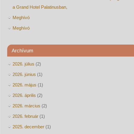
a Grand Hotel Palatinusban,
Meghívó
Meghívó
Archívum
2026. július
(2)
2026. június
(1)
2026. május
(1)
2026. április
(2)
2026. március
(2)
2026. február
(1)
2025. december
(1)