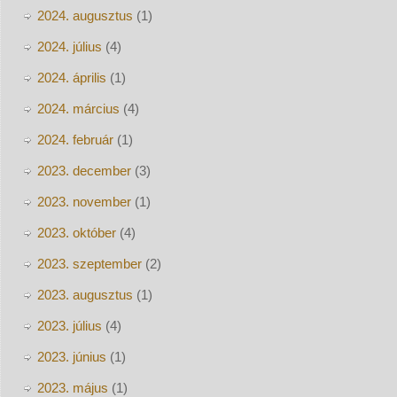
2024. augusztus
(1)
2024. július
(4)
2024. április
(1)
2024. március
(4)
2024. február
(1)
2023. december
(3)
2023. november
(1)
2023. október
(4)
2023. szeptember
(2)
2023. augusztus
(1)
2023. július
(4)
2023. június
(1)
2023. május
(1)