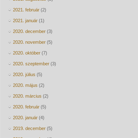
2021. február
(2)
2021. január
(1)
2020. december
(3)
2020. november
(5)
2020. október
(7)
2020. szeptember
(3)
2020. július
(5)
2020. május
(2)
2020. március
(2)
2020. február
(5)
2020. január
(4)
2019. december
(5)