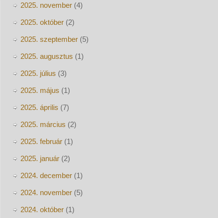
2025. november
(4)
2025. október
(2)
2025. szeptember
(5)
2025. augusztus
(1)
2025. július
(3)
2025. május
(1)
2025. április
(7)
2025. március
(2)
2025. február
(1)
2025. január
(2)
2024. december
(1)
2024. november
(5)
2024. október
(1)