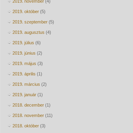
2019. november
(4)
2019. október
(5)
2019. szeptember
(5)
2019. augusztus
(4)
2019. július
(6)
2019. június
(2)
2019. május
(3)
2019. április
(1)
2019. március
(2)
2019. január
(1)
2018. december
(1)
2018. november
(11)
2018. október
(3)