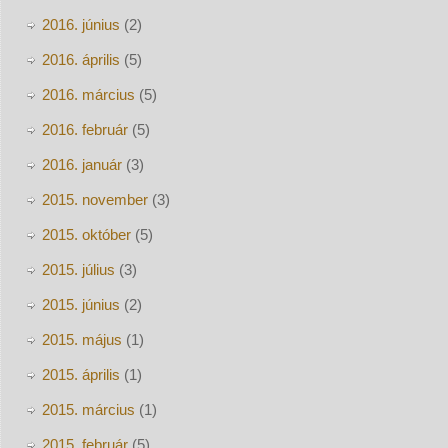
2016. június
(2)
2016. április
(5)
2016. március
(5)
2016. február
(5)
2016. január
(3)
2015. november
(3)
2015. október
(5)
2015. július
(3)
2015. június
(2)
2015. május
(1)
2015. április
(1)
2015. március
(1)
2015. február
(5)