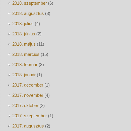
2018. szeptember
(6)
2018. augusztus
(3)
2018. július
(4)
2018. június
(2)
2018. május
(11)
2018. március
(15)
2018. február
(3)
2018. január
(1)
2017. december
(1)
2017. november
(4)
2017. október
(2)
2017. szeptember
(1)
2017. augusztus
(2)