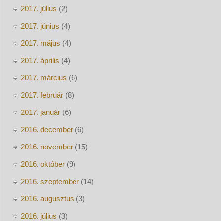
2017. július
(2)
2017. június
(4)
2017. május
(4)
2017. április
(4)
2017. március
(6)
2017. február
(8)
2017. január
(6)
2016. december
(6)
2016. november
(15)
2016. október
(9)
2016. szeptember
(14)
2016. augusztus
(3)
2016. július
(3)