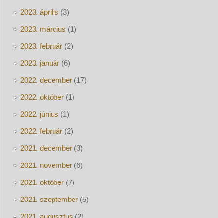
2023. április
(3)
2023. március
(1)
2023. február
(2)
2023. január
(6)
2022. december
(17)
2022. október
(1)
2022. június
(1)
2022. február
(2)
2021. december
(3)
2021. november
(6)
2021. október
(7)
2021. szeptember
(5)
2021. augusztus
(2)