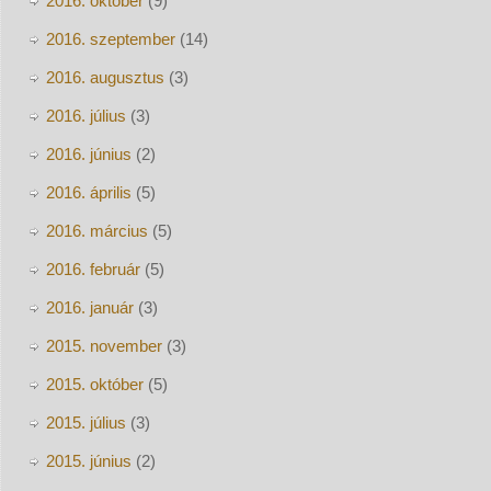
2016. október
(9)
2016. szeptember
(14)
2016. augusztus
(3)
2016. július
(3)
2016. június
(2)
2016. április
(5)
2016. március
(5)
2016. február
(5)
2016. január
(3)
2015. november
(3)
2015. október
(5)
2015. július
(3)
2015. június
(2)