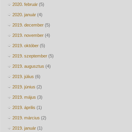
2020. február
(5)
2020. január
(4)
2019. december
(5)
2019. november
(4)
2019. október
(5)
2019. szeptember
(5)
2019. augusztus
(4)
2019. július
(6)
2019. június
(2)
2019. május
(3)
2019. április
(1)
2019. március
(2)
2019. január
(1)