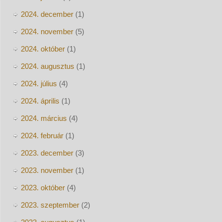
2024. december
(1)
2024. november
(5)
2024. október
(1)
2024. augusztus
(1)
2024. július
(4)
2024. április
(1)
2024. március
(4)
2024. február
(1)
2023. december
(3)
2023. november
(1)
2023. október
(4)
2023. szeptember
(2)