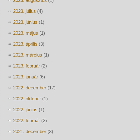
2023. augusztus
(1)
2023. július
(4)
2023. június
(1)
2023. május
(1)
2023. április
(3)
2023. március
(1)
2023. február
(2)
2023. január
(6)
2022. december
(17)
2022. október
(1)
2022. június
(1)
2022. február
(2)
2021. december
(3)