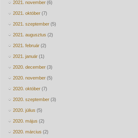
2021. november
(6)
2021. október
(7)
2021. szeptember
(5)
2021. augusztus
(2)
2021. február
(2)
2021. január
(1)
2020. december
(3)
2020. november
(5)
2020. október
(7)
2020. szeptember
(3)
2020. július
(5)
2020. május
(2)
2020. március
(2)