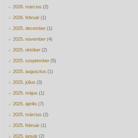
2026. március
(2)
2026. február
(1)
2025. december
(1)
2025. november
(4)
2025. október
(2)
2025. szeptember
(5)
2025. augusztus
(1)
2025. július
(3)
2025. május
(1)
2025. április
(7)
2025. március
(2)
2025. február
(1)
2025. január
(2)