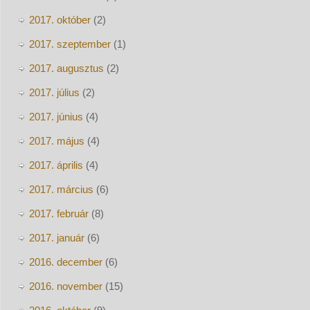
2017. október
(2)
2017. szeptember
(1)
2017. augusztus
(2)
2017. július
(2)
2017. június
(4)
2017. május
(4)
2017. április
(4)
2017. március
(6)
2017. február
(8)
2017. január
(6)
2016. december
(6)
2016. november
(15)