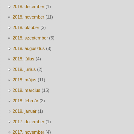
2018. december
(1)
2018. november
(11)
2018. október
(3)
2018. szeptember
(6)
2018. augusztus
(3)
2018. július
(4)
2018. június
(2)
2018. május
(11)
2018. március
(15)
2018. február
(3)
2018. január
(1)
2017. december
(1)
2017. november
(4)