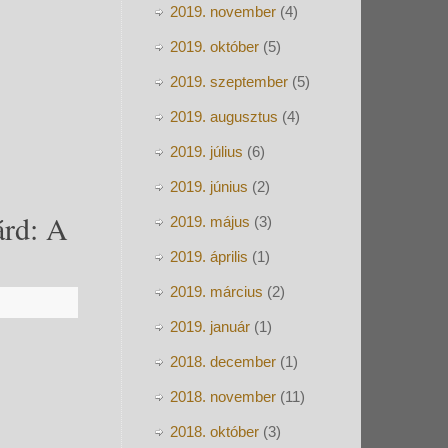
2019. november
(4)
2019. október
(5)
2019. szeptember
(5)
2019. augusztus
(4)
2019. július
(6)
2019. június
(2)
árd: A
2019. május
(3)
2019. április
(1)
2019. március
(2)
2019. január
(1)
2018. december
(1)
2018. november
(11)
2018. október
(3)