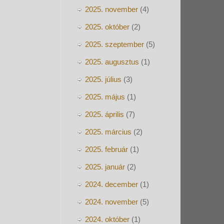
2025. november
(4)
2025. október
(2)
2025. szeptember
(5)
2025. augusztus
(1)
2025. július
(3)
2025. május
(1)
2025. április
(7)
2025. március
(2)
2025. február
(1)
2025. január
(2)
2024. december
(1)
2024. november
(5)
2024. október
(1)