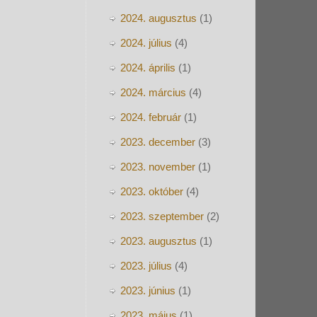
2024. augusztus
(1)
2024. július
(4)
2024. április
(1)
2024. március
(4)
2024. február
(1)
2023. december
(3)
2023. november
(1)
2023. október
(4)
2023. szeptember
(2)
2023. augusztus
(1)
2023. július
(4)
2023. június
(1)
2023. május
(1)