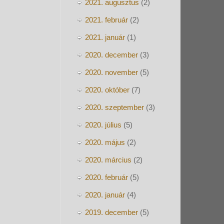
2021. augusztus
(2)
2021. február
(2)
2021. január
(1)
2020. december
(3)
2020. november
(5)
2020. október
(7)
2020. szeptember
(3)
2020. július
(5)
2020. május
(2)
2020. március
(2)
2020. február
(5)
2020. január
(4)
2019. december
(5)