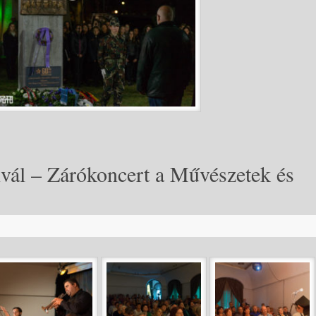
ivál – Zárókoncert a Művészetek és