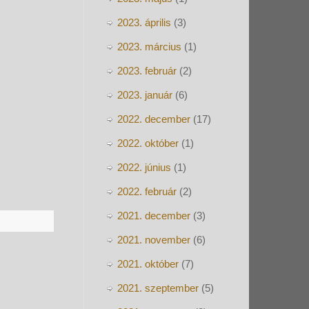
2023. április
(3)
2023. március
(1)
2023. február
(2)
2023. január
(6)
2022. december
(17)
2022. október
(1)
2022. június
(1)
2022. február
(2)
2021. december
(3)
2021. november
(6)
2021. október
(7)
2021. szeptember
(5)