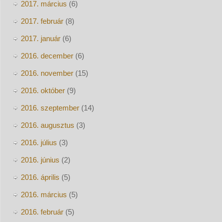
2017. március
(6)
2017. február
(8)
2017. január
(6)
2016. december
(6)
2016. november
(15)
2016. október
(9)
2016. szeptember
(14)
2016. augusztus
(3)
2016. július
(3)
2016. június
(2)
2016. április
(5)
2016. március
(5)
2016. február
(5)