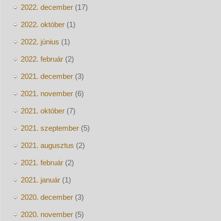
2022. december
(17)
2022. október
(1)
2022. június
(1)
2022. február
(2)
2021. december
(3)
2021. november
(6)
2021. október
(7)
2021. szeptember
(5)
2021. augusztus
(2)
2021. február
(2)
2021. január
(1)
2020. december
(3)
2020. november
(5)