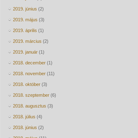
2019. június
(2)
2019. május
(3)
2019. április
(1)
2019. március
(2)
2019. január
(1)
2018. december
(1)
2018. november
(11)
2018. október
(3)
2018. szeptember
(6)
2018. augusztus
(3)
2018. július
(4)
2018. június
(2)