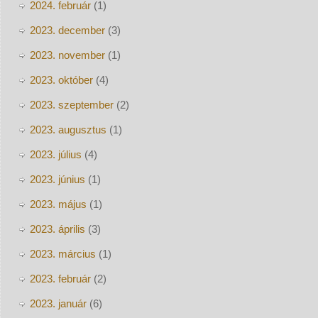
2024. február
(1)
2023. december
(3)
2023. november
(1)
2023. október
(4)
2023. szeptember
(2)
2023. augusztus
(1)
2023. július
(4)
2023. június
(1)
2023. május
(1)
2023. április
(3)
2023. március
(1)
2023. február
(2)
2023. január
(6)