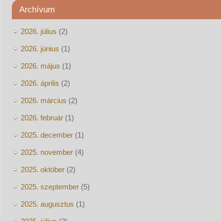
Archívum
2026. július
(2)
2026. június
(1)
2026. május
(1)
2026. április
(2)
2026. március
(2)
2026. február
(1)
2025. december
(1)
2025. november
(4)
2025. október
(2)
2025. szeptember
(5)
2025. augusztus
(1)