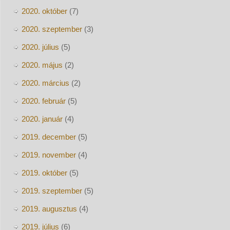
2020. október
(7)
2020. szeptember
(3)
2020. július
(5)
2020. május
(2)
2020. március
(2)
2020. február
(5)
2020. január
(4)
2019. december
(5)
2019. november
(4)
2019. október
(5)
2019. szeptember
(5)
2019. augusztus
(4)
2019. július
(6)