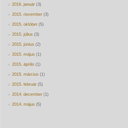
2016. január
(3)
2015. november
(3)
2015. október
(5)
2015. július
(3)
2015. június
(2)
2015. május
(1)
2015. április
(1)
2015. március
(1)
2015. február
(5)
2014. december
(1)
2014. május
(5)