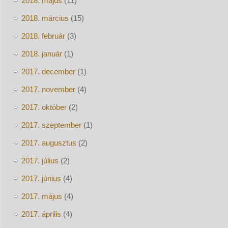
2018. május
(11)
2018. március
(15)
2018. február
(3)
2018. január
(1)
2017. december
(1)
2017. november
(4)
2017. október
(2)
2017. szeptember
(1)
2017. augusztus
(2)
2017. július
(2)
2017. június
(4)
2017. május
(4)
2017. április
(4)