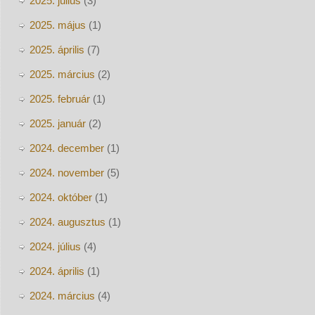
2025. július
(3)
2025. május
(1)
2025. április
(7)
2025. március
(2)
2025. február
(1)
2025. január
(2)
2024. december
(1)
2024. november
(5)
2024. október
(1)
2024. augusztus
(1)
2024. július
(4)
2024. április
(1)
2024. március
(4)