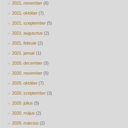
2021. november
(6)
2021. október
(7)
2021. szeptember
(5)
2021. augusztus
(2)
2021. február
(2)
2021. január
(1)
2020. december
(3)
2020. november
(5)
2020. október
(7)
2020. szeptember
(3)
2020. július
(5)
2020. május
(2)
2020. március
(2)