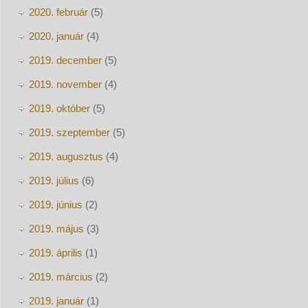
2020. február
(5)
2020. január
(4)
2019. december
(5)
2019. november
(4)
2019. október
(5)
2019. szeptember
(5)
2019. augusztus
(4)
2019. július
(6)
2019. június
(2)
2019. május
(3)
2019. április
(1)
2019. március
(2)
2019. január
(1)