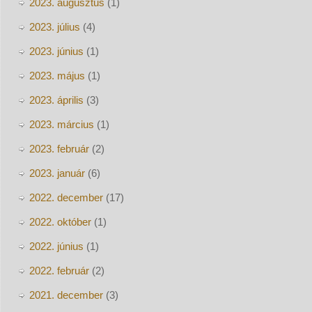
2023. augusztus
(1)
2023. július
(4)
2023. június
(1)
2023. május
(1)
2023. április
(3)
2023. március
(1)
2023. február
(2)
2023. január
(6)
2022. december
(17)
2022. október
(1)
2022. június
(1)
2022. február
(2)
2021. december
(3)