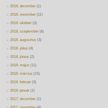
2018. december
(1)
2018. november
(11)
2018. október
(3)
2018. szeptember
(6)
2018. augusztus
(3)
2018. július
(4)
2018. június
(2)
2018. május
(11)
2018. március
(15)
2018. február
(3)
2018. január
(1)
2017. december
(1)
2017. november
(4)