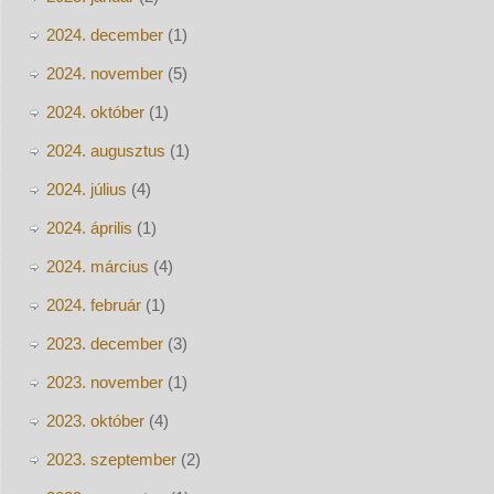
2024. december
(1)
2024. november
(5)
2024. október
(1)
2024. augusztus
(1)
2024. július
(4)
2024. április
(1)
2024. március
(4)
2024. február
(1)
2023. december
(3)
2023. november
(1)
2023. október
(4)
2023. szeptember
(2)