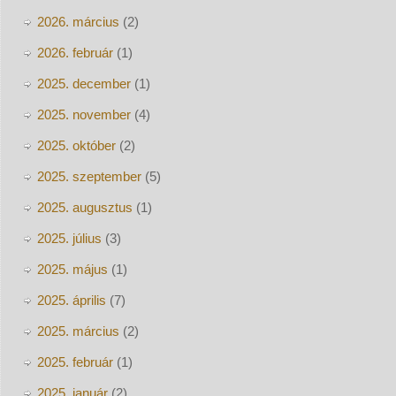
2026. március
(2)
2026. február
(1)
2025. december
(1)
2025. november
(4)
2025. október
(2)
2025. szeptember
(5)
2025. augusztus
(1)
2025. július
(3)
2025. május
(1)
2025. április
(7)
2025. március
(2)
2025. február
(1)
2025. január
(2)