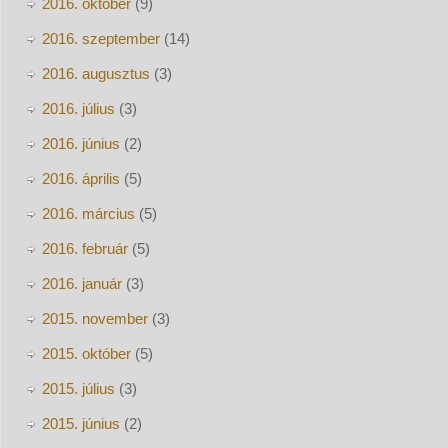
2016. október
(9)
2016. szeptember
(14)
2016. augusztus
(3)
2016. július
(3)
2016. június
(2)
2016. április
(5)
2016. március
(5)
2016. február
(5)
2016. január
(3)
2015. november
(3)
2015. október
(5)
2015. július
(3)
2015. június
(2)