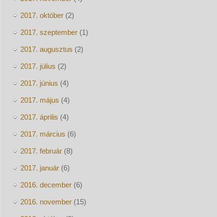
2017. október
(2)
2017. szeptember
(1)
2017. augusztus
(2)
2017. július
(2)
2017. június
(4)
2017. május
(4)
2017. április
(4)
2017. március
(6)
2017. február
(8)
2017. január
(6)
2016. december
(6)
2016. november
(15)