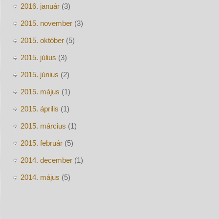
2016. január
(3)
2015. november
(3)
2015. október
(5)
2015. július
(3)
2015. június
(2)
2015. május
(1)
2015. április
(1)
2015. március
(1)
2015. február
(5)
2014. december
(1)
2014. május
(5)