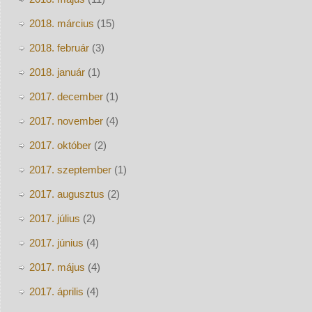
2018. március
(15)
2018. február
(3)
2018. január
(1)
2017. december
(1)
2017. november
(4)
2017. október
(2)
2017. szeptember
(1)
2017. augusztus
(2)
2017. július
(2)
2017. június
(4)
2017. május
(4)
2017. április
(4)