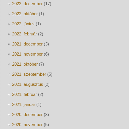
2022. december
(17)
2022. október
(1)
2022. június
(1)
2022. február
(2)
2021. december
(3)
2021. november
(6)
2021. október
(7)
2021. szeptember
(5)
2021. augusztus
(2)
2021. február
(2)
2021. január
(1)
2020. december
(3)
2020. november
(5)