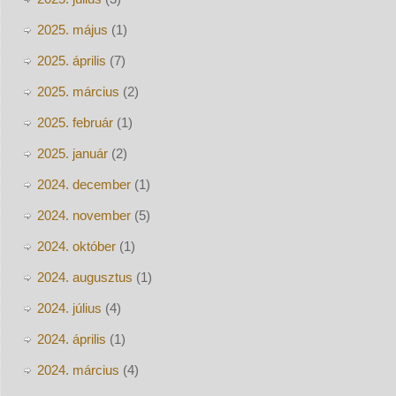
2025. május
(1)
2025. április
(7)
2025. március
(2)
2025. február
(1)
2025. január
(2)
2024. december
(1)
2024. november
(5)
2024. október
(1)
2024. augusztus
(1)
2024. július
(4)
2024. április
(1)
2024. március
(4)