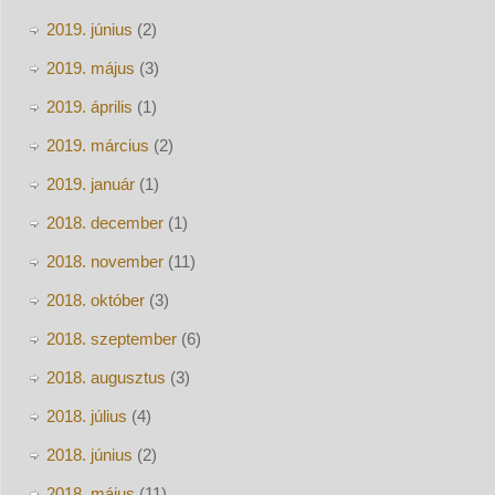
2019. június
(2)
2019. május
(3)
2019. április
(1)
2019. március
(2)
2019. január
(1)
2018. december
(1)
2018. november
(11)
2018. október
(3)
2018. szeptember
(6)
2018. augusztus
(3)
2018. július
(4)
2018. június
(2)
2018. május
(11)