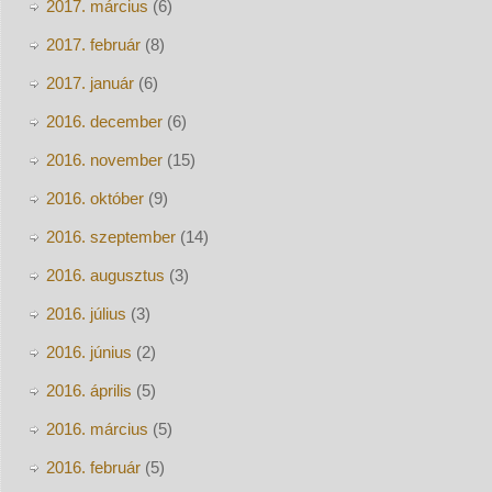
2017. március
(6)
2017. február
(8)
2017. január
(6)
2016. december
(6)
2016. november
(15)
2016. október
(9)
2016. szeptember
(14)
2016. augusztus
(3)
2016. július
(3)
2016. június
(2)
2016. április
(5)
2016. március
(5)
2016. február
(5)