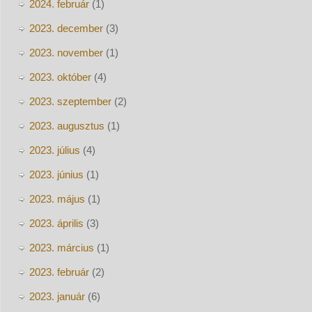
2024. február
(1)
2023. december
(3)
2023. november
(1)
2023. október
(4)
2023. szeptember
(2)
2023. augusztus
(1)
2023. július
(4)
2023. június
(1)
2023. május
(1)
2023. április
(3)
2023. március
(1)
2023. február
(2)
2023. január
(6)