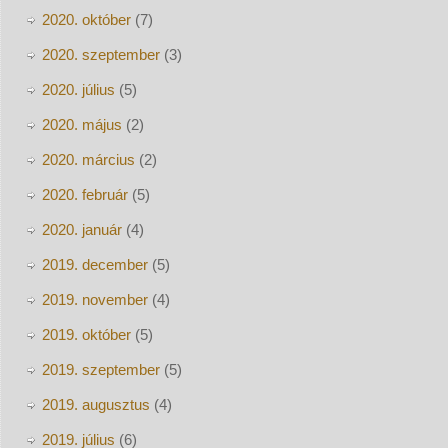
2020. október
(7)
2020. szeptember
(3)
2020. július
(5)
2020. május
(2)
2020. március
(2)
2020. február
(5)
2020. január
(4)
2019. december
(5)
2019. november
(4)
2019. október
(5)
2019. szeptember
(5)
2019. augusztus
(4)
2019. július
(6)