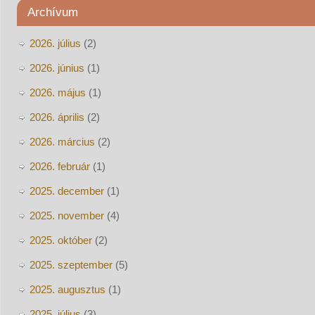
Archívum
2026. július
(2)
2026. június
(1)
2026. május
(1)
2026. április
(2)
2026. március
(2)
2026. február
(1)
2025. december
(1)
2025. november
(4)
2025. október
(2)
2025. szeptember
(5)
2025. augusztus
(1)
2025. július
(3)