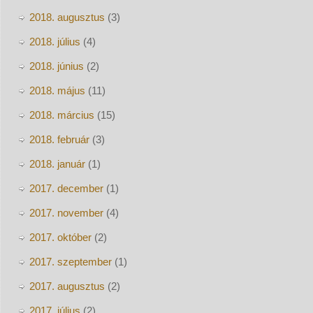
2018. augusztus
(3)
2018. július
(4)
2018. június
(2)
2018. május
(11)
2018. március
(15)
2018. február
(3)
2018. január
(1)
2017. december
(1)
2017. november
(4)
2017. október
(2)
2017. szeptember
(1)
2017. augusztus
(2)
2017. július
(2)