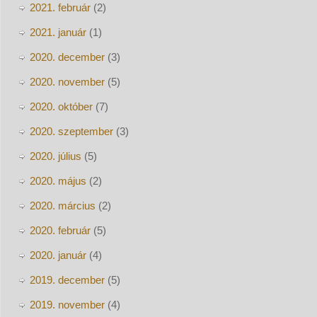
2021. február
(2)
2021. január
(1)
2020. december
(3)
2020. november
(5)
2020. október
(7)
2020. szeptember
(3)
2020. július
(5)
2020. május
(2)
2020. március
(2)
2020. február
(5)
2020. január
(4)
2019. december
(5)
2019. november
(4)