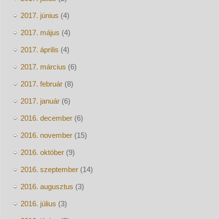
2017. június
(4)
2017. május
(4)
2017. április
(4)
2017. március
(6)
2017. február
(8)
2017. január
(6)
2016. december
(6)
2016. november
(15)
2016. október
(9)
2016. szeptember
(14)
2016. augusztus
(3)
2016. július
(3)