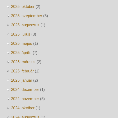
2025. október
(2)
2025. szeptember
(5)
2025. augusztus
(1)
2025. július
(3)
2025. május
(1)
2025. április
(7)
2025. március
(2)
2025. február
(1)
2025. január
(2)
2024. december
(1)
2024. november
(5)
2024. október
(1)
2024. augusztus
(1)