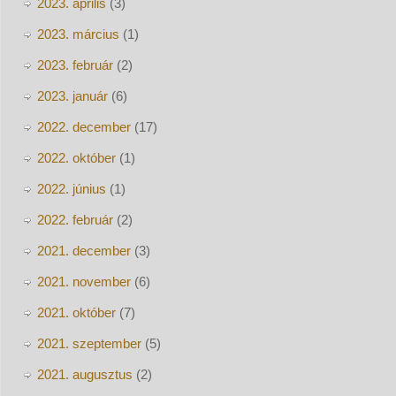
2023. április
(3)
2023. március
(1)
2023. február
(2)
2023. január
(6)
2022. december
(17)
2022. október
(1)
2022. június
(1)
2022. február
(2)
2021. december
(3)
2021. november
(6)
2021. október
(7)
2021. szeptember
(5)
2021. augusztus
(2)