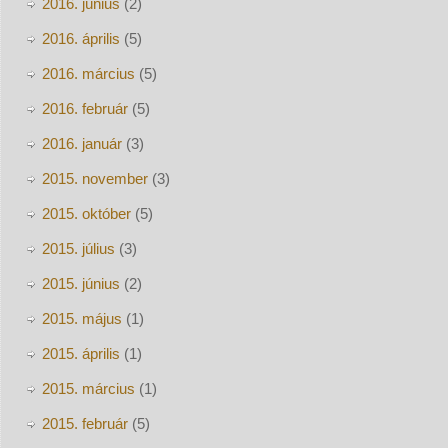
2016. június
(2)
2016. április
(5)
2016. március
(5)
2016. február
(5)
2016. január
(3)
2015. november
(3)
2015. október
(5)
2015. július
(3)
2015. június
(2)
2015. május
(1)
2015. április
(1)
2015. március
(1)
2015. február
(5)