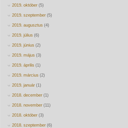
2019. október
(5)
2019. szeptember
(5)
2019. augusztus
(4)
2019. július
(6)
2019. június
(2)
2019. május
(3)
2019. április
(1)
2019. március
(2)
2019. január
(1)
2018. december
(1)
2018. november
(11)
2018. október
(3)
2018. szeptember
(6)