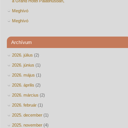
a Grand Hotel Palatinusban,
Meghívó
Meghívó
Archívum
2026. július
(2)
2026. június
(1)
2026. május
(1)
2026. április
(2)
2026. március
(2)
2026. február
(1)
2025. december
(1)
2025. november
(4)