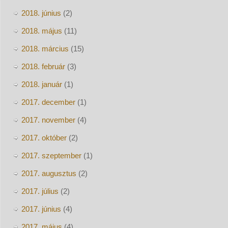
2018. június
(2)
2018. május
(11)
2018. március
(15)
2018. február
(3)
2018. január
(1)
2017. december
(1)
2017. november
(4)
2017. október
(2)
2017. szeptember
(1)
2017. augusztus
(2)
2017. július
(2)
2017. június
(4)
2017. május
(4)