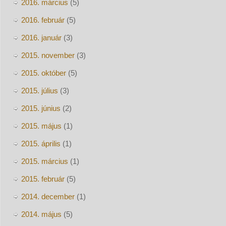
2016. március
(5)
2016. február
(5)
2016. január
(3)
2015. november
(3)
2015. október
(5)
2015. július
(3)
2015. június
(2)
2015. május
(1)
2015. április
(1)
2015. március
(1)
2015. február
(5)
2014. december
(1)
2014. május
(5)