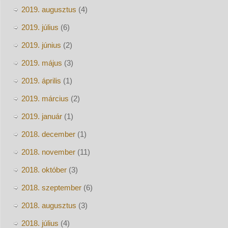
2019. augusztus
(4)
2019. július
(6)
2019. június
(2)
2019. május
(3)
2019. április
(1)
2019. március
(2)
2019. január
(1)
2018. december
(1)
2018. november
(11)
2018. október
(3)
2018. szeptember
(6)
2018. augusztus
(3)
2018. július
(4)