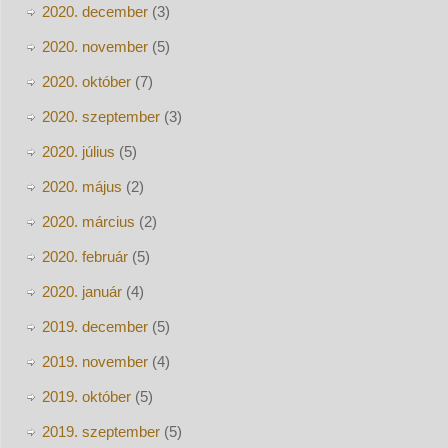
2020. december
(3)
2020. november
(5)
2020. október
(7)
2020. szeptember
(3)
2020. július
(5)
2020. május
(2)
2020. március
(2)
2020. február
(5)
2020. január
(4)
2019. december
(5)
2019. november
(4)
2019. október
(5)
2019. szeptember
(5)