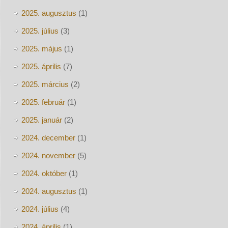
2025. augusztus
(1)
2025. július
(3)
2025. május
(1)
2025. április
(7)
2025. március
(2)
2025. február
(1)
2025. január
(2)
2024. december
(1)
2024. november
(5)
2024. október
(1)
2024. augusztus
(1)
2024. július
(4)
2024. április
(1)