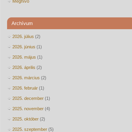
Meghívó
Archívum
2026. július
(2)
2026. június
(1)
2026. május
(1)
2026. április
(2)
2026. március
(2)
2026. február
(1)
2025. december
(1)
2025. november
(4)
2025. október
(2)
2025. szeptember
(5)