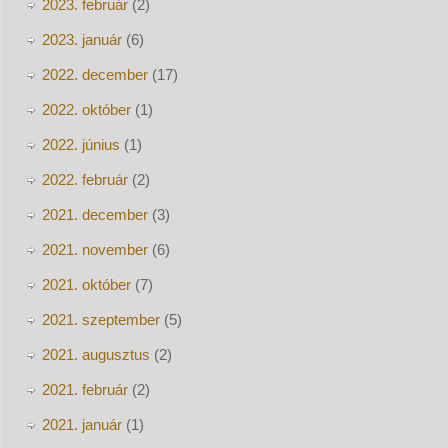
2023. február
(2)
2023. január
(6)
2022. december
(17)
2022. október
(1)
2022. június
(1)
2022. február
(2)
2021. december
(3)
2021. november
(6)
2021. október
(7)
2021. szeptember
(5)
2021. augusztus
(2)
2021. február
(2)
2021. január
(1)