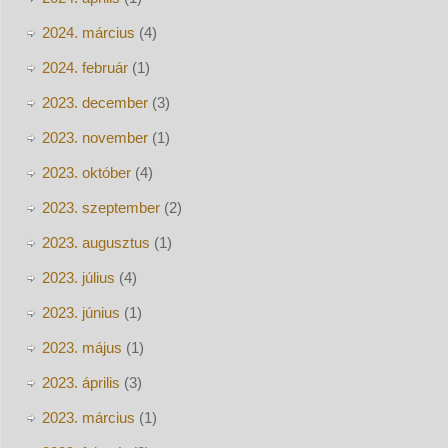
2024. március
(4)
2024. február
(1)
2023. december
(3)
2023. november
(1)
2023. október
(4)
2023. szeptember
(2)
2023. augusztus
(1)
2023. július
(4)
2023. június
(1)
2023. május
(1)
2023. április
(3)
2023. március
(1)