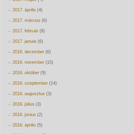
2017. április
(4)
2017. március
(6)
2017. február
(8)
2017. január
(6)
2016. december
(6)
2016. november
(15)
2016. október
(9)
2016. szeptember
(14)
2016. augusztus
(3)
2016. július
(3)
2016. június
(2)
2016. április
(5)