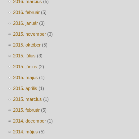
2016. március
(5)
2016. február
(5)
2016. január
(3)
2015. november
(3)
2015. október
(5)
2015. július
(3)
2015. június
(2)
2015. május
(1)
2015. április
(1)
2015. március
(1)
2015. február
(5)
2014. december
(1)
2014. május
(5)