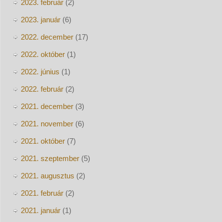
2023. február
(2)
2023. január
(6)
2022. december
(17)
2022. október
(1)
2022. június
(1)
2022. február
(2)
2021. december
(3)
2021. november
(6)
2021. október
(7)
2021. szeptember
(5)
2021. augusztus
(2)
2021. február
(2)
2021. január
(1)