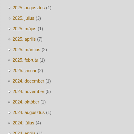
2025. augusztus
(1)
2025. július
(3)
2025. május
(1)
2025. április
(7)
2025. március
(2)
2025. február
(1)
2025. január
(2)
2024. december
(1)
2024. november
(5)
2024. október
(1)
2024. augusztus
(1)
2024. július
(4)
2024. április
(1)