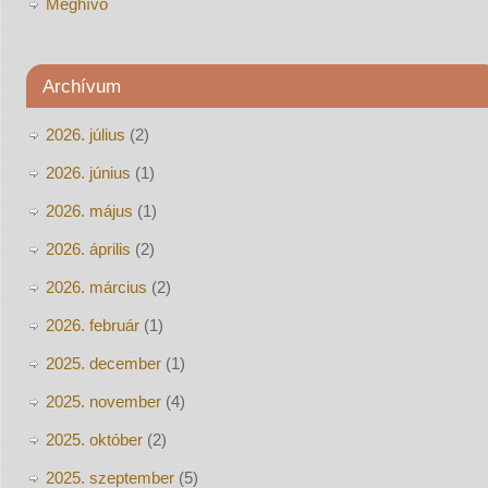
Meghívó
Archívum
2026. július
(2)
2026. június
(1)
2026. május
(1)
2026. április
(2)
2026. március
(2)
2026. február
(1)
2025. december
(1)
2025. november
(4)
2025. október
(2)
2025. szeptember
(5)