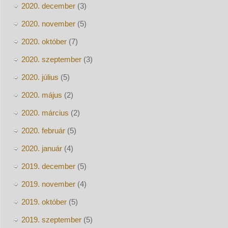
2020. december
(3)
2020. november
(5)
2020. október
(7)
2020. szeptember
(3)
2020. július
(5)
2020. május
(2)
2020. március
(2)
2020. február
(5)
2020. január
(4)
2019. december
(5)
2019. november
(4)
2019. október
(5)
2019. szeptember
(5)