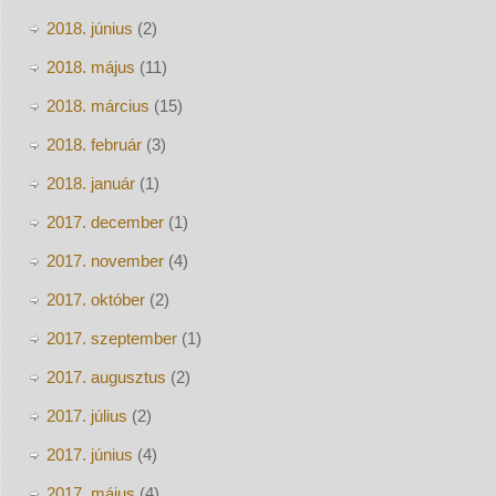
2018. június
(2)
2018. május
(11)
2018. március
(15)
2018. február
(3)
2018. január
(1)
2017. december
(1)
2017. november
(4)
2017. október
(2)
2017. szeptember
(1)
2017. augusztus
(2)
2017. július
(2)
2017. június
(4)
2017. május
(4)