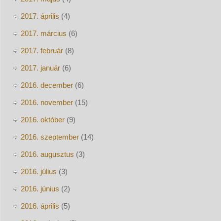
2017. április
(4)
2017. március
(6)
2017. február
(8)
2017. január
(6)
2016. december
(6)
2016. november
(15)
2016. október
(9)
2016. szeptember
(14)
2016. augusztus
(3)
2016. július
(3)
2016. június
(2)
2016. április
(5)