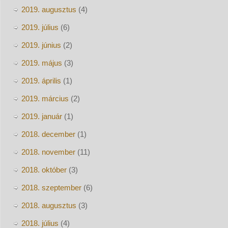
2019. augusztus
(4)
2019. július
(6)
2019. június
(2)
2019. május
(3)
2019. április
(1)
2019. március
(2)
2019. január
(1)
2018. december
(1)
2018. november
(11)
2018. október
(3)
2018. szeptember
(6)
2018. augusztus
(3)
2018. július
(4)