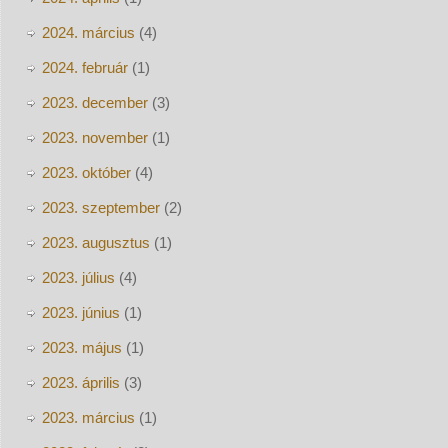
2024. március
(4)
2024. február
(1)
2023. december
(3)
2023. november
(1)
2023. október
(4)
2023. szeptember
(2)
2023. augusztus
(1)
2023. július
(4)
2023. június
(1)
2023. május
(1)
2023. április
(3)
2023. március
(1)