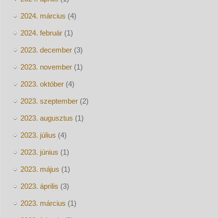
2024. március
(4)
2024. február
(1)
2023. december
(3)
2023. november
(1)
2023. október
(4)
2023. szeptember
(2)
2023. augusztus
(1)
2023. július
(4)
2023. június
(1)
2023. május
(1)
2023. április
(3)
2023. március
(1)