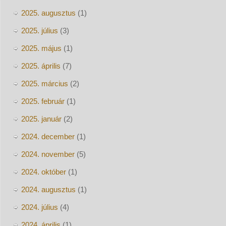
2025. augusztus
(1)
2025. július
(3)
2025. május
(1)
2025. április
(7)
2025. március
(2)
2025. február
(1)
2025. január
(2)
2024. december
(1)
2024. november
(5)
2024. október
(1)
2024. augusztus
(1)
2024. július
(4)
2024. április
(1)