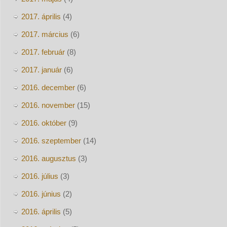
2017. április
(4)
2017. március
(6)
2017. február
(8)
2017. január
(6)
2016. december
(6)
2016. november
(15)
2016. október
(9)
2016. szeptember
(14)
2016. augusztus
(3)
2016. július
(3)
2016. június
(2)
2016. április
(5)