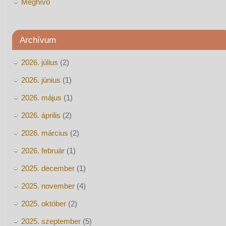
Meghívó
Archívum
2026. július
(2)
2026. június
(1)
2026. május
(1)
2026. április
(2)
2026. március
(2)
2026. február
(1)
2025. december
(1)
2025. november
(4)
2025. október
(2)
2025. szeptember
(5)