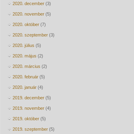
2020. december
(3)
2020. november
(5)
2020. október
(7)
2020. szeptember
(3)
2020. július
(5)
2020. május
(2)
2020. március
(2)
2020. február
(5)
2020. január
(4)
2019. december
(5)
2019. november
(4)
2019. október
(5)
2019. szeptember
(5)