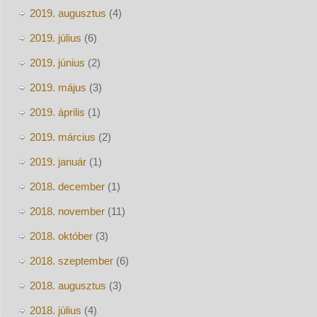
2019. augusztus
(4)
2019. július
(6)
2019. június
(2)
2019. május
(3)
2019. április
(1)
2019. március
(2)
2019. január
(1)
2018. december
(1)
2018. november
(11)
2018. október
(3)
2018. szeptember
(6)
2018. augusztus
(3)
2018. július
(4)