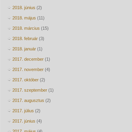
2018. június
(2)
2018. május
(11)
2018. március
(15)
2018. február
(3)
2018. január
(1)
2017. december
(1)
2017. november
(4)
2017. október
(2)
2017. szeptember
(1)
2017. augusztus
(2)
2017. július
(2)
2017. június
(4)
2017. május
(4)