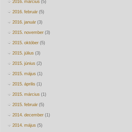
2016. március
(5)
2016. február
(5)
2016. január
(3)
2015. november
(3)
2015. október
(5)
2015. július
(3)
2015. június
(2)
2015. május
(1)
2015. április
(1)
2015. március
(1)
2015. február
(5)
2014. december
(1)
2014. május
(5)