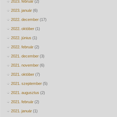
2023. február
(2)
2023. január
(6)
2022. december
(17)
2022. október
(1)
2022. június
(1)
2022. február
(2)
2021. december
(3)
2021. november
(6)
2021. október
(7)
2021. szeptember
(5)
2021. augusztus
(2)
2021. február
(2)
2021. január
(1)