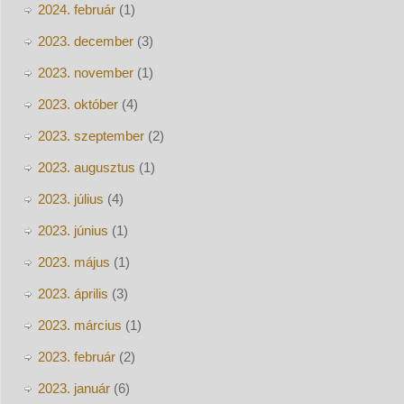
2024. február
(1)
2023. december
(3)
2023. november
(1)
2023. október
(4)
2023. szeptember
(2)
2023. augusztus
(1)
2023. július
(4)
2023. június
(1)
2023. május
(1)
2023. április
(3)
2023. március
(1)
2023. február
(2)
2023. január
(6)