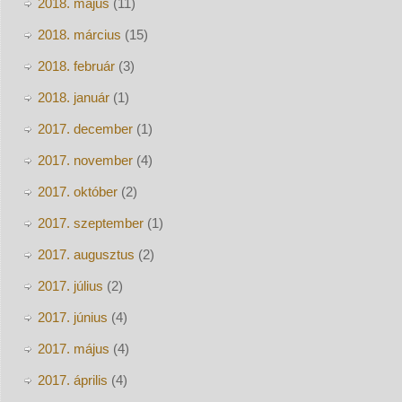
2018. május
(11)
2018. március
(15)
2018. február
(3)
2018. január
(1)
2017. december
(1)
2017. november
(4)
2017. október
(2)
2017. szeptember
(1)
2017. augusztus
(2)
2017. július
(2)
2017. június
(4)
2017. május
(4)
2017. április
(4)