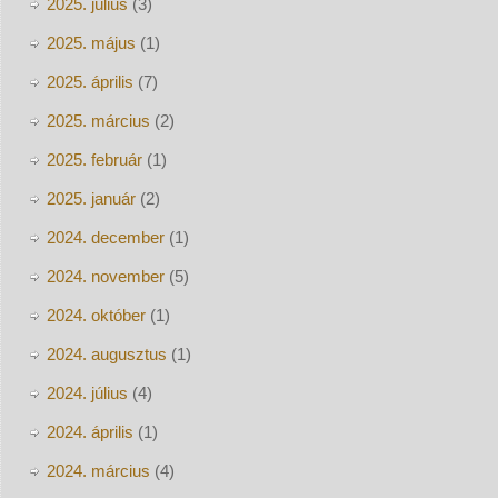
2025. július
(3)
2025. május
(1)
2025. április
(7)
2025. március
(2)
2025. február
(1)
2025. január
(2)
2024. december
(1)
2024. november
(5)
2024. október
(1)
2024. augusztus
(1)
2024. július
(4)
2024. április
(1)
2024. március
(4)