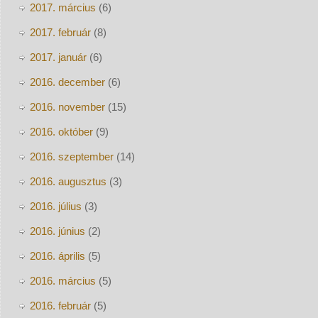
2017. március
(6)
2017. február
(8)
2017. január
(6)
2016. december
(6)
2016. november
(15)
2016. október
(9)
2016. szeptember
(14)
2016. augusztus
(3)
2016. július
(3)
2016. június
(2)
2016. április
(5)
2016. március
(5)
2016. február
(5)