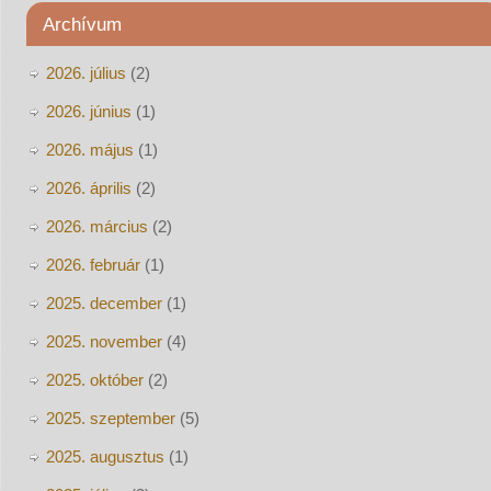
Archívum
2026. július
(2)
2026. június
(1)
2026. május
(1)
2026. április
(2)
2026. március
(2)
2026. február
(1)
2025. december
(1)
2025. november
(4)
2025. október
(2)
2025. szeptember
(5)
2025. augusztus
(1)