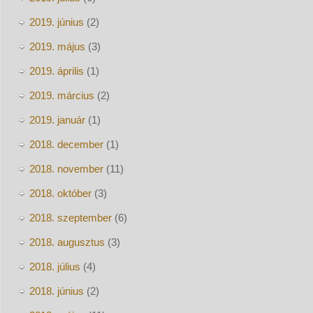
2019. június
(2)
2019. május
(3)
2019. április
(1)
2019. március
(2)
2019. január
(1)
2018. december
(1)
2018. november
(11)
2018. október
(3)
2018. szeptember
(6)
2018. augusztus
(3)
2018. július
(4)
2018. június
(2)