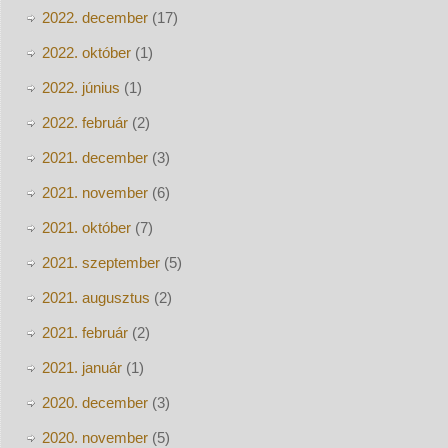
2022. december
(17)
2022. október
(1)
2022. június
(1)
2022. február
(2)
2021. december
(3)
2021. november
(6)
2021. október
(7)
2021. szeptember
(5)
2021. augusztus
(2)
2021. február
(2)
2021. január
(1)
2020. december
(3)
2020. november
(5)