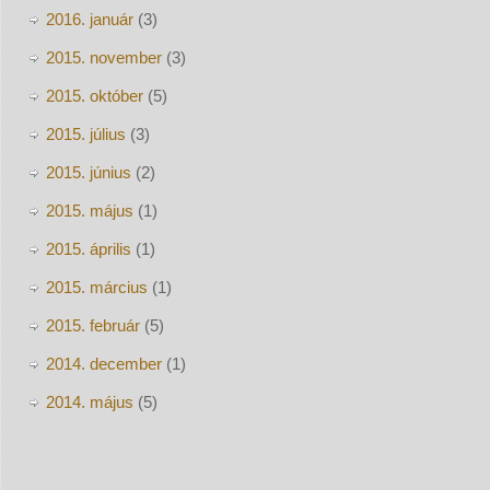
2016. január
(3)
2015. november
(3)
2015. október
(5)
2015. július
(3)
2015. június
(2)
2015. május
(1)
2015. április
(1)
2015. március
(1)
2015. február
(5)
2014. december
(1)
2014. május
(5)