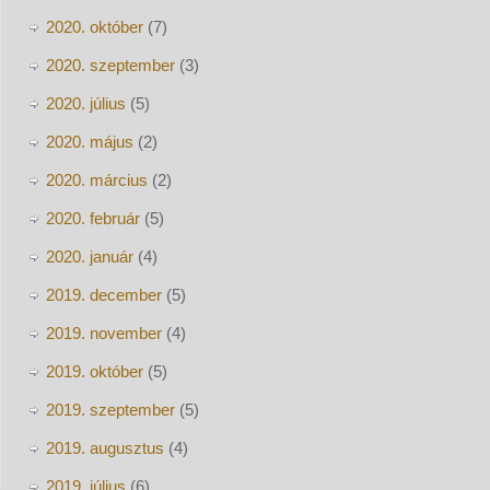
2020. október
(7)
2020. szeptember
(3)
2020. július
(5)
2020. május
(2)
2020. március
(2)
2020. február
(5)
2020. január
(4)
2019. december
(5)
2019. november
(4)
2019. október
(5)
2019. szeptember
(5)
2019. augusztus
(4)
2019. július
(6)