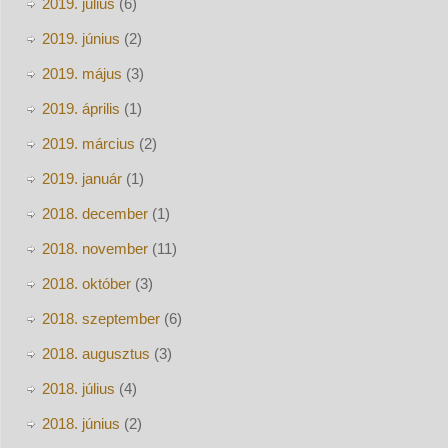
2019. július
(6)
2019. június
(2)
2019. május
(3)
2019. április
(1)
2019. március
(2)
2019. január
(1)
2018. december
(1)
2018. november
(11)
2018. október
(3)
2018. szeptember
(6)
2018. augusztus
(3)
2018. július
(4)
2018. június
(2)