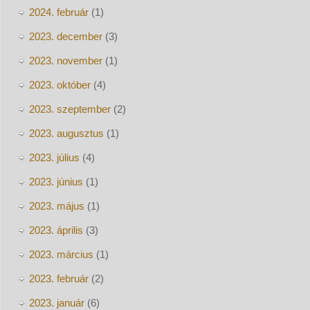
2024. február
(1)
2023. december
(3)
2023. november
(1)
2023. október
(4)
2023. szeptember
(2)
2023. augusztus
(1)
2023. július
(4)
2023. június
(1)
2023. május
(1)
2023. április
(3)
2023. március
(1)
2023. február
(2)
2023. január
(6)