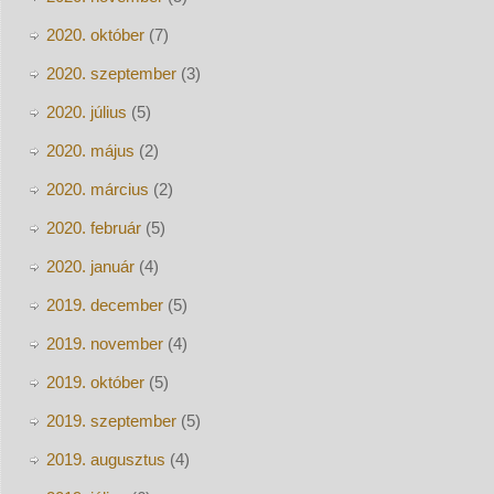
2020. október
(7)
2020. szeptember
(3)
2020. július
(5)
2020. május
(2)
2020. március
(2)
2020. február
(5)
2020. január
(4)
2019. december
(5)
2019. november
(4)
2019. október
(5)
2019. szeptember
(5)
2019. augusztus
(4)