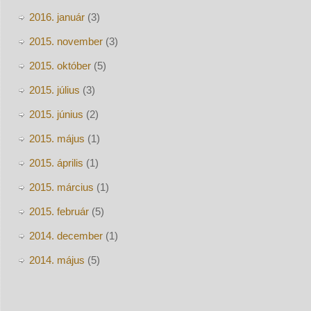
2016. január
(3)
2015. november
(3)
2015. október
(5)
2015. július
(3)
2015. június
(2)
2015. május
(1)
2015. április
(1)
2015. március
(1)
2015. február
(5)
2014. december
(1)
2014. május
(5)