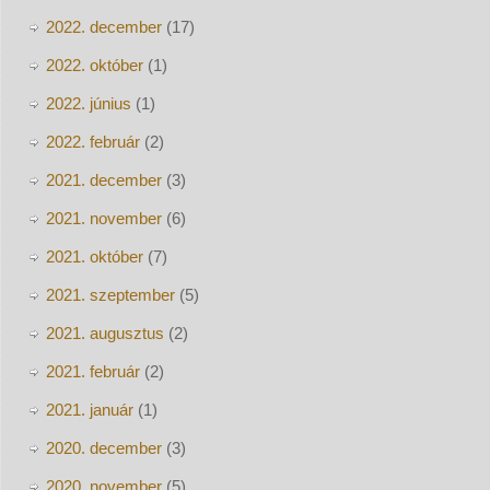
2022. december
(17)
2022. október
(1)
2022. június
(1)
2022. február
(2)
2021. december
(3)
2021. november
(6)
2021. október
(7)
2021. szeptember
(5)
2021. augusztus
(2)
2021. február
(2)
2021. január
(1)
2020. december
(3)
2020. november
(5)