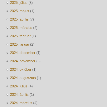
2025. július
(3)
2025. május
(1)
2025. április
(7)
2025. március
(2)
2025. február
(1)
2025. január
(2)
2024. december
(1)
2024. november
(5)
2024. október
(1)
2024. augusztus
(1)
2024. július
(4)
2024. április
(1)
2024. március
(4)