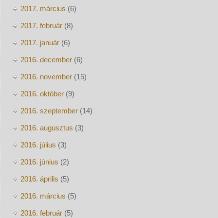
2017. március
(6)
2017. február
(8)
2017. január
(6)
2016. december
(6)
2016. november
(15)
2016. október
(9)
2016. szeptember
(14)
2016. augusztus
(3)
2016. július
(3)
2016. június
(2)
2016. április
(5)
2016. március
(5)
2016. február
(5)