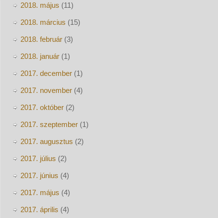
2018. május
(11)
2018. március
(15)
2018. február
(3)
2018. január
(1)
2017. december
(1)
2017. november
(4)
2017. október
(2)
2017. szeptember
(1)
2017. augusztus
(2)
2017. július
(2)
2017. június
(4)
2017. május
(4)
2017. április
(4)