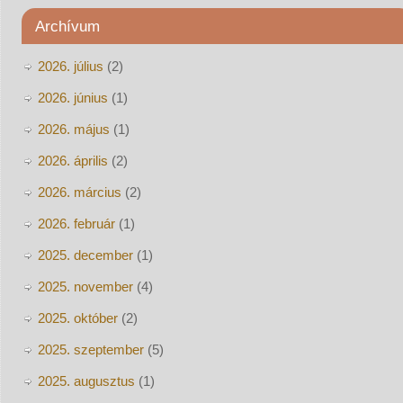
Archívum
2026. július
(2)
2026. június
(1)
2026. május
(1)
2026. április
(2)
2026. március
(2)
2026. február
(1)
2025. december
(1)
2025. november
(4)
2025. október
(2)
2025. szeptember
(5)
2025. augusztus
(1)