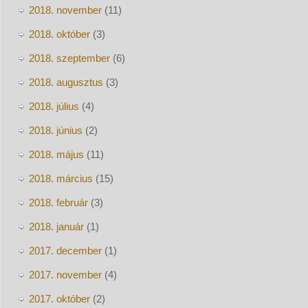
2018. november
(11)
2018. október
(3)
2018. szeptember
(6)
2018. augusztus
(3)
2018. július
(4)
2018. június
(2)
2018. május
(11)
2018. március
(15)
2018. február
(3)
2018. január
(1)
2017. december
(1)
2017. november
(4)
2017. október
(2)