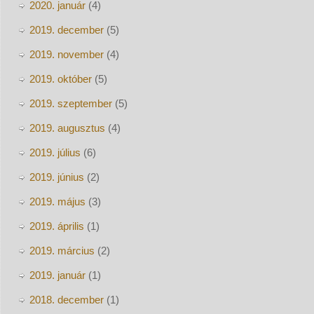
2020. január
(4)
2019. december
(5)
2019. november
(4)
2019. október
(5)
2019. szeptember
(5)
2019. augusztus
(4)
2019. július
(6)
2019. június
(2)
2019. május
(3)
2019. április
(1)
2019. március
(2)
2019. január
(1)
2018. december
(1)