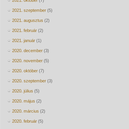
2021. október
(7)
2021. szeptember
(5)
2021. augusztus
(2)
2021. február
(2)
2021. január
(1)
2020. december
(3)
2020. november
(5)
2020. október
(7)
2020. szeptember
(3)
2020. július
(5)
2020. május
(2)
2020. március
(2)
2020. február
(5)