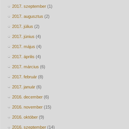
2017. szeptember
(1)
2017. augusztus
(2)
2017. július
(2)
2017. június
(4)
2017. május
(4)
2017. április
(4)
2017. március
(6)
2017. február
(8)
2017. január
(6)
2016. december
(6)
2016. november
(15)
2016. október
(9)
2016. szeptember
(14)