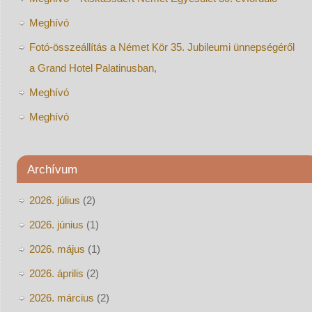
Meghívó
Fotó-összeállítás a Német Kör 35. Jubileumi ünnepségéről
a Grand Hotel Palatinusban,
Meghívó
Meghívó
Archívum
2026. július
(2)
2026. június
(1)
2026. május
(1)
2026. április
(2)
2026. március
(2)