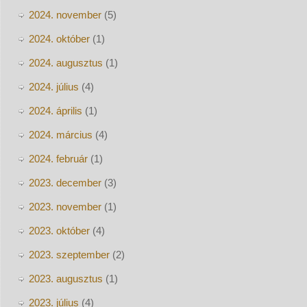
2024. november
(5)
2024. október
(1)
2024. augusztus
(1)
2024. július
(4)
2024. április
(1)
2024. március
(4)
2024. február
(1)
2023. december
(3)
2023. november
(1)
2023. október
(4)
2023. szeptember
(2)
2023. augusztus
(1)
2023. július
(4)