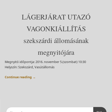
LÁGERJÁRAT UTAZÓ
VAGONKIÁLLÍTÁS
szekszárdi állomásának
megnyitójára
Megnyitó időpontja: 2016. november 5.(szombat) 10:30
Helyszín: Szekszárd, Vasútállomás
Continue reading
→