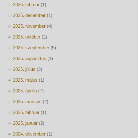
2026. február
(1)
2025. december
(1)
2025. november
(4)
2025. október
(2)
2025. szeptember
(5)
2025. augusztus
(1)
2025. július
(3)
2025. május
(1)
2025. április
(7)
2025. március
(2)
2025. február
(1)
2025. január
(2)
2024. december
(1)