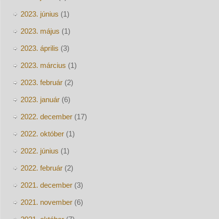
2023. június
(1)
2023. május
(1)
2023. április
(3)
2023. március
(1)
2023. február
(2)
2023. január
(6)
2022. december
(17)
2022. október
(1)
2022. június
(1)
2022. február
(2)
2021. december
(3)
2021. november
(6)