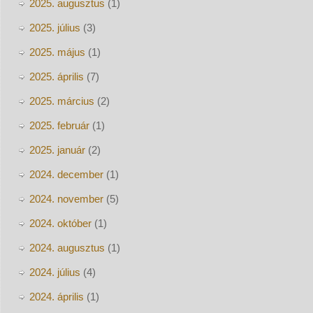
2025. augusztus
(1)
2025. július
(3)
2025. május
(1)
2025. április
(7)
2025. március
(2)
2025. február
(1)
2025. január
(2)
2024. december
(1)
2024. november
(5)
2024. október
(1)
2024. augusztus
(1)
2024. július
(4)
2024. április
(1)