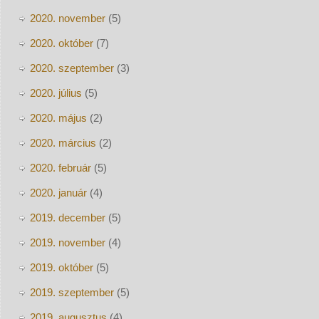
2020. november
(5)
2020. október
(7)
2020. szeptember
(3)
2020. július
(5)
2020. május
(2)
2020. március
(2)
2020. február
(5)
2020. január
(4)
2019. december
(5)
2019. november
(4)
2019. október
(5)
2019. szeptember
(5)
2019. augusztus
(4)