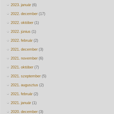
2023. január
(6)
2022. december
(17)
2022. október
(1)
2022. június
(1)
2022. február
(2)
2021. december
(3)
2021. november
(6)
2021. október
(7)
2021. szeptember
(5)
2021. augusztus
(2)
2021. február
(2)
2021. január
(1)
2020. december
(3)