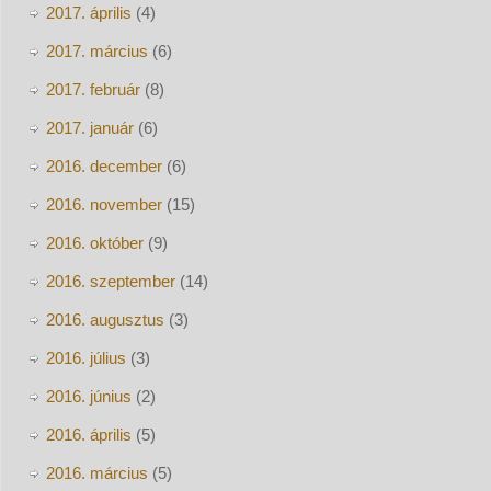
2017. április
(4)
2017. március
(6)
2017. február
(8)
2017. január
(6)
2016. december
(6)
2016. november
(15)
2016. október
(9)
2016. szeptember
(14)
2016. augusztus
(3)
2016. július
(3)
2016. június
(2)
2016. április
(5)
2016. március
(5)