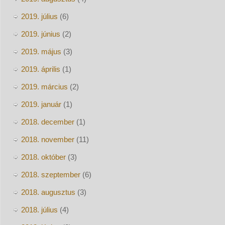
2019. július
(6)
2019. június
(2)
2019. május
(3)
2019. április
(1)
2019. március
(2)
2019. január
(1)
2018. december
(1)
2018. november
(11)
2018. október
(3)
2018. szeptember
(6)
2018. augusztus
(3)
2018. július
(4)