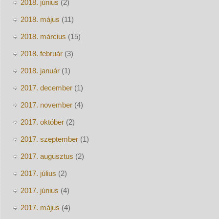
2018. június
(2)
2018. május
(11)
2018. március
(15)
2018. február
(3)
2018. január
(1)
2017. december
(1)
2017. november
(4)
2017. október
(2)
2017. szeptember
(1)
2017. augusztus
(2)
2017. július
(2)
2017. június
(4)
2017. május
(4)