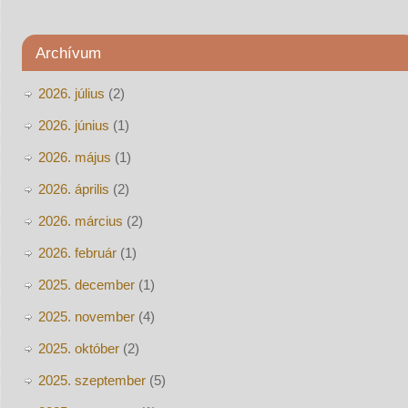
Archívum
2026. július
(2)
2026. június
(1)
2026. május
(1)
2026. április
(2)
2026. március
(2)
2026. február
(1)
2025. december
(1)
2025. november
(4)
2025. október
(2)
2025. szeptember
(5)