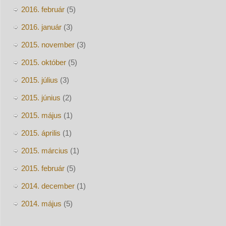
2016. február
(5)
2016. január
(3)
2015. november
(3)
2015. október
(5)
2015. július
(3)
2015. június
(2)
2015. május
(1)
2015. április
(1)
2015. március
(1)
2015. február
(5)
2014. december
(1)
2014. május
(5)