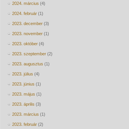
2024. március
(4)
2024. február
(1)
2023. december
(3)
2023. november
(1)
2023. október
(4)
2023. szeptember
(2)
2023. augusztus
(1)
2023. július
(4)
2023. június
(1)
2023. május
(1)
2023. április
(3)
2023. március
(1)
2023. február
(2)