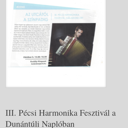
III. Pécsi Harmonika Fesztivál a
Dunántúli Naplóban