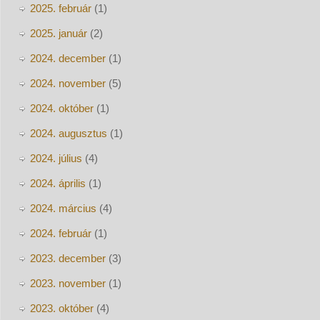
2025. február
(1)
2025. január
(2)
2024. december
(1)
2024. november
(5)
2024. október
(1)
2024. augusztus
(1)
2024. július
(4)
2024. április
(1)
2024. március
(4)
2024. február
(1)
2023. december
(3)
2023. november
(1)
2023. október
(4)