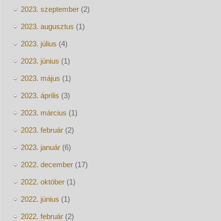
2023. szeptember
(2)
2023. augusztus
(1)
2023. július
(4)
2023. június
(1)
2023. május
(1)
2023. április
(3)
2023. március
(1)
2023. február
(2)
2023. január
(6)
2022. december
(17)
2022. október
(1)
2022. június
(1)
2022. február
(2)