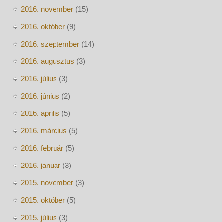
2016. november
(15)
2016. október
(9)
2016. szeptember
(14)
2016. augusztus
(3)
2016. július
(3)
2016. június
(2)
2016. április
(5)
2016. március
(5)
2016. február
(5)
2016. január
(3)
2015. november
(3)
2015. október
(5)
2015. július
(3)