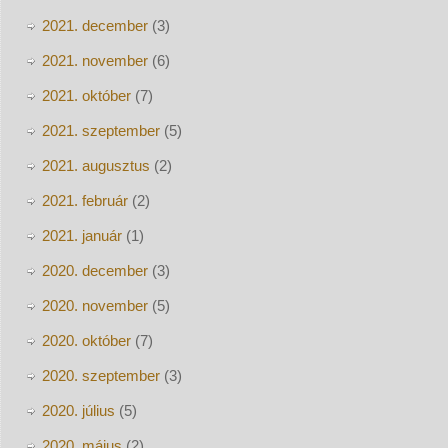
2021. december
(3)
2021. november
(6)
2021. október
(7)
2021. szeptember
(5)
2021. augusztus
(2)
2021. február
(2)
2021. január
(1)
2020. december
(3)
2020. november
(5)
2020. október
(7)
2020. szeptember
(3)
2020. július
(5)
2020. május
(2)