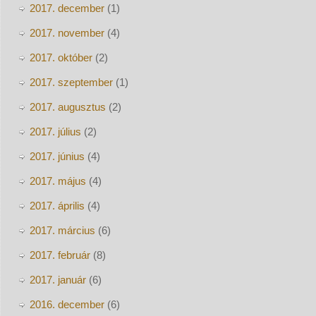
2017. december
(1)
2017. november
(4)
2017. október
(2)
2017. szeptember
(1)
2017. augusztus
(2)
2017. július
(2)
2017. június
(4)
2017. május
(4)
2017. április
(4)
2017. március
(6)
2017. február
(8)
2017. január
(6)
2016. december
(6)