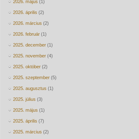
2026. május
(1)
2026. április
(2)
2026. március
(2)
2026. február
(1)
2025. december
(1)
2025. november
(4)
2025. október
(2)
2025. szeptember
(5)
2025. augusztus
(1)
2025. július
(3)
2025. május
(1)
2025. április
(7)
2025. március
(2)