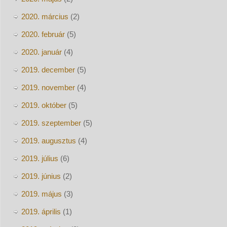
2020. március
(2)
2020. február
(5)
2020. január
(4)
2019. december
(5)
2019. november
(4)
2019. október
(5)
2019. szeptember
(5)
2019. augusztus
(4)
2019. július
(6)
2019. június
(2)
2019. május
(3)
2019. április
(1)