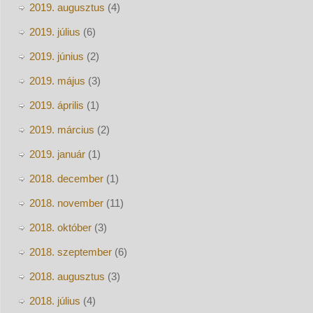
2019. augusztus
(4)
2019. július
(6)
2019. június
(2)
2019. május
(3)
2019. április
(1)
2019. március
(2)
2019. január
(1)
2018. december
(1)
2018. november
(11)
2018. október
(3)
2018. szeptember
(6)
2018. augusztus
(3)
2018. július
(4)