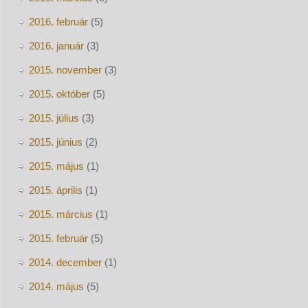
2016. február
(5)
2016. január
(3)
2015. november
(3)
2015. október
(5)
2015. július
(3)
2015. június
(2)
2015. május
(1)
2015. április
(1)
2015. március
(1)
2015. február
(5)
2014. december
(1)
2014. május
(5)