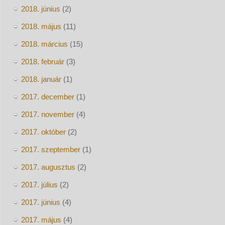
2018. június
(2)
2018. május
(11)
2018. március
(15)
2018. február
(3)
2018. január
(1)
2017. december
(1)
2017. november
(4)
2017. október
(2)
2017. szeptember
(1)
2017. augusztus
(2)
2017. július
(2)
2017. június
(4)
2017. május
(4)