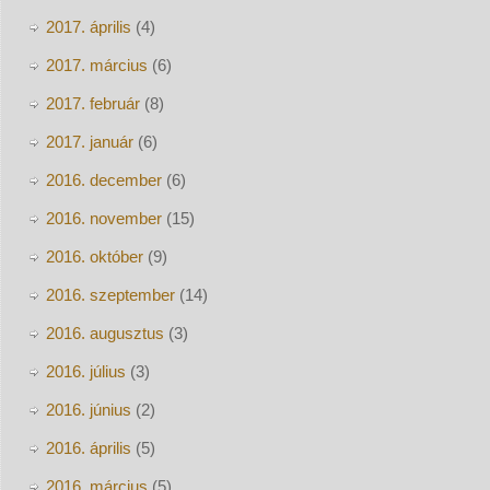
2017. április
(4)
2017. március
(6)
2017. február
(8)
2017. január
(6)
2016. december
(6)
2016. november
(15)
2016. október
(9)
2016. szeptember
(14)
2016. augusztus
(3)
2016. július
(3)
2016. június
(2)
2016. április
(5)
2016. március
(5)