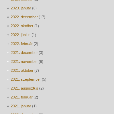
2023. január
(6)
2022. december
(17)
2022. október
(1)
2022. június
(1)
2022. február
(2)
2021. december
(3)
2021. november
(6)
2021. október
(7)
2021. szeptember
(5)
2021. augusztus
(2)
2021. február
(2)
2021. január
(1)