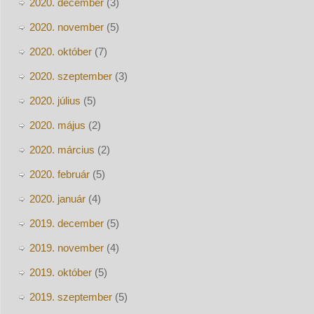
2020. december
(3)
2020. november
(5)
2020. október
(7)
2020. szeptember
(3)
2020. július
(5)
2020. május
(2)
2020. március
(2)
2020. február
(5)
2020. január
(4)
2019. december
(5)
2019. november
(4)
2019. október
(5)
2019. szeptember
(5)