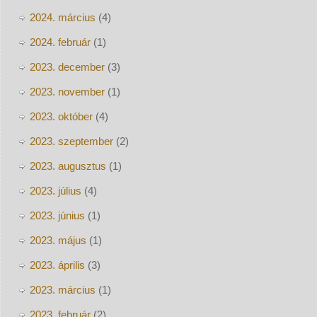
2024. március
(4)
2024. február
(1)
2023. december
(3)
2023. november
(1)
2023. október
(4)
2023. szeptember
(2)
2023. augusztus
(1)
2023. július
(4)
2023. június
(1)
2023. május
(1)
2023. április
(3)
2023. március
(1)
2023. február
(2)