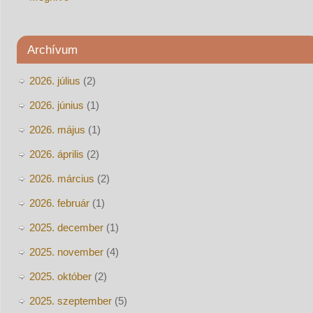
Archívum
2026. július
(2)
2026. június
(1)
2026. május
(1)
2026. április
(2)
2026. március
(2)
2026. február
(1)
2025. december
(1)
2025. november
(4)
2025. október
(2)
2025. szeptember
(5)