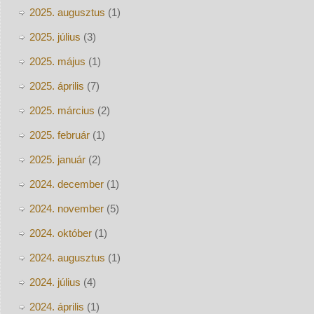
2025. augusztus
(1)
2025. július
(3)
2025. május
(1)
2025. április
(7)
2025. március
(2)
2025. február
(1)
2025. január
(2)
2024. december
(1)
2024. november
(5)
2024. október
(1)
2024. augusztus
(1)
2024. július
(4)
2024. április
(1)