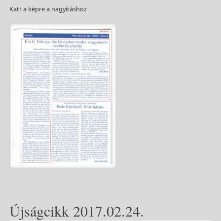
Katt a képre a nagyításhoz
Újságcikk 2017.02.24.