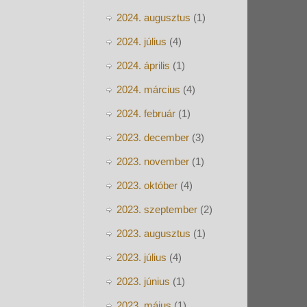
2024. augusztus
(1)
2024. július
(4)
2024. április
(1)
2024. március
(4)
2024. február
(1)
2023. december
(3)
2023. november
(1)
2023. október
(4)
2023. szeptember
(2)
2023. augusztus
(1)
2023. július
(4)
2023. június
(1)
2023. május
(1)