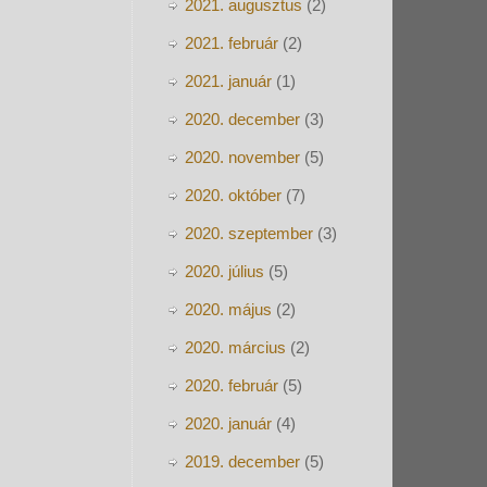
2021. augusztus
(2)
2021. február
(2)
2021. január
(1)
2020. december
(3)
2020. november
(5)
2020. október
(7)
2020. szeptember
(3)
2020. július
(5)
2020. május
(2)
2020. március
(2)
2020. február
(5)
2020. január
(4)
2019. december
(5)