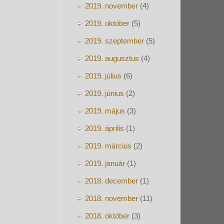
2019. november
(4)
2019. október
(5)
2019. szeptember
(5)
2019. augusztus
(4)
2019. július
(6)
2019. június
(2)
2019. május
(3)
2019. április
(1)
2019. március
(2)
2019. január
(1)
2018. december
(1)
2018. november
(11)
2018. október
(3)