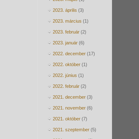
2023. április
(3)
2023. március
(1)
2023. február
(2)
2023. január
(6)
2022. december
(17)
2022. október
(1)
2022. június
(1)
2022. február
(2)
2021. december
(3)
2021. november
(6)
2021. október
(7)
2021. szeptember
(5)