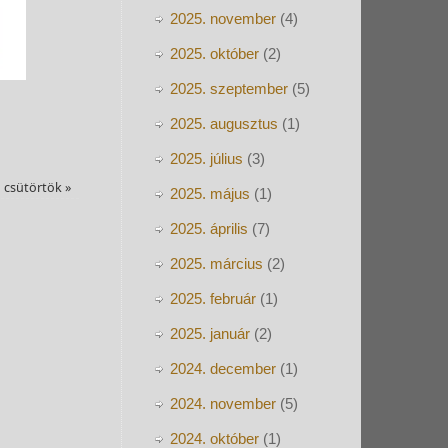
2025. november
(4)
2025. október
(2)
2025. szeptember
(5)
2025. augusztus
(1)
2025. július
(3)
d csütörtök
»
2025. május
(1)
2025. április
(7)
2025. március
(2)
2025. február
(1)
2025. január
(2)
2024. december
(1)
2024. november
(5)
2024. október
(1)