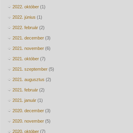
2022. október
(1)
2022. június
(1)
2022. február
(2)
2021. december
(3)
2021. november
(6)
2021. október
(7)
2021. szeptember
(5)
2021. augusztus
(2)
2021. február
(2)
2021. január
(1)
2020. december
(3)
2020. november
(5)
2020. október
(7)