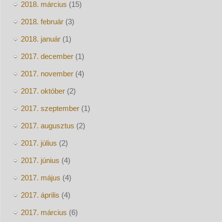
2018. március
(15)
2018. február
(3)
2018. január
(1)
2017. december
(1)
2017. november
(4)
2017. október
(2)
2017. szeptember
(1)
2017. augusztus
(2)
2017. július
(2)
2017. június
(4)
2017. május
(4)
2017. április
(4)
2017. március
(6)