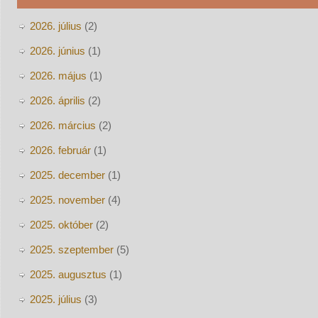
2026. július
(2)
2026. június
(1)
2026. május
(1)
2026. április
(2)
2026. március
(2)
2026. február
(1)
2025. december
(1)
2025. november
(4)
2025. október
(2)
2025. szeptember
(5)
2025. augusztus
(1)
2025. július
(3)