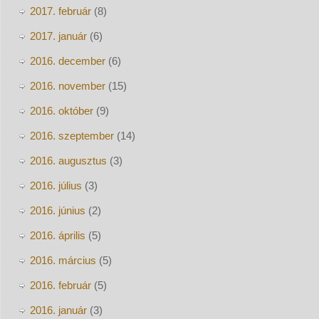
2017. február
(8)
2017. január
(6)
2016. december
(6)
2016. november
(15)
2016. október
(9)
2016. szeptember
(14)
2016. augusztus
(3)
2016. július
(3)
2016. június
(2)
2016. április
(5)
2016. március
(5)
2016. február
(5)
2016. január
(3)