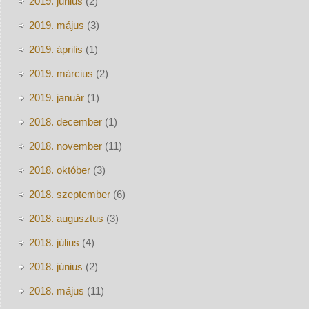
2019. június
(2)
2019. május
(3)
2019. április
(1)
2019. március
(2)
2019. január
(1)
2018. december
(1)
2018. november
(11)
2018. október
(3)
2018. szeptember
(6)
2018. augusztus
(3)
2018. július
(4)
2018. június
(2)
2018. május
(11)