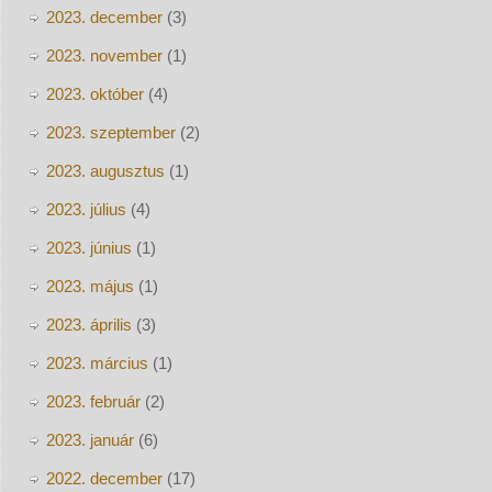
2023. december
(3)
2023. november
(1)
2023. október
(4)
2023. szeptember
(2)
2023. augusztus
(1)
2023. július
(4)
2023. június
(1)
2023. május
(1)
2023. április
(3)
2023. március
(1)
2023. február
(2)
2023. január
(6)
2022. december
(17)