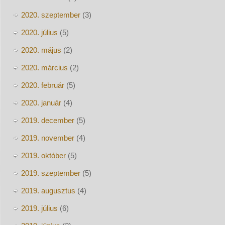
2020. szeptember
(3)
2020. július
(5)
2020. május
(2)
2020. március
(2)
2020. február
(5)
2020. január
(4)
2019. december
(5)
2019. november
(4)
2019. október
(5)
2019. szeptember
(5)
2019. augusztus
(4)
2019. július
(6)