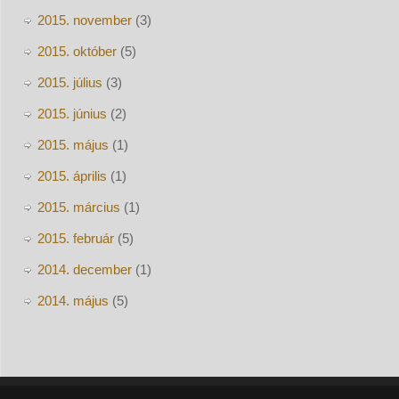
2015. november
(3)
2015. október
(5)
2015. július
(3)
2015. június
(2)
2015. május
(1)
2015. április
(1)
2015. március
(1)
2015. február
(5)
2014. december
(1)
2014. május
(5)