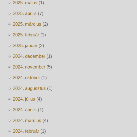
2025. május
(1)
2025. április
(7)
2025. március
(2)
2025. február
(1)
2025. január
(2)
2024. december
(1)
2024. november
(5)
2024. október
(1)
2024. augusztus
(1)
2024. július
(4)
2024. április
(1)
2024. március
(4)
2024. február
(1)