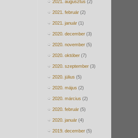
2021. augusztus
(2)
2021. február
(2)
2021. január
(1)
2020. december
(3)
2020. november
(5)
2020. október
(7)
2020. szeptember
(3)
2020. július
(5)
2020. május
(2)
2020. március
(2)
2020. február
(5)
2020. január
(4)
2019. december
(5)