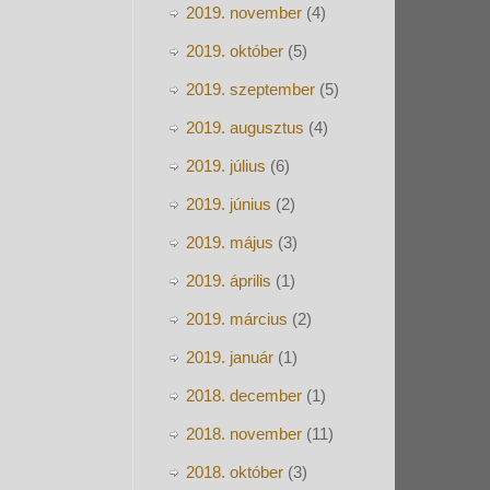
2019. november
(4)
2019. október
(5)
2019. szeptember
(5)
2019. augusztus
(4)
2019. július
(6)
2019. június
(2)
2019. május
(3)
2019. április
(1)
2019. március
(2)
2019. január
(1)
2018. december
(1)
2018. november
(11)
2018. október
(3)