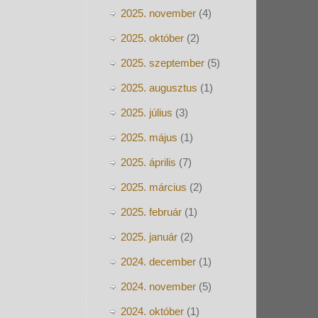
2025. november
(4)
2025. október
(2)
2025. szeptember
(5)
2025. augusztus
(1)
2025. július
(3)
2025. május
(1)
2025. április
(7)
2025. március
(2)
2025. február
(1)
2025. január
(2)
2024. december
(1)
2024. november
(5)
2024. október
(1)