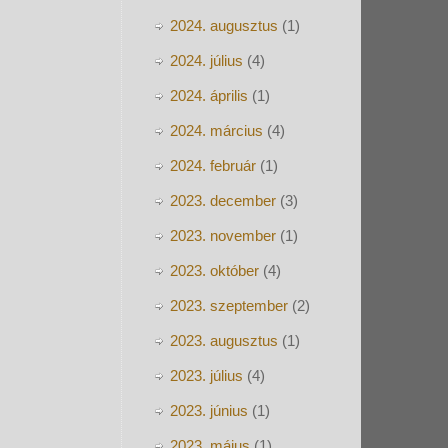
2024. augusztus
(1)
2024. július
(4)
2024. április
(1)
2024. március
(4)
2024. február
(1)
2023. december
(3)
2023. november
(1)
2023. október
(4)
2023. szeptember
(2)
2023. augusztus
(1)
2023. július
(4)
2023. június
(1)
2023. május
(1)