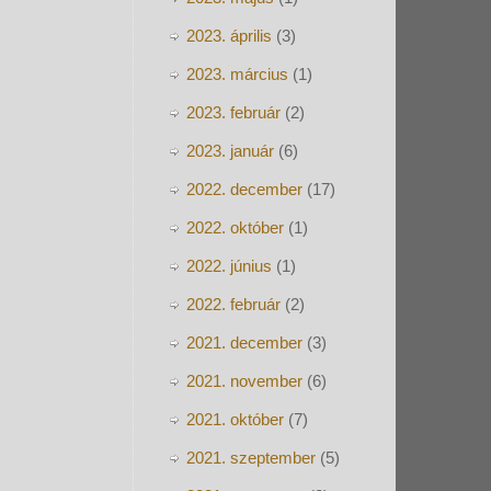
2023. április
(3)
2023. március
(1)
2023. február
(2)
2023. január
(6)
2022. december
(17)
2022. október
(1)
2022. június
(1)
2022. február
(2)
2021. december
(3)
2021. november
(6)
2021. október
(7)
2021. szeptember
(5)