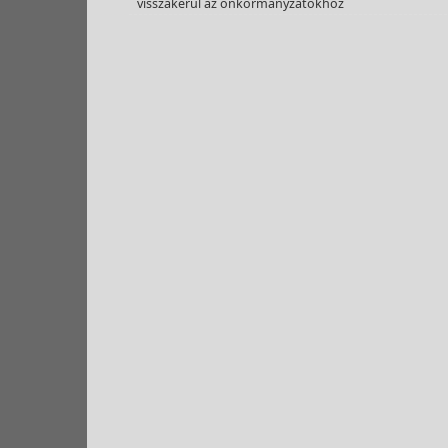
visszakerül az önkormányzatokhoz