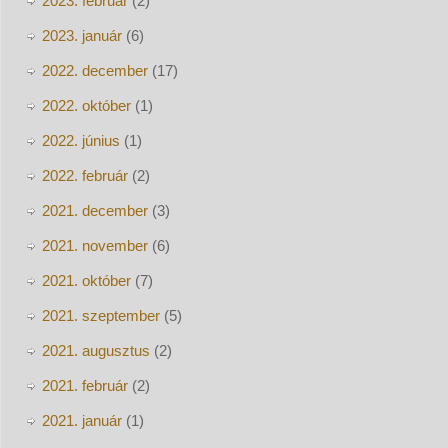
2023. február
(2)
2023. január
(6)
2022. december
(17)
2022. október
(1)
2022. június
(1)
2022. február
(2)
2021. december
(3)
2021. november
(6)
2021. október
(7)
2021. szeptember
(5)
2021. augusztus
(2)
2021. február
(2)
2021. január
(1)