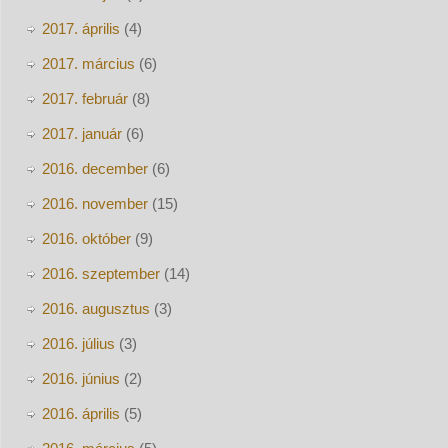
2017. április
(4)
2017. március
(6)
2017. február
(8)
2017. január
(6)
2016. december
(6)
2016. november
(15)
2016. október
(9)
2016. szeptember
(14)
2016. augusztus
(3)
2016. július
(3)
2016. június
(2)
2016. április
(5)