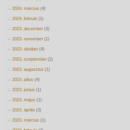
2024. március
(4)
2024. február
(1)
2023. december
(3)
2023. november
(1)
2023. október
(4)
2023. szeptember
(2)
2023. augusztus
(1)
2023. július
(4)
2023. június
(1)
2023. május
(1)
2023. április
(3)
2023. március
(1)