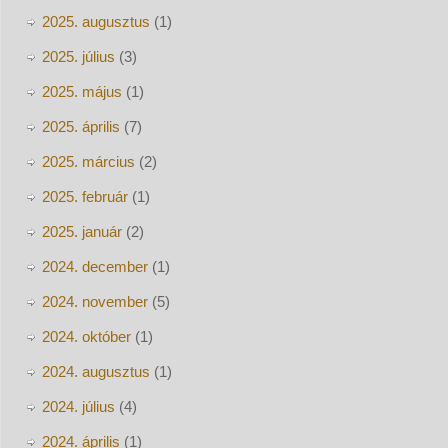
2025. augusztus
(1)
2025. július
(3)
2025. május
(1)
2025. április
(7)
2025. március
(2)
2025. február
(1)
2025. január
(2)
2024. december
(1)
2024. november
(5)
2024. október
(1)
2024. augusztus
(1)
2024. július
(4)
2024. április
(1)