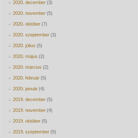
2020. december
(3)
2020. november
(5)
2020. október
(7)
2020. szeptember
(3)
2020. július
(5)
2020. május
(2)
2020. március
(2)
2020. február
(5)
2020. január
(4)
2019. december
(5)
2019. november
(4)
2019. október
(5)
2019. szeptember
(5)