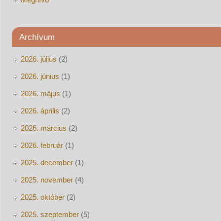
Archívum
2026. július
(2)
2026. június
(1)
2026. május
(1)
2026. április
(2)
2026. március
(2)
2026. február
(1)
2025. december
(1)
2025. november
(4)
2025. október
(2)
2025. szeptember
(5)