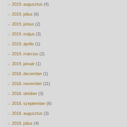
2019. augusztus
(4)
2019. július
(6)
2019. június
(2)
2019. május
(3)
2019. április
(1)
2019. március
(2)
2019. január
(1)
2018. december
(1)
2018. november
(11)
2018. október
(3)
2018. szeptember
(6)
2018. augusztus
(3)
2018. július
(4)