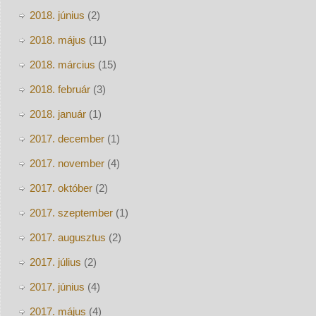
2018. június
(2)
2018. május
(11)
2018. március
(15)
2018. február
(3)
2018. január
(1)
2017. december
(1)
2017. november
(4)
2017. október
(2)
2017. szeptember
(1)
2017. augusztus
(2)
2017. július
(2)
2017. június
(4)
2017. május
(4)