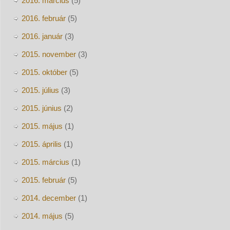
2016. március
(5)
2016. február
(5)
2016. január
(3)
2015. november
(3)
2015. október
(5)
2015. július
(3)
2015. június
(2)
2015. május
(1)
2015. április
(1)
2015. március
(1)
2015. február
(5)
2014. december
(1)
2014. május
(5)