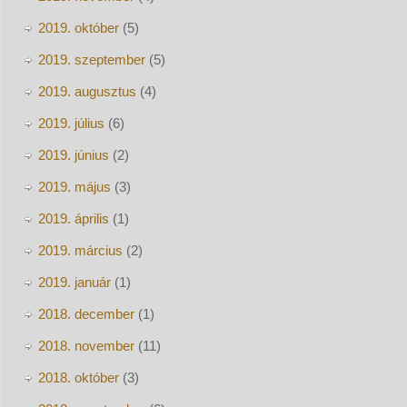
2019. október
(5)
2019. szeptember
(5)
2019. augusztus
(4)
2019. július
(6)
2019. június
(2)
2019. május
(3)
2019. április
(1)
2019. március
(2)
2019. január
(1)
2018. december
(1)
2018. november
(11)
2018. október
(3)