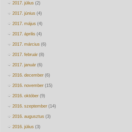
2017. július
(2)
2017. június
(4)
2017. május
(4)
2017. április
(4)
2017. március
(6)
2017. február
(8)
2017. január
(6)
2016. december
(6)
2016. november
(15)
2016. október
(9)
2016. szeptember
(14)
2016. augusztus
(3)
2016. július
(3)