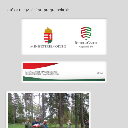
Fotók a megvalósított programokról: