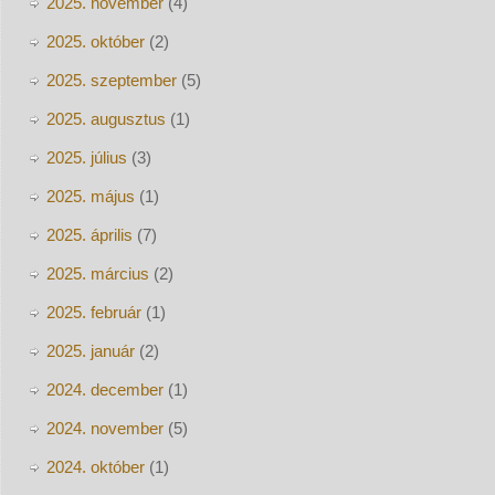
2025. november
(4)
2025. október
(2)
2025. szeptember
(5)
2025. augusztus
(1)
2025. július
(3)
2025. május
(1)
2025. április
(7)
2025. március
(2)
2025. február
(1)
2025. január
(2)
2024. december
(1)
2024. november
(5)
2024. október
(1)