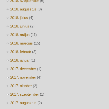
2018. szeptember
(6)
2018. augusztus
(3)
2018. július
(4)
2018. június
(2)
2018. május
(11)
2018. március
(15)
2018. február
(3)
2018. január
(1)
2017. december
(1)
2017. november
(4)
2017. október
(2)
2017. szeptember
(1)
2017. augusztus
(2)