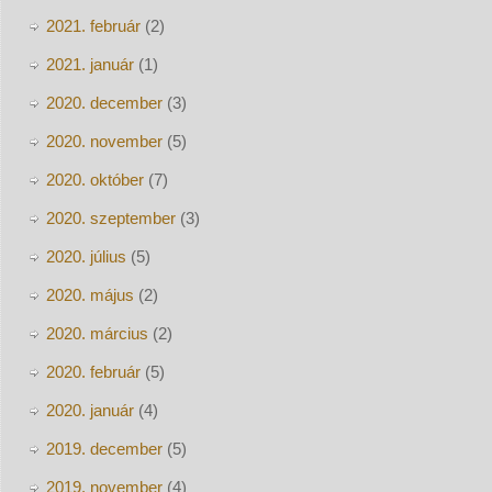
2021. február
(2)
2021. január
(1)
2020. december
(3)
2020. november
(5)
2020. október
(7)
2020. szeptember
(3)
2020. július
(5)
2020. május
(2)
2020. március
(2)
2020. február
(5)
2020. január
(4)
2019. december
(5)
2019. november
(4)