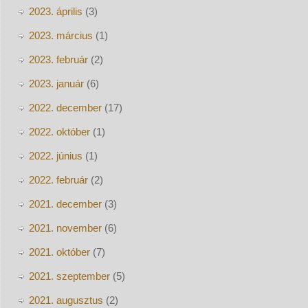
2023. április
(3)
2023. március
(1)
2023. február
(2)
2023. január
(6)
2022. december
(17)
2022. október
(1)
2022. június
(1)
2022. február
(2)
2021. december
(3)
2021. november
(6)
2021. október
(7)
2021. szeptember
(5)
2021. augusztus
(2)