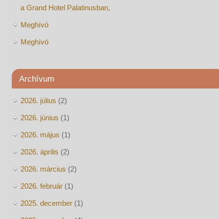
a Grand Hotel Palatinusban,
Meghívó
Meghívó
Archívum
2026. július
(2)
2026. június
(1)
2026. május
(1)
2026. április
(2)
2026. március
(2)
2026. február
(1)
2025. december
(1)