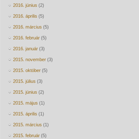
2016. június
(2)
2016. április
(5)
2016. március
(5)
2016. február
(5)
2016. január
(3)
2015. november
(3)
2015. október
(5)
2015. július
(3)
2015. június
(2)
2015. május
(1)
2015. április
(1)
2015. március
(1)
2015. február
(5)