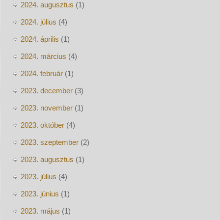
2024. augusztus
(1)
2024. július
(4)
2024. április
(1)
2024. március
(4)
2024. február
(1)
2023. december
(3)
2023. november
(1)
2023. október
(4)
2023. szeptember
(2)
2023. augusztus
(1)
2023. július
(4)
2023. június
(1)
2023. május
(1)