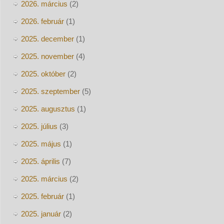
2026. március
(2)
2026. február
(1)
2025. december
(1)
2025. november
(4)
2025. október
(2)
2025. szeptember
(5)
2025. augusztus
(1)
2025. július
(3)
2025. május
(1)
2025. április
(7)
2025. március
(2)
2025. február
(1)
2025. január
(2)