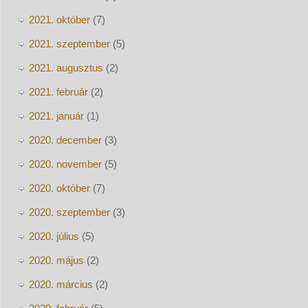
2021. október
(7)
2021. szeptember
(5)
2021. augusztus
(2)
2021. február
(2)
2021. január
(1)
2020. december
(3)
2020. november
(5)
2020. október
(7)
2020. szeptember
(3)
2020. július
(5)
2020. május
(2)
2020. március
(2)