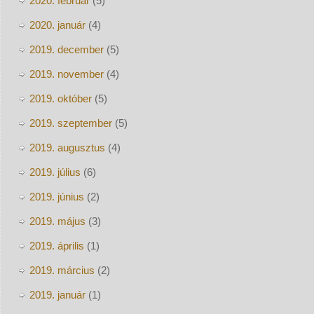
2020. február
(5)
2020. január
(4)
2019. december
(5)
2019. november
(4)
2019. október
(5)
2019. szeptember
(5)
2019. augusztus
(4)
2019. július
(6)
2019. június
(2)
2019. május
(3)
2019. április
(1)
2019. március
(2)
2019. január
(1)