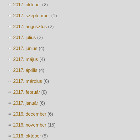
2017. október
(2)
2017. szeptember
(1)
2017. augusztus
(2)
2017. július
(2)
2017. június
(4)
2017. május
(4)
2017. április
(4)
2017. március
(6)
2017. február
(8)
2017. január
(6)
2016. december
(6)
2016. november
(15)
2016. október
(9)