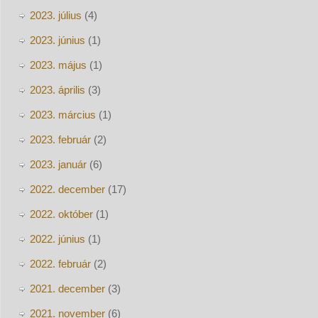
2023. július
(4)
2023. június
(1)
2023. május
(1)
2023. április
(3)
2023. március
(1)
2023. február
(2)
2023. január
(6)
2022. december
(17)
2022. október
(1)
2022. június
(1)
2022. február
(2)
2021. december
(3)
2021. november
(6)