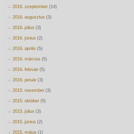
2016. szeptember
(14)
2016. augusztus
(3)
2016. július
(3)
2016. június
(2)
2016. április
(5)
2016. március
(5)
2016. február
(5)
2016. január
(3)
2015. november
(3)
2015. október
(5)
2015. július
(3)
2015. június
(2)
2015. május
(1)