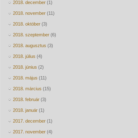
2018. december
(1)
2018. november
(11)
2018. október
(3)
2018. szeptember
(6)
2018. augusztus
(3)
2018. július
(4)
2018. június
(2)
2018. május
(11)
2018. március
(15)
2018. február
(3)
2018. január
(1)
2017. december
(1)
2017. november
(4)