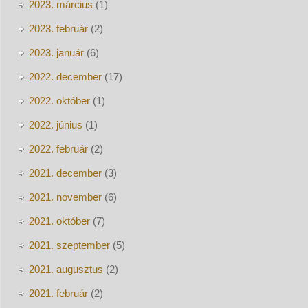
2023. március
(1)
2023. február
(2)
2023. január
(6)
2022. december
(17)
2022. október
(1)
2022. június
(1)
2022. február
(2)
2021. december
(3)
2021. november
(6)
2021. október
(7)
2021. szeptember
(5)
2021. augusztus
(2)
2021. február
(2)