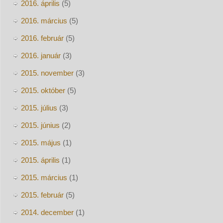
2016. április
(5)
2016. március
(5)
2016. február
(5)
2016. január
(3)
2015. november
(3)
2015. október
(5)
2015. július
(3)
2015. június
(2)
2015. május
(1)
2015. április
(1)
2015. március
(1)
2015. február
(5)
2014. december
(1)