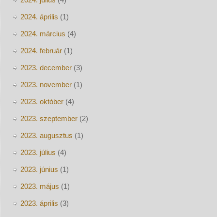
2024. április
(1)
2024. március
(4)
2024. február
(1)
2023. december
(3)
2023. november
(1)
2023. október
(4)
2023. szeptember
(2)
2023. augusztus
(1)
2023. július
(4)
2023. június
(1)
2023. május
(1)
2023. április
(3)