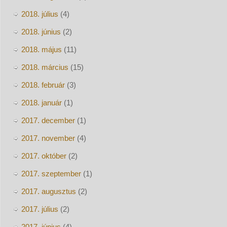
2018. július
(4)
2018. június
(2)
2018. május
(11)
2018. március
(15)
2018. február
(3)
2018. január
(1)
2017. december
(1)
2017. november
(4)
2017. október
(2)
2017. szeptember
(1)
2017. augusztus
(2)
2017. július
(2)
2017. június
(4)