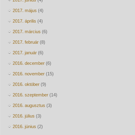
2017. május
(4)
2017. április
(4)
2017. március
(6)
2017. február
(8)
2017. január
(6)
2016. december
(6)
2016. november
(15)
2016. október
(9)
2016. szeptember
(14)
2016. augusztus
(3)
2016. július
(3)
2016. június
(2)