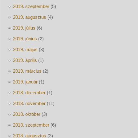
2019. szeptember
(5)
2019. augusztus
(4)
2019. július
(6)
2019. június
(2)
2019. május
(3)
2019. április
(1)
2019. március
(2)
2019. január
(1)
2018. december
(1)
2018. november
(11)
2018. október
(3)
2018. szeptember
(6)
2018. augusztus
(3)