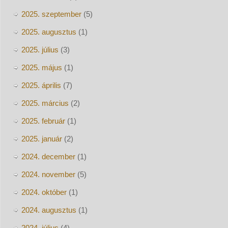
2025. szeptember
(5)
2025. augusztus
(1)
2025. július
(3)
2025. május
(1)
2025. április
(7)
2025. március
(2)
2025. február
(1)
2025. január
(2)
2024. december
(1)
2024. november
(5)
2024. október
(1)
2024. augusztus
(1)
2024. július
(4)