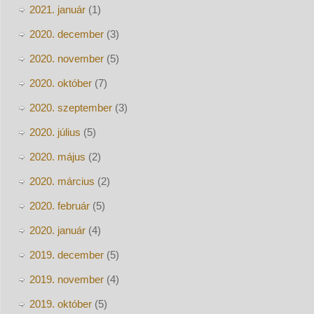
2021. január
(1)
2020. december
(3)
2020. november
(5)
2020. október
(7)
2020. szeptember
(3)
2020. július
(5)
2020. május
(2)
2020. március
(2)
2020. február
(5)
2020. január
(4)
2019. december
(5)
2019. november
(4)
2019. október
(5)