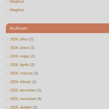
Meghívó
Meghívó
Archívum
2026. július
(2)
2026. június
(1)
2026. május
(1)
2026. április
(2)
2026. március
(2)
2026. február
(1)
2025. december
(1)
2025. november
(4)
2025. október
(2)